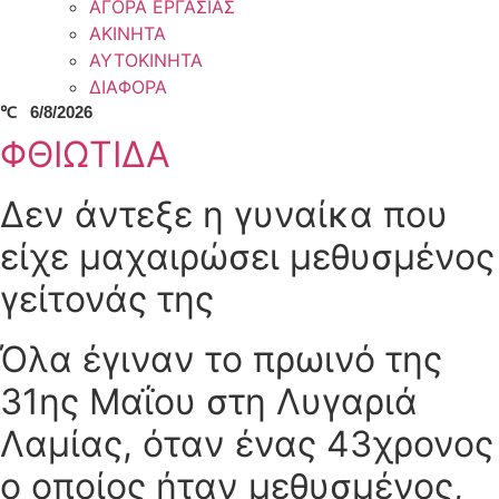
ΑΓΟΡΑ ΕΡΓΑΣΙΑΣ
ΑΚΙΝΗΤΑ
ΑΥΤΟΚΙΝΗΤΑ
ΔΙΑΦΟΡΑ
℃
6/8/2026
ΦΘΙΩΤΙΔΑ
Δεν άντεξε η γυναίκα που
είχε μαχαιρώσει μεθυσμένος
γείτονάς της
Όλα έγιναν το πρωινό της
31ης Μαΐου στη Λυγαριά
Λαμίας, όταν ένας 43χρονος
ο οποίος ήταν μεθυσμένος,