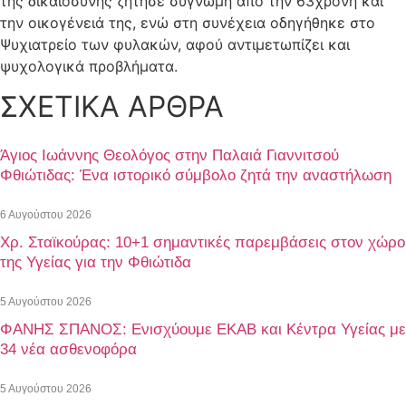
της δικαιοσύνης ζήτησε συγνώμη από την 63χρονη και
την οικογένειά της, ενώ στη συνέχεια οδηγήθηκε στο
Ψυχιατρείο των φυλακών, αφού αντιμετωπίζει και
ψυχολογικά προβλήματα.
ΣΧΕΤΙΚΑ ΑΡΘΡΑ
Άγιος Ιωάννης Θεολόγος στην Παλαιά Γιαννιτσού
Φθιώτιδας: Ένα ιστορικό σύμβολο ζητά την αναστήλωση
6 Αυγούστου 2026
Χρ. Σταϊκούρας: 10+1 σημαντικές παρεμβάσεις στον χώρο
της Υγείας για την Φθιώτιδα
5 Αυγούστου 2026
ΦΑΝΗΣ ΣΠΑΝΟΣ: Ενισχύουμε ΕΚΑΒ και Κέντρα Υγείας με
34 νέα ασθενοφόρα
5 Αυγούστου 2026