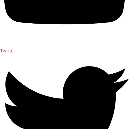
Twitter