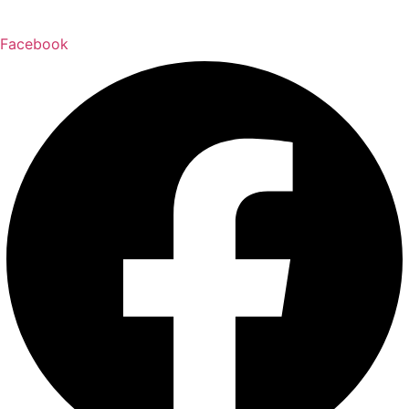
Facebook