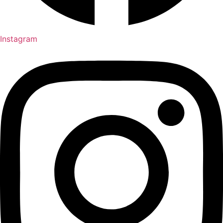
Instagram