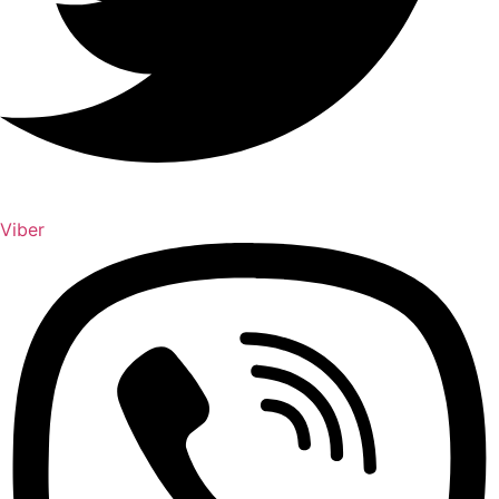
Viber