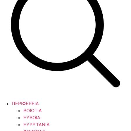
ΠΕΡΙΦΕΡΕΙΑ
ΒΟΙΩΤΙΑ
ΕΥΒΟΙΑ
ΕΥΡΥΤΑΝΙΑ