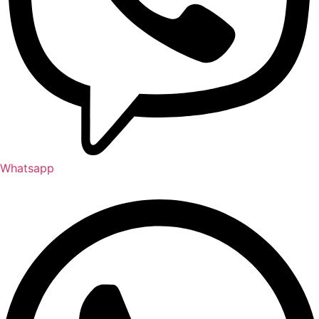
Whatsapp