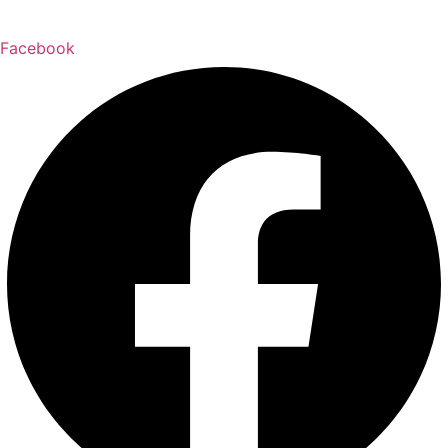
Facebook