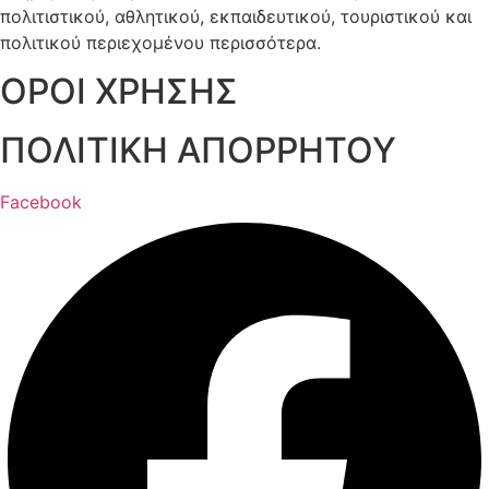
πολιτιστικού, αθλητικού, εκπαιδευτικού, τουριστικού και
πολιτικού περιεχομένου περισσότερα.
ΟΡΟΙ ΧΡΗΣΗΣ
ΠΟΛΙΤΙΚΗ ΑΠΟΡΡΗΤΟΥ
Facebook