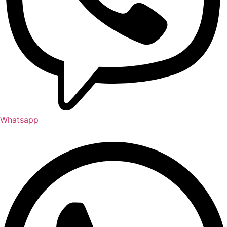
Whatsapp