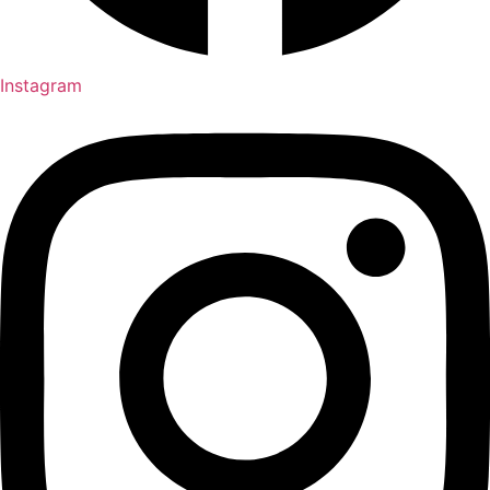
Instagram