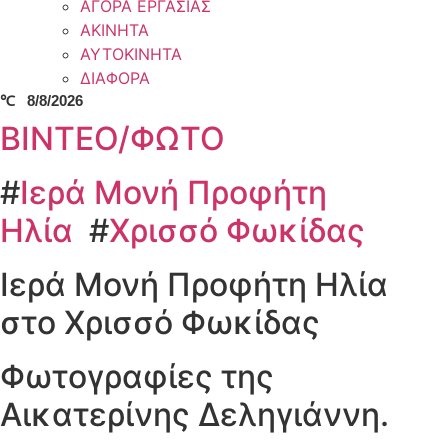
ΑΓΟΡΑ ΕΡΓΑΣΙΑΣ
ΑΚΙΝΗΤΑ
ΑΥΤΟΚΙΝΗΤΑ
ΔΙΑΦΟΡΑ
℃
8/8/2026
ΒΙΝΤΕΟ/ΦΩΤΟ
#
Ιερά Μονή Προφήτη
Ηλία
#
Χρισσό Φωκίδας
Ιερά Μονή Προφήτη Ηλία
στο Χρισσό Φωκίδας
Φωτογραφίες της
Αικατερίνης Δεληγιάννη.