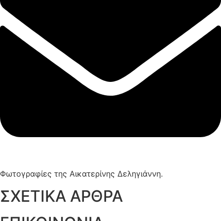
Φωτογραφίες της Αικατερίνης Δεληγιάννη.
ΣΧΕΤΙΚΑ ΑΡΘΡΑ