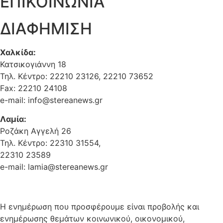
ΕΠΙΚΟΙΝΩΝΙΑ
ΔΙΑΦΗΜΙΣΗ
Χαλκίδα:
Κατσικογιάννη 18
Τηλ. Κέντρο: 22210 23126, 22210 73652
Fax: 22210 24108
e-mail: info@stereanews.gr
Λαμία:
Ροζάκη Αγγελή 26
Τηλ. Κέντρο: 22310 31554,
22310 23589
e-mail: lamia@stereanews.gr
Η ενημέρωση που προσφέρουμε είναι προβολής και
ενημέρωσης θεμάτων κοινωνικού, οικονομικού,