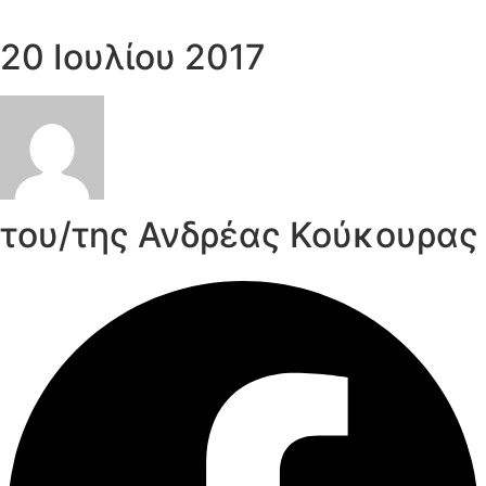
20 Ιουλίου 2017
του/της Ανδρέας Κούκουρας