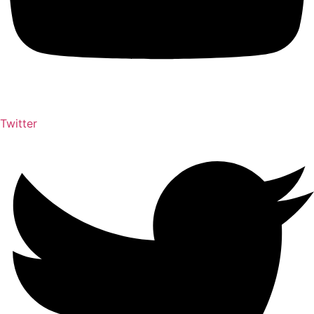
Twitter