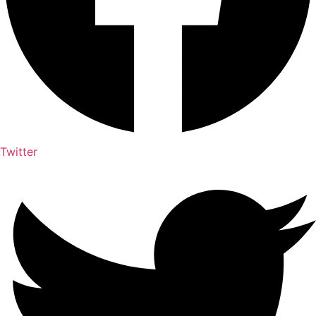
Twitter