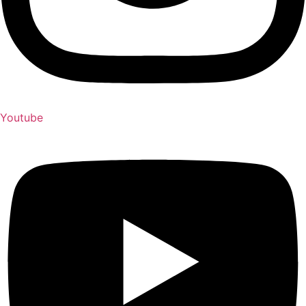
Youtube