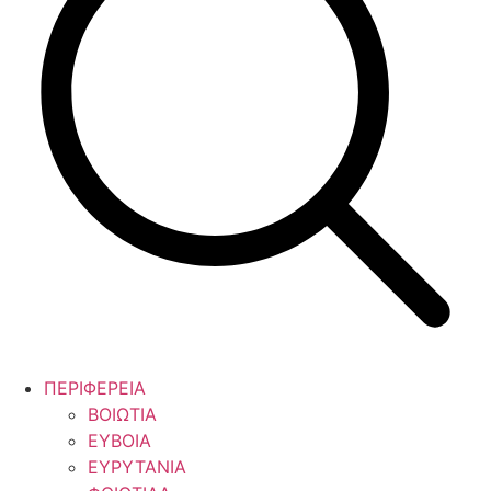
ΠΕΡΙΦΕΡΕΙΑ
ΒΟΙΩΤΙΑ
ΕΥΒΟΙΑ
ΕΥΡΥΤΑΝΙΑ