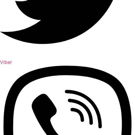
Viber