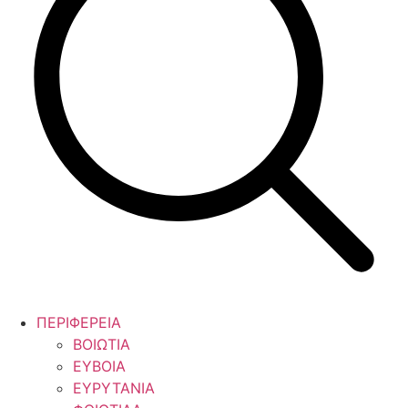
ΠΕΡΙΦΕΡΕΙΑ
ΒΟΙΩΤΙΑ
ΕΥΒΟΙΑ
ΕΥΡΥΤΑΝΙΑ