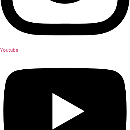
Youtube