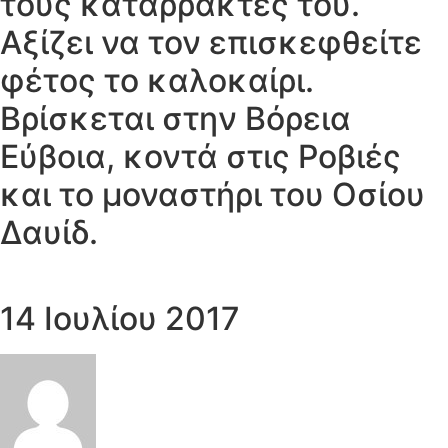
τους καταρράκτες του.
Αξίζει να τον επισκεφθείτε
φέτος το καλοκαίρι.
Βρίσκεται στην Βόρεια
Εύβοια, κοντά στις Ροβιές
και το μοναστήρι του Οσίου
Δαυίδ.
14 Ιουλίου 2017