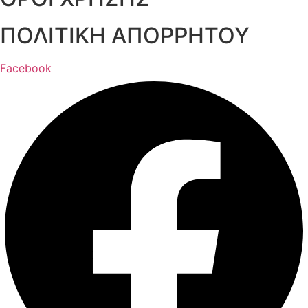
ΠΟΛΙΤΙΚΗ ΑΠΟΡΡΗΤΟΥ
Facebook