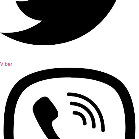
Viber