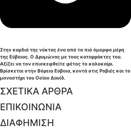
Στην καρδιά της νύκτας ένα από τα πιό όμορφα μέρη
της Εύβοιας. Ο Δρυμώνας με τους καταρράκτες του.
Αξίζει να τον επισκεφθείτε φέτος το καλοκαίρι.
Βρίσκεται στην Βόρεια Εύβοια, κοντά στις Ροβιές και το
μοναστήρι του Οσίου Δαυίδ.
ΣΧΕΤΙΚΑ ΑΡΘΡΑ
ΕΠΙΚΟΙΝΩΝΙΑ
ΔΙΑΦΗΜΙΣΗ