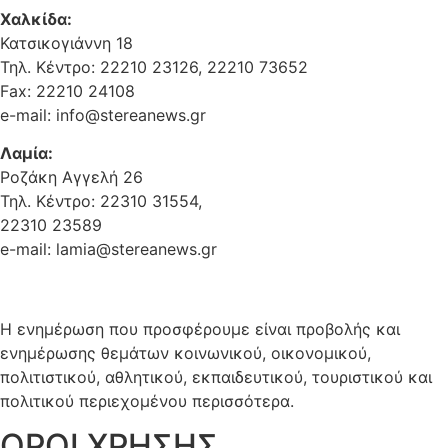
Χαλκίδα:
Κατσικογιάννη 18
Τηλ. Κέντρο: 22210 23126, 22210 73652
Fax: 22210 24108
e-mail: info@stereanews.gr
Λαμία:
Ροζάκη Αγγελή 26
Τηλ. Κέντρο: 22310 31554,
22310 23589
e-mail: lamia@stereanews.gr
Η ενημέρωση που προσφέρουμε είναι προβολής και
ενημέρωσης θεμάτων κοινωνικού, οικονομικού,
πολιτιστικού, αθλητικού, εκπαιδευτικού, τουριστικού και
πολιτικού περιεχομένου περισσότερα.
ΟΡΟΙ ΧΡΗΣΗΣ