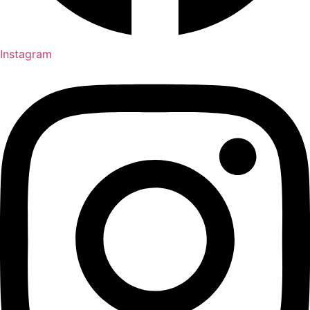
Instagram