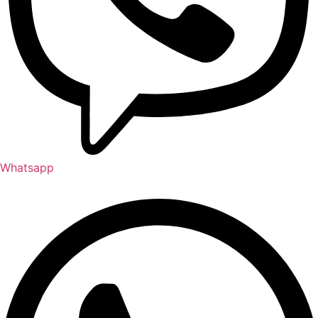
Whatsapp