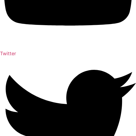
Twitter