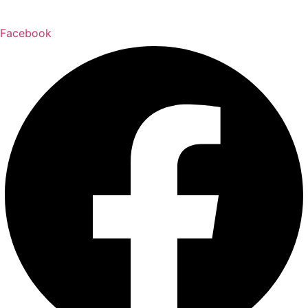
Facebook