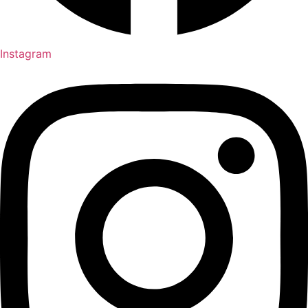
Instagram