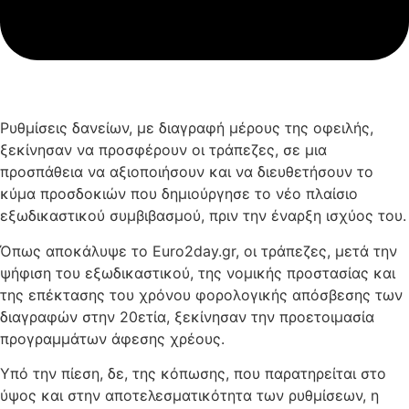
Ρυθμίσεις δανείων, με διαγραφή μέρους της οφειλής,
ξεκίνησαν να προσφέρουν οι τράπεζες, σε μια
προσπάθεια να αξιοποιήσουν και να διευθετήσουν το
κύμα προσδοκιών που δημιούργησε το νέο πλαίσιο
εξωδικαστικού συμβιβασμού, πριν την έναρξη ισχύος του.
Όπως αποκάλυψε το Euro2day.gr, οι τράπεζες, μετά την
ψήφιση του εξωδικαστικού, της νομικής προστασίας και
της επέκτασης του χρόνου φορολογικής απόσβεσης των
διαγραφών στην 20ετία, ξεκίνησαν την προετοιμασία
προγραμμάτων άφεσης χρέους.
Υπό την πίεση, δε, της κόπωσης, που παρατηρείται στο
ύψος και στην αποτελεσματικότητα των ρυθμίσεων, η