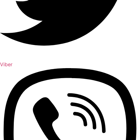
Viber