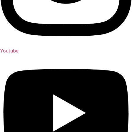
Youtube