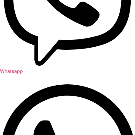
Whatsapp