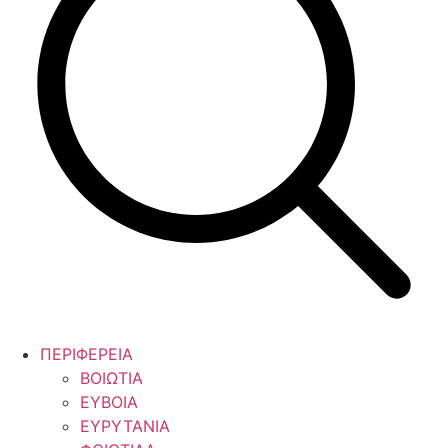
ΠΕΡΙΦΕΡΕΙΑ
ΒΟΙΩΤΙΑ
ΕΥΒΟΙΑ
ΕΥΡΥΤΑΝΙΑ