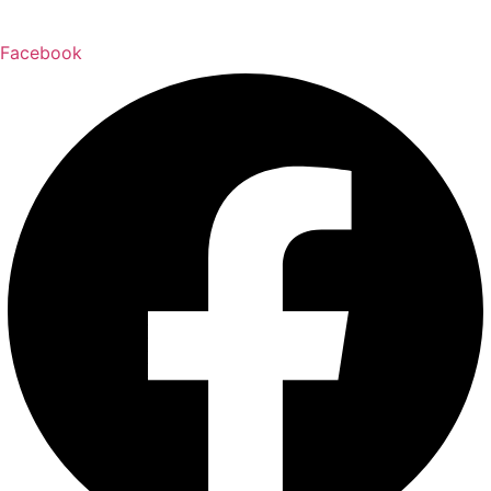
Facebook