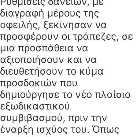
Ρυθμίσεις δανείων, με
διαγραφή μέρους της
οφειλής, ξεκίνησαν να
προσφέρουν οι τράπεζες, σε
μια προσπάθεια να
αξιοποιήσουν και να
διευθετήσουν το κύμα
προσδοκιών που
δημιούργησε το νέο πλαίσιο
εξωδικαστικού
συμβιβασμού, πριν την
έναρξη ισχύος του. Όπως