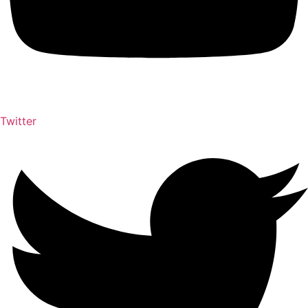
Twitter