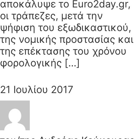
αποκάλυψε το Euro2day.gr,
οι τράπεζες, μετά την
ψήφιση του εξωδικαστικού,
της νομικής προστασίας και
της επέκτασης του χρόνου
φορολογικής […]
21 Ιουλίου 2017