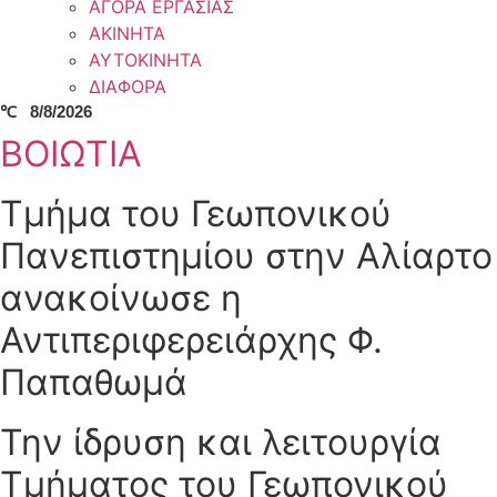
ΑΓΟΡΑ ΕΡΓΑΣΙΑΣ
ΑΚΙΝΗΤΑ
ΑΥΤΟΚΙΝΗΤΑ
ΔΙΑΦΟΡΑ
℃
8/8/2026
ΒΟΙΩΤΙΑ
Τμήμα του Γεωπονικού
Πανεπιστημίου στην Αλίαρτο
ανακοίνωσε η
Αντιπεριφερειάρχης Φ.
Παπαθωμά
Την ίδρυση και λειτουργία
Τμήματος του Γεωπονικού