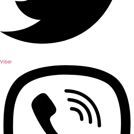
Viber