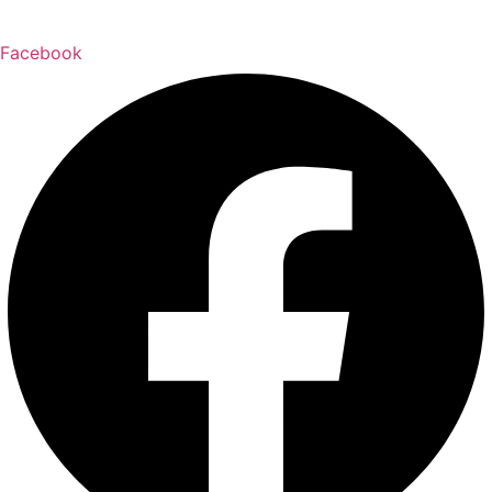
Facebook