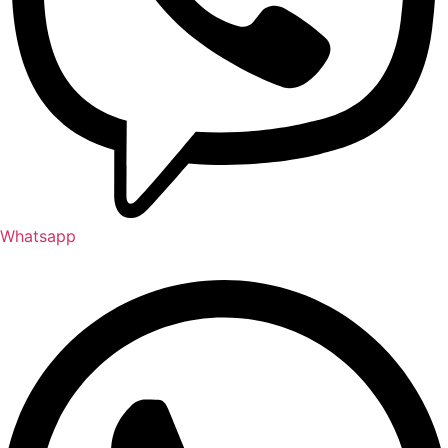
Whatsapp