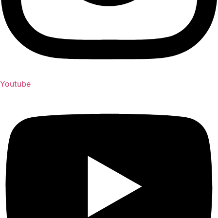
Youtube