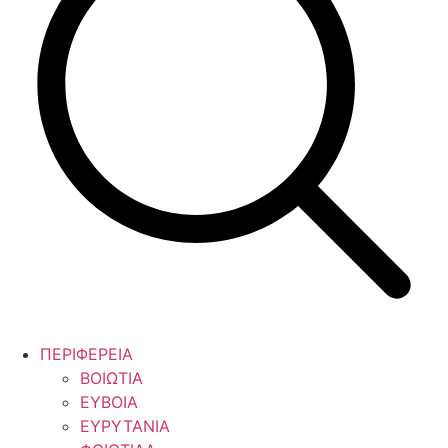
ΠΕΡΙΦΕΡΕΙΑ
ΒΟΙΩΤΙΑ
ΕΥΒΟΙΑ
ΕΥΡΥΤΑΝΙΑ