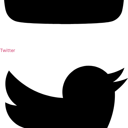
Twitter