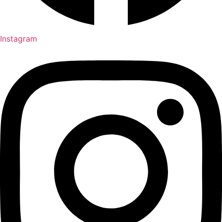
Instagram