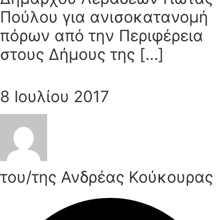
Πούλου για ανισοκατανομή
πόρων από την Περιφέρεια
στους Δήμους της […]
8 Ιουλίου 2017
του/της Ανδρέας Κούκουρας