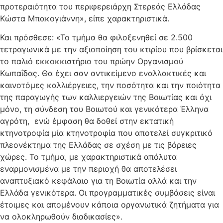
προτεραιότητα του περιφερειάρχη Στερεάς Ελλάδας
Κώστα Μπακογιάννη», είπε χαρακτηριστικά.
Και πρόσθεσε: «Το τμήμα θα φιλοξενηθεί σε 2.500
τετραγωνικά με την αξιοποίηση του κτιρίου που βρίσκεται
το παλιό εκκοκκιστήριο του πρώην Οργανισμού
Κωπαΐδας. Θα έχει σαν αντικείμενο εναλλακτικές και
καινοτόμες καλλιέργειες, την ποσότητα και την ποιότητα
της παραγωγής των καλλιεργειών της Βοιωτίας και όχι
μόνο, τη σύνδεση του Βοιωτού και γενικότερα Έλληνα
αγρότη, ενώ έμφαση θα δοθεί στην εκτατική
κτηνοτροφία μία κτηνοτροφία που αποτελεί συγκριτικό
πλεονέκτημα της Ελλάδας σε σχέση με τις βόρειες
χώρες. Το τμήμα, με χαρακτηριστικά απόλυτα
εναρμονισμένα με την περιοχή θα αποτελέσει
αναπτυξιακό κεφάλαιο για τη Βοιωτία αλλά και την
Ελλάδα γενικότερα. Οι προγραμματικές συμβάσεις είναι
έτοιμες και απομένουν κάποια οργανωτικά ζητήματα για
να ολοκληρωθούν διαδικασίες».