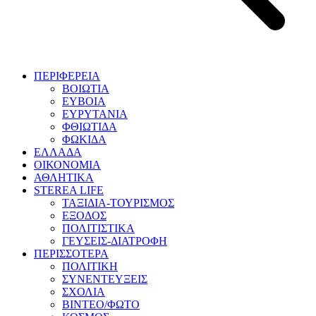
ΠΕΡΙΦΕΡΕΙΑ
ΒΟΙΩΤΙΑ
ΕΥΒΟΙΑ
ΕΥΡΥΤΑΝΙΑ
ΦΘΙΩΤΙΔΑ
ΦΩΚΙΔΑ
ΕΛΛΑΔΑ
ΟΙΚΟΝΟΜΙΑ
ΑΘΛΗΤΙΚΑ
STEREA LIFE
ΤΑΞΙΔΙΑ-ΤΟΥΡΙΣΜΟΣ
ΕΞΟΔΟΣ
ΠΟΛΙΤΙΣΤΙΚΑ
ΓΕΥΣΕΙΣ-ΔΙΑΤΡΟΦΗ
ΠΕΡΙΣΣΟΤΕΡΑ
ΠΟΛΙΤΙΚΗ
ΣΥΝΕΝΤΕΥΞΕΙΣ
ΣΧΟΛΙΑ
ΒΙΝΤΕΟ/ΦΩΤΟ