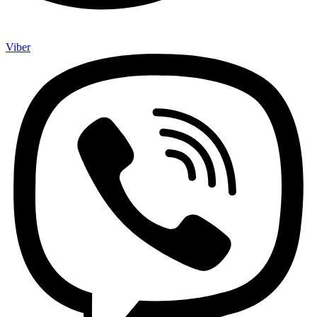
Viber