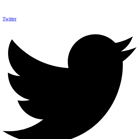
Twitter