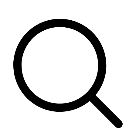
Skip
to
content