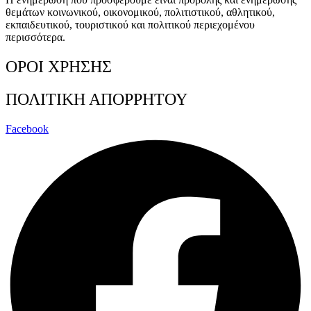
θεμάτων κοινωνικού, οικονομικού, πολιτιστικού, αθλητικού,
εκπαιδευτικού, τουριστικού και πολιτικού περιεχομένου
περισσότερα.
ΟΡΟΙ ΧΡΗΣΗΣ
ΠΟΛΙΤΙΚΗ ΑΠΟΡΡΗΤΟΥ
Facebook