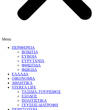
Menu
ΠΕΡΙΦΕΡΕΙΑ
ΒΟΙΩΤΙΑ
ΕΥΒΟΙΑ
ΕΥΡΥΤΑΝΙΑ
ΦΘΙΩΤΙΔΑ
ΦΩΚΙΔΑ
ΕΛΛΑΔΑ
ΟΙΚΟΝΟΜΙΑ
ΑΘΛΗΤΙΚΑ
STEREA LIFE
ΤΑΞΙΔΙΑ-ΤΟΥΡΙΣΜΟΣ
ΕΞΟΔΟΣ
ΠΟΛΙΤΙΣΤΙΚΑ
ΓΕΥΣΕΙΣ-ΔΙΑΤΡΟΦΗ
ΠΕΡΙΣΣΟΤΕΡΑ