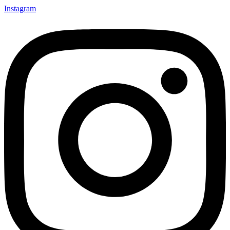
Instagram