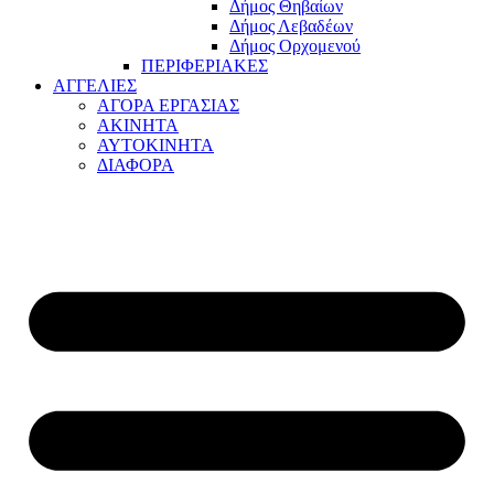
Δήμος Θηβαίων
Δήμος Λεβαδέων
Δήμος Ορχομενού
ΠΕΡΙΦΕΡΙΑΚΕΣ
ΑΓΓΕΛΙΕΣ
ΑΓΟΡΑ ΕΡΓΑΣΙΑΣ
ΑΚΙΝΗΤΑ
ΑΥΤΟΚΙΝΗΤΑ
ΔΙΑΦΟΡΑ