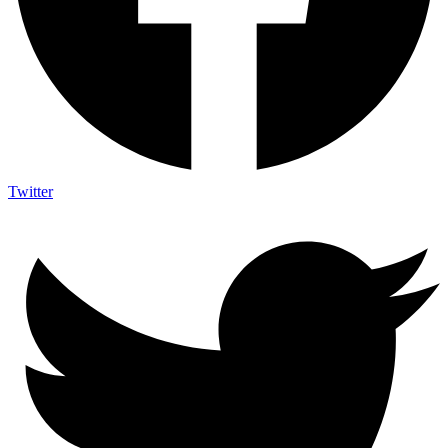
Twitter