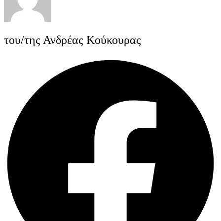
του/της Ανδρέας Κούκουρας