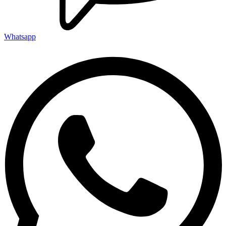
Whatsapp