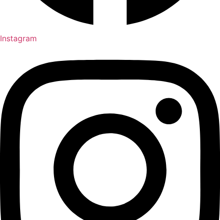
Instagram