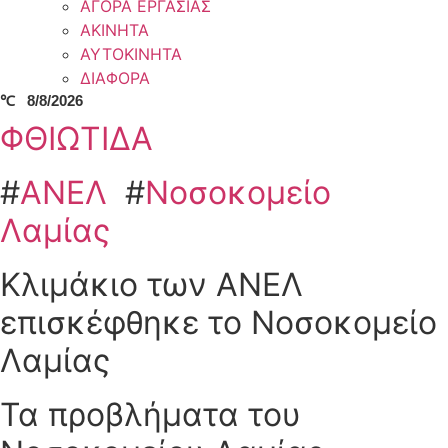
ΑΓΟΡΑ ΕΡΓΑΣΙΑΣ
ΑΚΙΝΗΤΑ
ΑΥΤΟΚΙΝΗΤΑ
ΔΙΑΦΟΡΑ
℃
8/8/2026
ΦΘΙΩΤΙΔΑ
#
ΑΝΕΛ
#
Νοσοκομείο
Λαμίας
Κλιμάκιο των ΑΝΕΛ
επισκέφθηκε το Νοσοκομείο
Λαμίας
Τα προβλήματα του