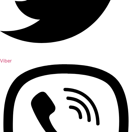
Viber