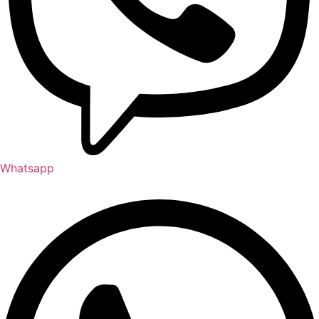
Whatsapp