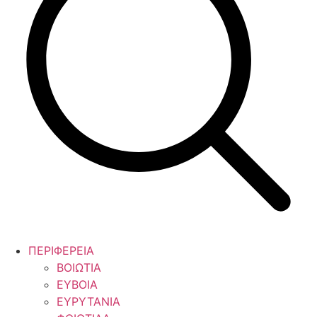
ΠΕΡΙΦΕΡΕΙΑ
ΒΟΙΩΤΙΑ
ΕΥΒΟΙΑ
ΕΥΡΥΤΑΝΙΑ