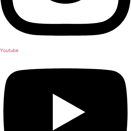
Youtube