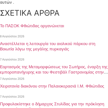
αυτών .
ΣΧΕΤΙΚΑ ΑΡΘΡΑ
Το ΠΑΣΟΚ Φθιώτιδας οργανώνεται
8 Αυγούστου 2026
Αναστέλλεται η λειτουργία του αιολικού πάρκου στη
Βοιωτία λόγω της μεγάλης πυρκαγιάς
7 Αυγούστου 2026
Εορτασμός της Μεταμορφώσεως του Σωτήρος, έναρξη της
εμποροπανήγυρης και του Φεστιβάλ Γαστρονομίας στην
Αταλάντη του Δήμου Λοκρών
7 Αυγούστου 2026
Χειροτονία διακόνου στην Παλαιοκερασιά Ι.Μ. Φθιώτιδος
7 Αυγούστου 2026
Προφυλακίστηκε ο δήμαρχος Στυλίδας για την πρόκληση