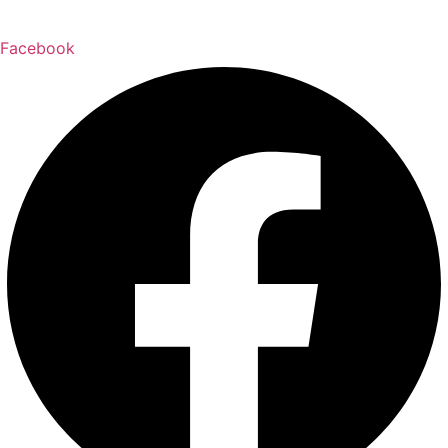
Facebook