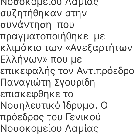
Νοσοκομείου Λαμίας
συζητήθηκαν στην
συνάντηση που
πραγματοποιήθηκε με
κλιμάκιο των «Ανεξαρτήτων
Ελλήνων» που με
επικεφαλής τον Αντιπρόεδρο
Παναγιώτη Σγουρίδη
επισκέφθηκε το
Νοσηλευτικό Ίδρυμα. Ο
πρόεδρος του Γενικού
Νοσοκομείου Λαμίας