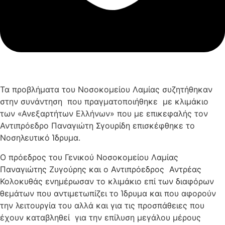
Τα προβλήματα του Νοσοκομείου Λαμίας συζητήθηκαν
στην συνάντηση που πραγματοποιήθηκε με κλιμάκιο
των «Ανεξαρτήτων Ελλήνων» που με επικεφαλής τον
Αντιπρόεδρο Παναγιώτη Σγουρίδη επισκέφθηκε το
Νοσηλευτικό Ίδρυμα.
Ο πρόεδρος του Γενικού Νοσοκομείου Λαμίας
Παναγιώτης Ζυγούρης και ο Αντιπρόεδρος Αντρέας
Κολοκυθάς ενημέρωσαν το κλιμάκιο επί των διαφόρων
θεμάτων που αντιμετωπίζει το Ίδρυμα και που αφορούν
την λειτουργία του αλλά και για τις προσπάθειες που
έχουν καταβληθεί για την επίλυση μεγάλου μέρους