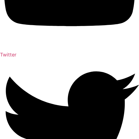
Twitter