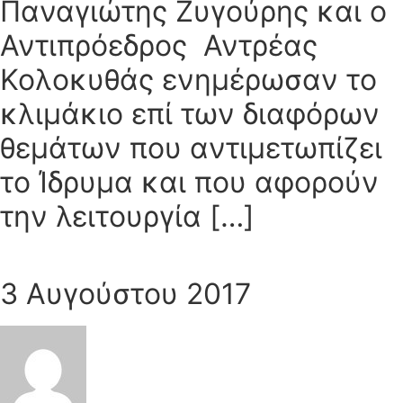
Παναγιώτης Ζυγούρης και ο
Αντιπρόεδρος Αντρέας
Κολοκυθάς ενημέρωσαν το
κλιμάκιο επί των διαφόρων
θεμάτων που αντιμετωπίζει
το Ίδρυμα και που αφορούν
την λειτουργία […]
3 Αυγούστου 2017