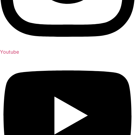
Youtube