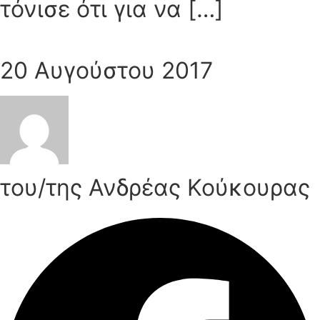
τόνισε ότι για να […]
20 Αυγούστου 2017
του/της Ανδρέας Κούκουρας