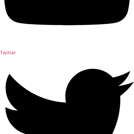
Twitter