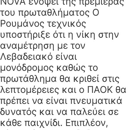
NOVA ενόψει της πρεμιέρας
του πρωταθλήματος Ο
Ρουμάνος τεχνικός
υποστήριξε ότι η νίκη στην
αναμέτρηση με τον
Λεβαδειακό είναι
μονόδρομος καθώς το
πρωτάθλημα θα κριθεί στις
λεπτομέρειες και ο ΠΑΟΚ θα
πρέπει να είναι πνευματικά
δυνατός και να παλεύει σε
κάθε παιχνίδι. Επιπλέον,