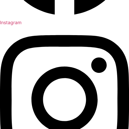
Instagram