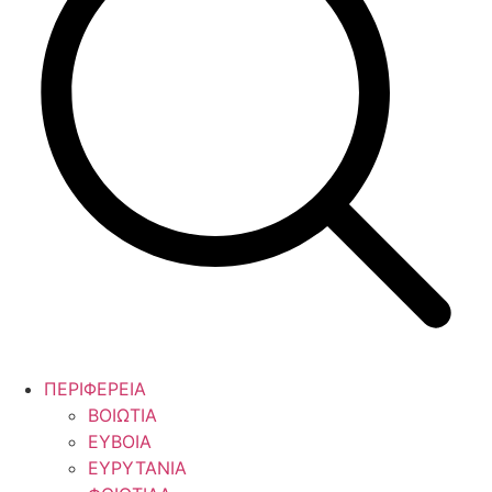
ΠΕΡΙΦΕΡΕΙΑ
ΒΟΙΩΤΙΑ
ΕΥΒΟΙΑ
ΕΥΡΥΤΑΝΙΑ