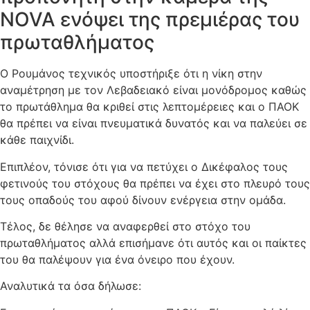
NOVA ενόψει της πρεμιέρας του
πρωταθλήματος
Ο Ρουμάνος τεχνικός υποστήριξε ότι η νίκη στην
αναμέτρηση με τον Λεβαδειακό είναι μονόδρομος καθώς
το πρωτάθλημα θα κριθεί στις λεπτομέρειες και ο ΠΑΟΚ
θα πρέπει να είναι πνευματικά δυνατός και να παλεύει σε
κάθε παιχνίδι.
Επιπλέον, τόνισε ότι για να πετύχει ο Δικέφαλος τους
φετινούς του στόχους θα πρέπει να έχει στο πλευρό τους
τους οπαδούς του αφού δίνουν ενέργεια στην ομάδα.
Τέλος, δε θέλησε να αναφερθεί στο στόχο του
πρωταθλήματος αλλά επισήμανε ότι αυτός και οι παίκτες
του θα παλέψουν για ένα όνειρο που έχουν.
Αναλυτικά τα όσα δήλωσε: