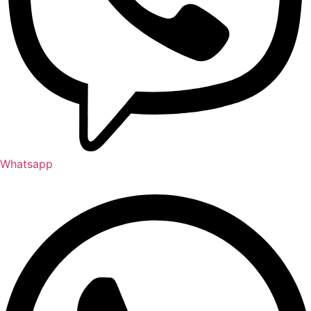
Whatsapp