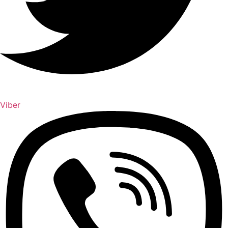
Viber