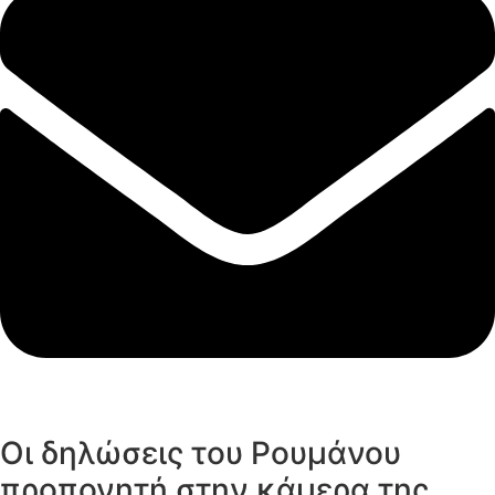
Οι δηλώσεις του Ρουμάνου
προπονητή στην κάμερα της