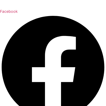
Facebook