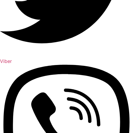
Viber