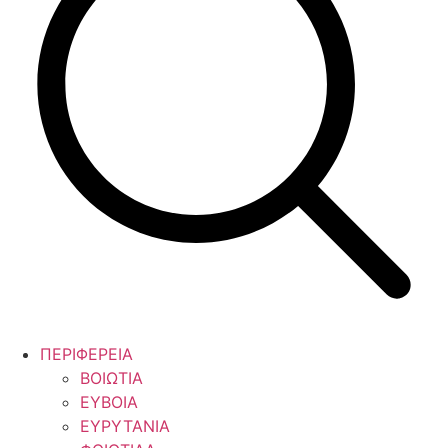
ΠΕΡΙΦΕΡΕΙΑ
ΒΟΙΩΤΙΑ
ΕΥΒΟΙΑ
ΕΥΡΥΤΑΝΙΑ