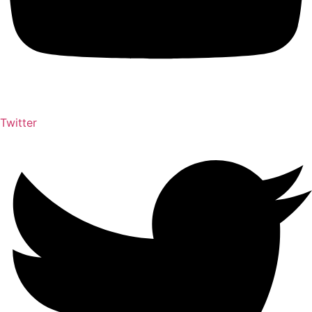
Twitter