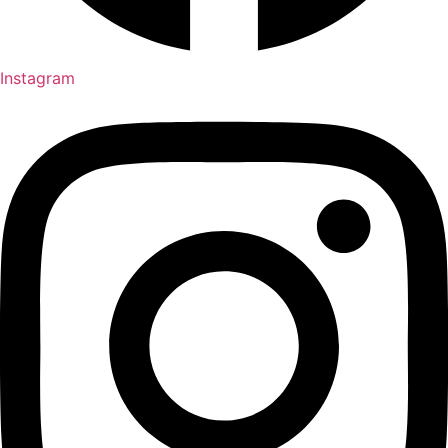
Instagram