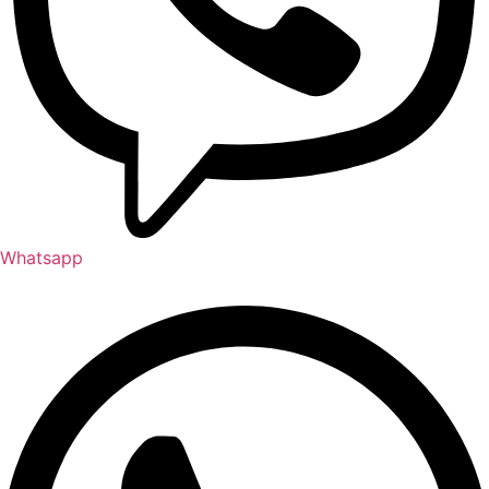
Whatsapp