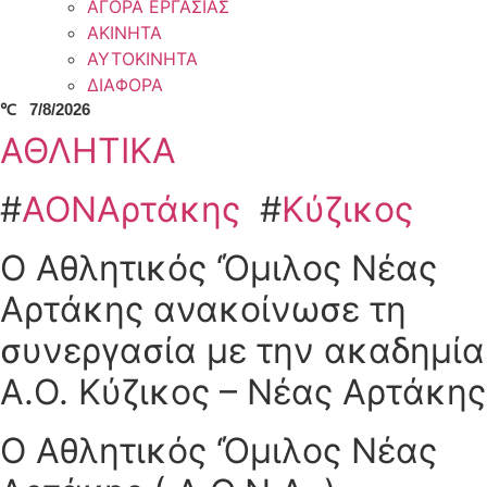
ΑΓΟΡΑ ΕΡΓΑΣΙΑΣ
ΑΚΙΝΗΤΑ
ΑΥΤΟΚΙΝΗΤΑ
ΔΙΑΦΟΡΑ
℃
7/8/2026
ΑΘΛΗΤΙΚΑ
#
ΑΟΝΑρτάκης
#
Κύζικος
Ο Αθλητικός ‘Όμιλος Νέας
Αρτάκης ανακοίνωσε τη
συνεργασία με την ακαδημία
Α.Ο. Κύζικος – Νέας Αρτάκης
Ο Αθλητικός ‘Όμιλος Νέας