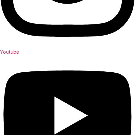
Youtube