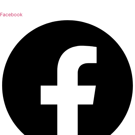
Facebook