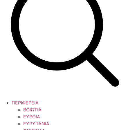
ΠΕΡΙΦΕΡΕΙΑ
ΒΟΙΩΤΙΑ
ΕΥΒΟΙΑ
ΕΥΡΥΤΑΝΙΑ