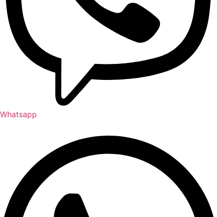
Whatsapp