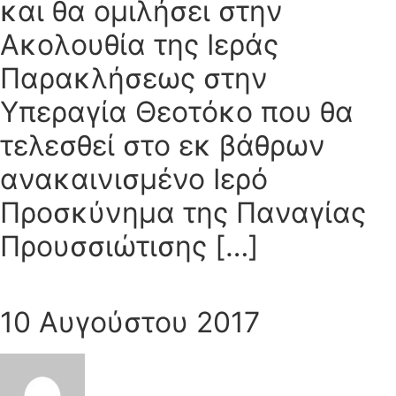
και θα ομιλήσει στην
Ακολουθία της Ιεράς
Παρακλήσεως στην
Υπεραγία Θεοτόκο που θα
τελεσθεί στο εκ βάθρων
ανακαινισμένο Ιερό
Προσκύνημα της Παναγίας
Προυσσιώτισης […]
10 Αυγούστου 2017