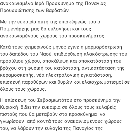
ανακαινισμένο Ιερό Προσκύνημα της Παναγίας
Προυσσιώτισης των Βαρδατών.
Με την ευκαιρία αυτή της επισκέψεώς του ο
Ποιμενάρχης μας θα ευλογήσει και τους
ανακαινισμένους χώρους του προσκυνήματος.
Κατά τους χειμερινούς μήνες έγινε η μαρμαρόστρωση
του δαπέδου του Ναού, επιδιόρθωση πλακόστρωσης του
προαύλιου χώρου, αποκάλυψη και αποκατάσταση του
βράχου στη φυσική του κατάσταση, αντικατάσταση της
κεραμοσκεπής, νέα ηλεκτρολογική εγκατάσταση,
επισκευή παραθύρων και θυρών και ελαιοχρωματισμοί σε
όλους τους χώρους.
Η επίσκεψη του Σεβασμιωτάτου στο προσκύνημα την
Κυριακή δίδει την ευκαιρία σε όλους τους ευλαβείς
πιστούς που θα μεταβούν στο προσκύνημα να
γνωρίσουν από κοντά τους ανακαινισμένους χώρους
του, να λάβουν την ευλογία της Παναγίας της