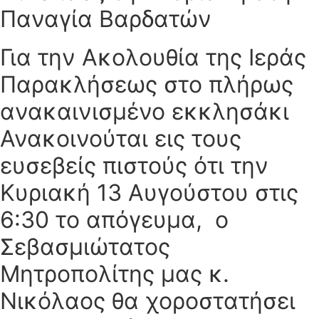
Παναγία Βαρδατών
Για την Ακολουθία της Ιεράς
Παρακλήσεως στο πλήρως
ανακαινισμένο εκκλησάκι
Ανακοινούται εις τους
ευσεβείς πιστούς ότι την
Κυριακή 13 Αυγούστου στις
6:30 το απόγευμα, ο
Σεβασμιώτατος
Μητροπολίτης μας κ.
Νικόλαος θα χοροστατήσει