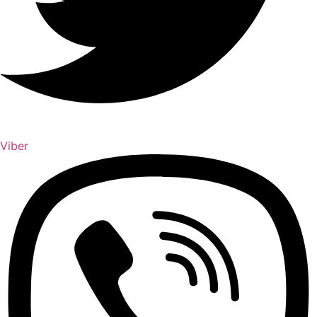
Viber