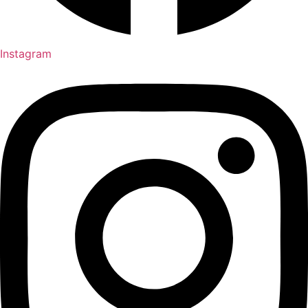
Instagram