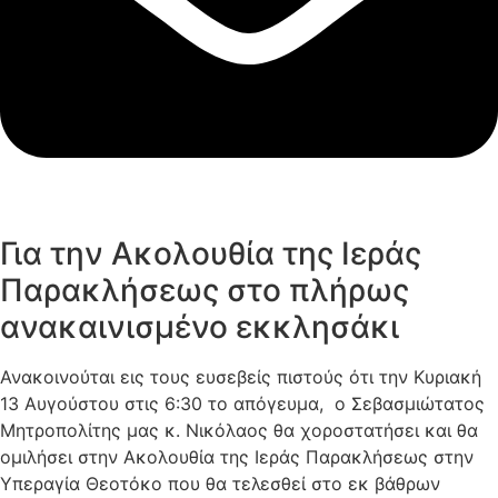
Για την Ακολουθία της Ιεράς
Παρακλήσεως στο πλήρως
ανακαινισμένο εκκλησάκι
Ανακοινούται εις τους ευσεβείς πιστούς ότι την Κυριακή
13 Αυγούστου στις 6:30 το απόγευμα, ο Σεβασμιώτατος
Μητροπολίτης μας κ. Νικόλαος θα χοροστατήσει και θα
ομιλήσει στην Ακολουθία της Ιεράς Παρακλήσεως στην
Υπεραγία Θεοτόκο που θα τελεσθεί στο εκ βάθρων