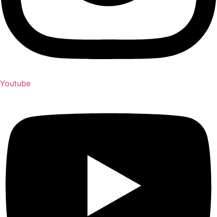
Youtube