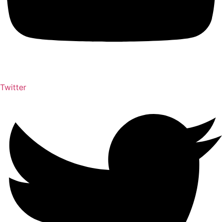
Twitter