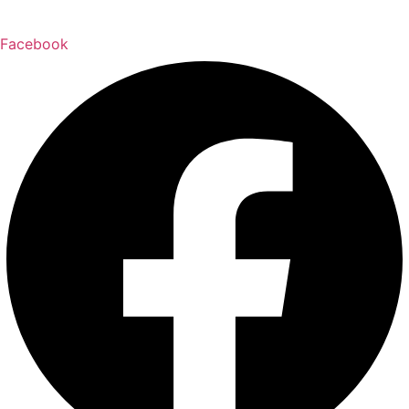
Facebook