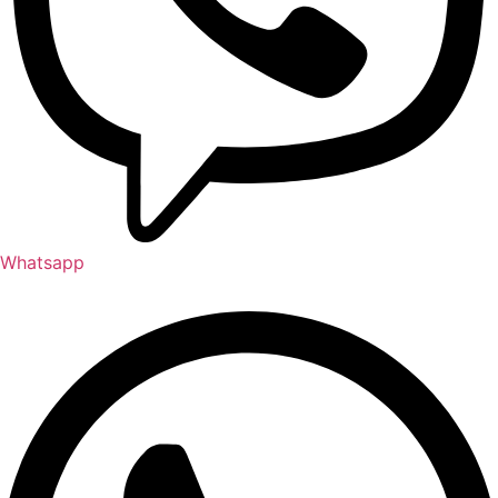
Whatsapp