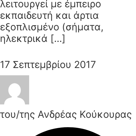
λειτουργεί με έμπειρο
εκπαιδευτή και άρτια
εξοπλισμένο (σήματα,
ηλεκτρικά […]
17 Σεπτεμβρίου 2017
του/της Ανδρέας Κούκουρας