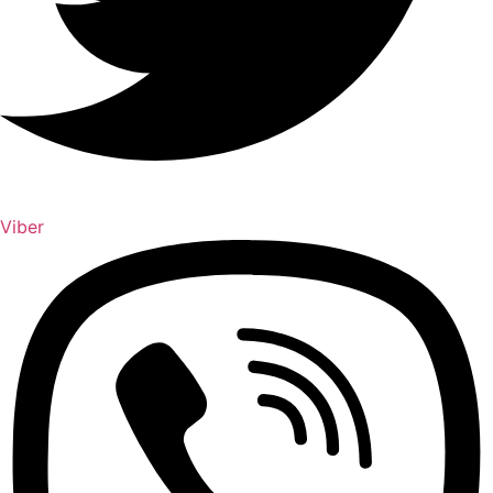
Viber