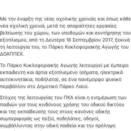
Με την έναρξη της νέας σχολικής χρονιάς και όπως κάθε
νέα σχολική χρονιά, μετά τις απαραίτητες εργασίες
βελτίωσης του χώρου, των υποδομών και συντήρησης του
εξοπλισμού, από τη Δευτέρα 18 Σεπτεμβρίου 2017, ξεκινά
τη λειτουργία του, το Πάρκο Κυκλοφοριακής Αγωγής του
ΔΟΑΠΠΕΧ.
Το Πάρκο Κυκλοφοριακής Αγωγής λειτουργεί με έμπειρο
εκπαιδευτή και άρτια εξοπλισμένο (σήματα, ηλεκτρικά
αυτοκινητάκια, ποδήλατα), σε ένα πανέμορφο φυσικό
περιβάλλον στο Δημοτικό Πάρκο Λαού.
Στόχος της λειτουργίας του ΠΚΑ είναι η ενημέρωση των
παιδιών για τους κινδύνους χρήσης του οδικού δικτύου
και της εκπαίδευσής τους στους κανόνες οδικής
συμπεριφοράς ως πεζοί, ποδηλάτες, οδηγοί,
συμβάλλοντας στην οδική παιδεία και την πρόληψη