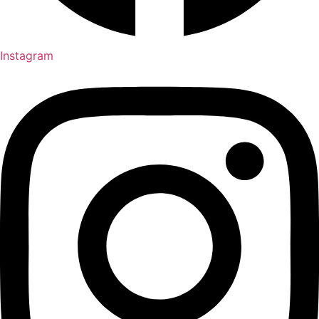
Instagram