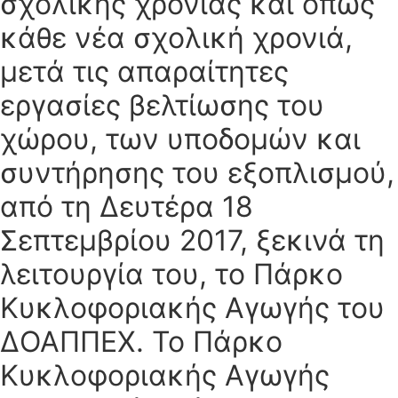
σχολικής χρονιάς και όπως
κάθε νέα σχολική χρονιά,
μετά τις απαραίτητες
εργασίες βελτίωσης του
χώρου, των υποδομών και
συντήρησης του εξοπλισμού,
από τη Δευτέρα 18
Σεπτεμβρίου 2017, ξεκινά τη
λειτουργία του, το Πάρκο
Κυκλοφοριακής Αγωγής του
ΔΟΑΠΠΕΧ. Το Πάρκο
Κυκλοφοριακής Αγωγής