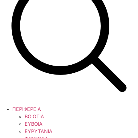
ΠΕΡΙΦΕΡΕΙΑ
ΒΟΙΩΤΙΑ
ΕΥΒΟΙΑ
ΕΥΡΥΤΑΝΙΑ