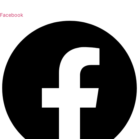
Facebook