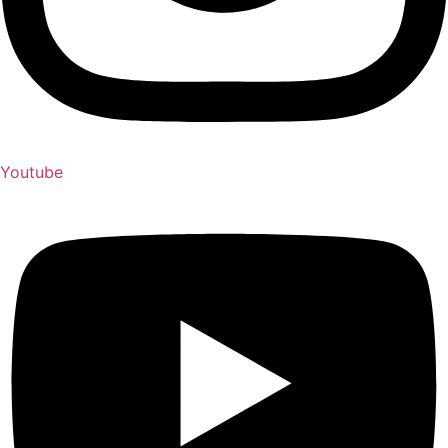
Youtube