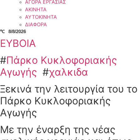
ΑΓΟΡΑ ΕΡΓΑΣΙΑΣ
ΑΚΙΝΗΤΑ
ΑΥΤΟΚΙΝΗΤΑ
ΔΙΑΦΟΡΑ
℃
8/8/2026
ΕΥΒΟΙΑ
#
Πάρκο Κυκλοφοριακής
Αγωγής
#
χαλκιδα
Ξεκινά την λειτουργία του το
Πάρκο Κυκλοφοριακής
Αγωγής
Με την έναρξη της νέας