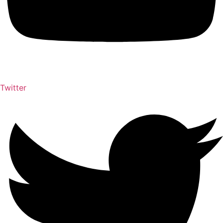
Twitter