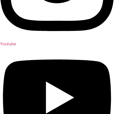
Youtube