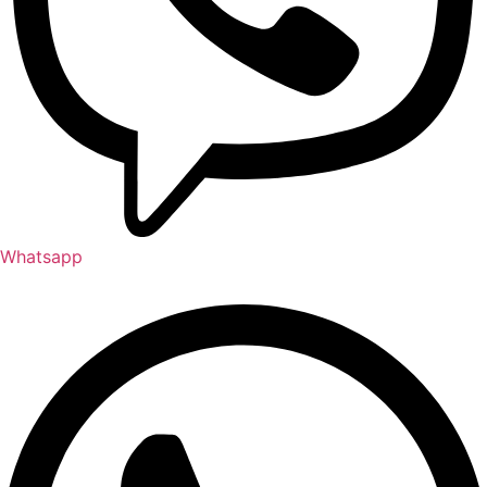
Whatsapp