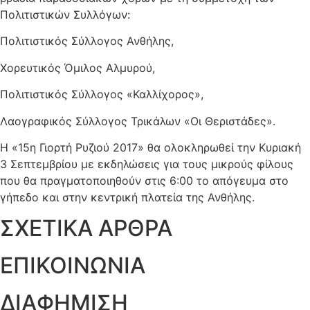
Πολιτιστικών Συλλόγων:
Πολιτιστικός Σύλλογος Ανθήλης,
Χορευτικός Όμιλος Αλμυρού,
Πολιτιστικός Σύλλογος «Καλλίχορος»,
Λαογραφικός Σύλλογος Τρικάλων «Οι Θεριστάδες».
Η «15η Γιορτή Ρυζιού 2017» θα ολοκληρωθεί την Κυριακή
3 Σεπτεμβρίου με εκδηλώσεις για τους μικρούς φίλους
που θα πραγματοποιηθούν στις 6:00 το απόγευμα στο
γήπεδο και στην κεντρική πλατεία της Ανθήλης.
ΣΧΕΤΙΚΑ ΑΡΘΡΑ
ΕΠΙΚΟΙΝΩΝΙΑ
ΔΙΑΦΗΜΙΣΗ