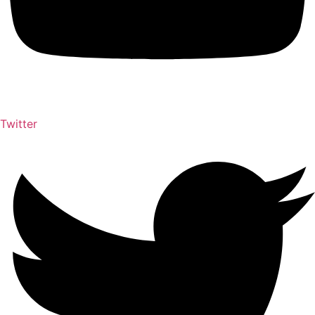
Twitter