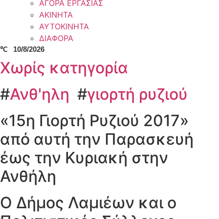
ΑΓΟΡΑ ΕΡΓΑΣΙΑΣ
ΑΚΙΝΗΤΑ
ΑΥΤΟΚΙΝΗΤΑ
ΔΙΑΦΟΡΑ
℃
10/8/2026
Χωρίς κατηγορία
#
Ανθ'ηλη
#
γιορτή ρυζιού
«15η Γιορτή Ρυζιού 2017»
από αυτή την Παρασκευή
έως την Κυριακή στην
Ανθήλη
Ο Δήμος Λαμιέων και ο