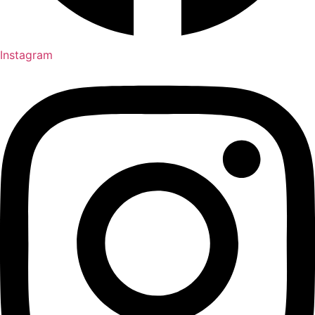
Instagram