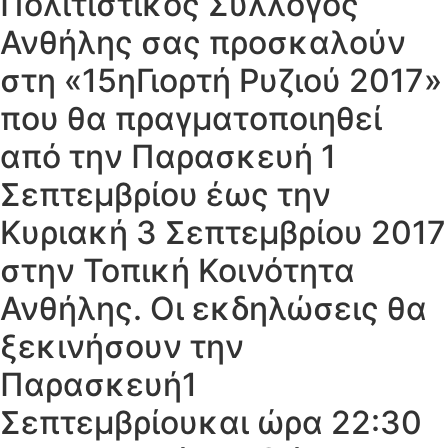
Πολιτιστικός Σύλλογος
Ανθήλης σας προσκαλούν
στη «15ηΓιορτή Ρυζιού 2017»
που θα πραγματοποιηθεί
από την Παρασκευή 1
Σεπτεμβρίου έως την
Κυριακή 3 Σεπτεμβρίου 2017
στην Τοπική Κοινότητα
Ανθήλης. Οι εκδηλώσεις θα
ξεκινήσουν την
Παρασκευή1
Σεπτεμβρίουκαι ώρα 22:30