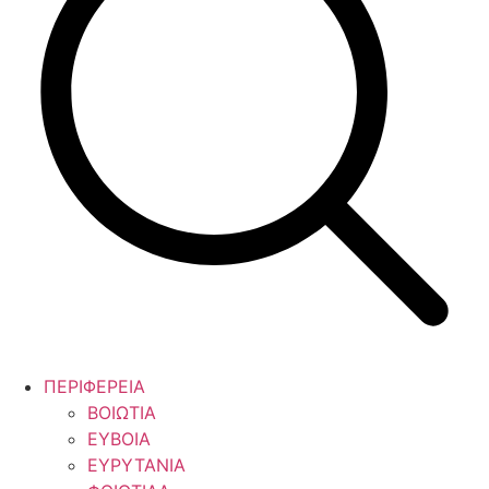
ΠΕΡΙΦΕΡΕΙΑ
ΒΟΙΩΤΙΑ
ΕΥΒΟΙΑ
ΕΥΡΥΤΑΝΙΑ