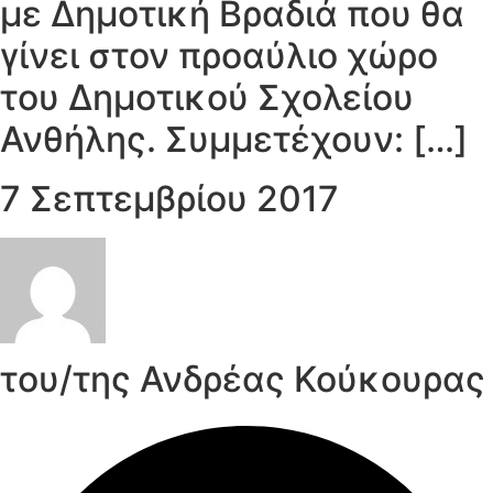
με Δημοτική Βραδιά που θα
γίνει στον προαύλιο χώρο
του Δημοτικού Σχολείου
Ανθήλης. Συμμετέχουν: […]
7 Σεπτεμβρίου 2017
του/της Ανδρέας Κούκουρας