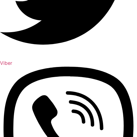
Viber