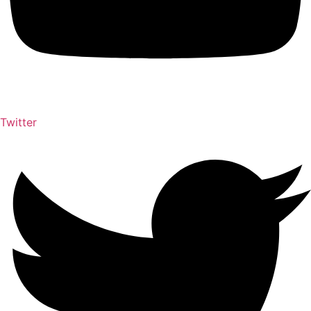
Twitter