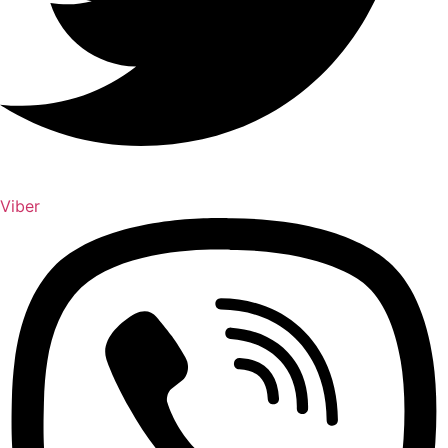
Viber