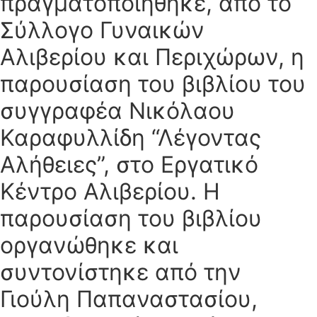
πραγματοποιήθηκε, από το
Σύλλογο Γυναικών
Αλιβερίου και Περιχώρων, η
παρουσίαση του βιβλίου του
συγγραφέα Νικόλαου
Καραφυλλίδη “Λέγοντας
Αλήθειες”, στο Εργατικό
Κέντρο Αλιβερίου. Η
παρουσίαση του βιβλίου
οργανώθηκε και
συντονίστηκε από την
Γιούλη Παπαναστασίου,