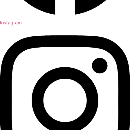
Instagram