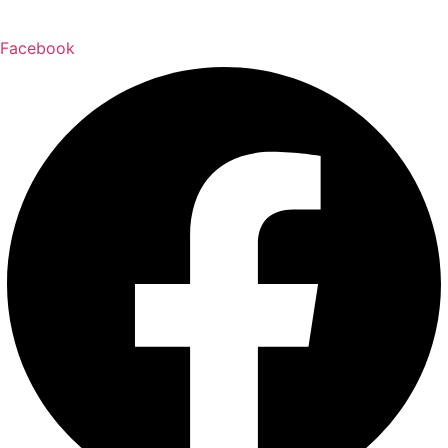
Facebook