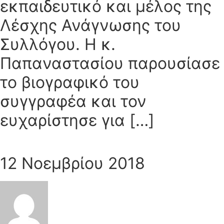
εκπαιδευτικό και μέλος της
Λέσχης Ανάγνωσης του
Συλλόγου. Η κ.
Παπαναστασίου παρουσίασε
το βιογραφικό του
συγγραφέα και τον
ευχαρίστησε για […]
12 Νοεμβρίου 2018