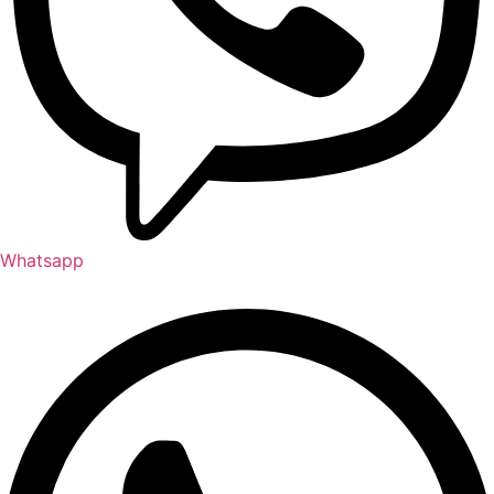
Whatsapp