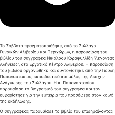
Το Σάββατο πραγματοποιήθηκε, από το Σύλλογο
Γυναικών Αλιβερίου και Περιχώρων, η παρουσίαση του
βιβλίου του συγγραφέα Νικόλαου Καραφυλλίδη “Λέγοντας
Αλήθειες”, στο Εργατικό Κέντρο Αλιβερίου. Η παρουσίαση
του βιβλίου οργανώθηκε και συντονίστηκε από την Γιούλη
Παπαναστασίου, εκπαιδευτικό και μέλος της Λέσχης
Ανάγνωσης του Συλλόγου. Η κ. Παπαναστασίου
παρουσίασε το βιογραφικό του συγγραφέα και τον
ευχαρίστησε για την εμπειρία που προσέφερε στον κοινό
της εκδήλωσης.
Ο συγγραφέας παρουσίασε το βιβλίο του επισημαίνοντας