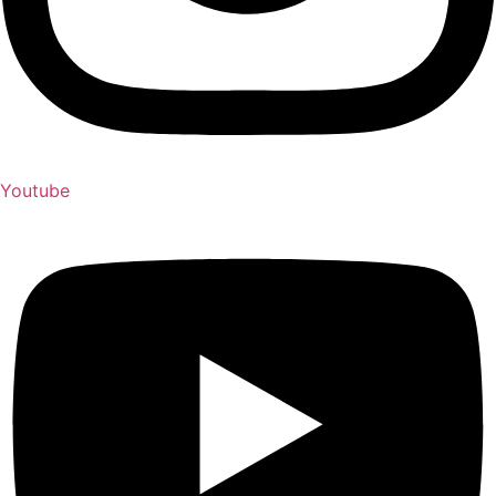
Youtube