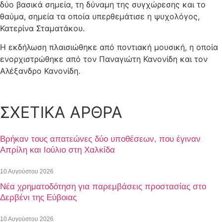
δύο βασικά σημεία, τη δύναμη της συγχώρεσης και το
θαύμα, σημεία τα οποία υπερθεμάτισε η ψυχολόγος,
Κατερίνα Σταματάκου.
Η εκδήλωση πλαισιώθηκε από ποντιακή μουσική, η οποία
ενορχιστρώθηκε από τον Παναγιώτη Κανονίδη και τον
Αλέξανδρο Κανονίδη.
ΣΧΕΤΙΚΑ ΑΡΘΡΑ
Βρήκαν τους απατεώνες δύο υποθέσεων, που έγιναν
Απρίλη και Ιούλιο στη Χαλκίδα
10 Αυγούστου 2026
Νέα χρηματοδότηση για παρεμβάσεις προστασίας στο
Δερβένι της Εύβοιας
10 Αυγούστου 2026