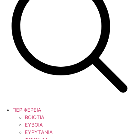
ΠΕΡΙΦΕΡΕΙΑ
ΒΟΙΩΤΙΑ
ΕΥΒΟΙΑ
ΕΥΡΥΤΑΝΙΑ