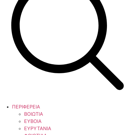
ΠΕΡΙΦΕΡΕΙΑ
ΒΟΙΩΤΙΑ
ΕΥΒΟΙΑ
ΕΥΡΥΤΑΝΙΑ