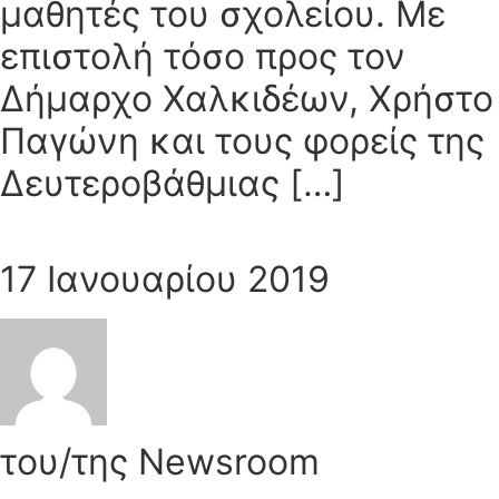
μαθητές του σχολείου. Με
επιστολή τόσο προς τον
Δήμαρχο Χαλκιδέων, Χρήστο
Παγώνη και τους φορείς της
Δευτεροβάθμιας […]
17 Ιανουαρίου 2019
του/της Newsroom