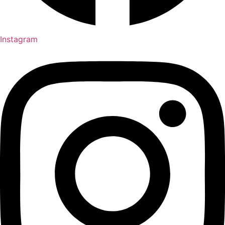
Instagram