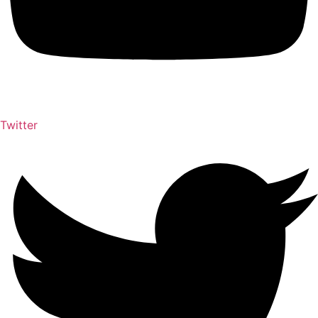
Twitter