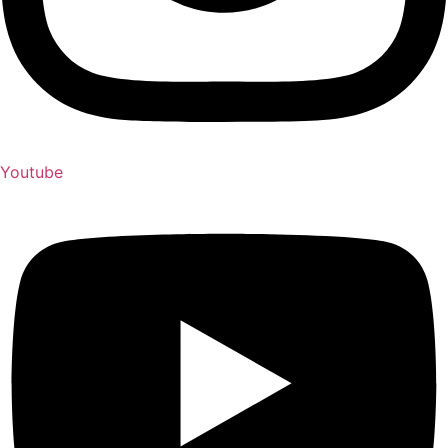
Youtube