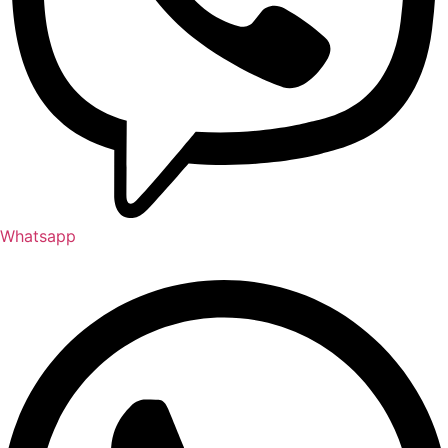
Whatsapp