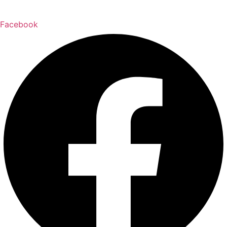
Facebook