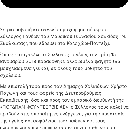
Σε μια σοβαρή καταγγελία προχώρησε σήμερα ο
Σύλλογος Γονέων του Μουσικού Γυμνασίου Χαλκίδας “Ν.
Σκαλκώτας”, που εδρεύει στο Καλοχώρι-Παντείχι.
Όπως καταγγέλλει ο Σύλλογος Γονέων, την Τρίτη 15
Ιανουαρίου 2018 παραδόθηκε αλλοιωμένο φαγητό (95
μουχλιασμένα γλυκά), σε όλους τους μαθητές του
σχολείου.
Με επιστολή τόσο προς τον Δήμαρχο Χαλκιδέων, Χρήστο
Παγώνη και τους φορείς της Δευτεροβάθμιας
Εκπαίδευσης, όσο και προς τον εμπορικό διευθυντή της
«ΠΟΤ&ΠΑΝ ΦΟΥΝΤΣΕΡΒΙΣ ΑΕ», ο Σύλλογος τους καλεί να
προβούν στις απαραίτητες ενέργειες, για την προστασία
της υγείας και ασφάλειας των παιδιών και τους
ενημερώνουν πως επιφυλάσσονται για κάθε νόμιμο