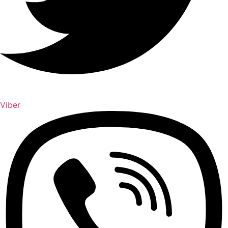
Viber