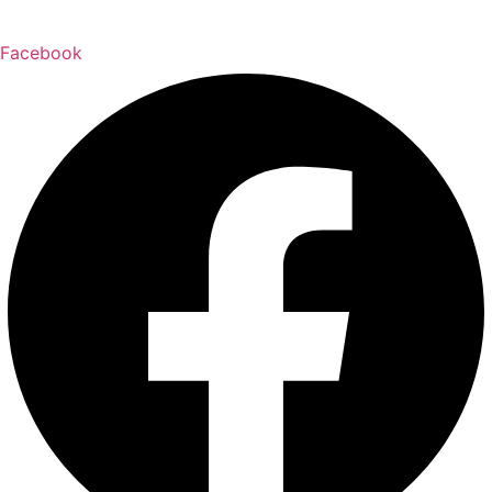
Facebook