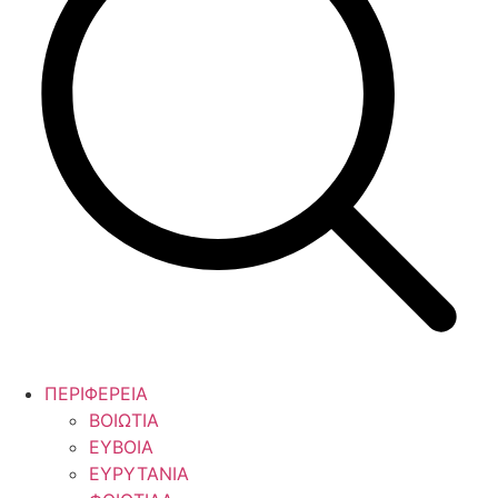
ΠΕΡΙΦΕΡΕΙΑ
ΒΟΙΩΤΙΑ
ΕΥΒΟΙΑ
ΕΥΡΥΤΑΝΙΑ