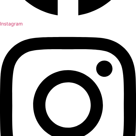
Instagram