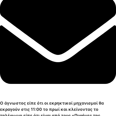
Ο άγνωστος είπε ότι οι εκρηκτικοί μηχανισμοί θα
εκραγούν στις 11:00 το πρωί και κλείνοντας το
τηλέφωνο είπε ότι είναι από τους «Πυρήνες της