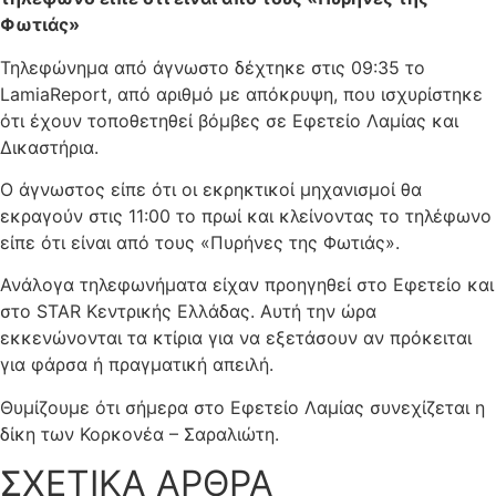
Φωτιάς»
Τηλεφώνημα από άγνωστο δέχτηκε στις 09:35 το
LamiaReport, από αριθμό με απόκρυψη, που ισχυρίστηκε
ότι έχουν τοποθετηθεί βόμβες σε Εφετείο Λαμίας και
Δικαστήρια.
Ο άγνωστος είπε ότι οι εκρηκτικοί μηχανισμοί θα
εκραγούν στις 11:00 το πρωί και κλείνοντας το τηλέφωνο
είπε ότι είναι από τους «Πυρήνες της Φωτιάς».
Ανάλογα τηλεφωνήματα είχαν προηγηθεί στο Εφετείο και
στο STAR Κεντρικής Ελλάδας. Αυτή την ώρα
εκκενώνονται τα κτίρια για να εξετάσουν αν πρόκειται
για φάρσα ή πραγματική απειλή.
Θυμίζουμε ότι σήμερα στο Εφετείο Λαμίας συνεχίζεται η
δίκη των Κορκονέα – Σαραλιώτη.
ΣΧΕΤΙΚΑ ΑΡΘΡΑ