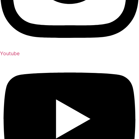
Youtube