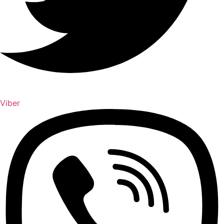
Viber