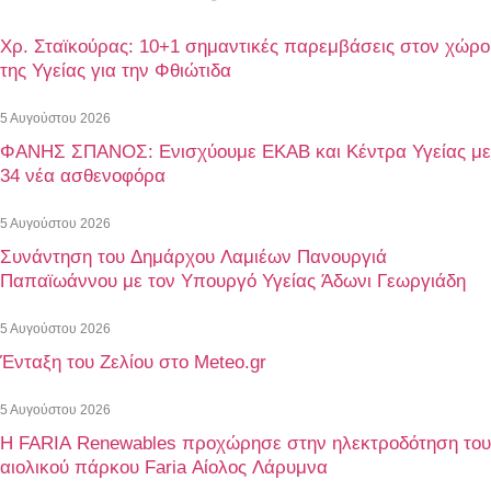
Χρ. Σταϊκούρας: 10+1 σημαντικές παρεμβάσεις στον χώρο
της Υγείας για την Φθιώτιδα
5 Αυγούστου 2026
ΦΑΝΗΣ ΣΠΑΝΟΣ: Ενισχύουμε ΕΚΑΒ και Κέντρα Υγείας με
34 νέα ασθενοφόρα
5 Αυγούστου 2026
Συνάντηση του Δημάρχου Λαμιέων Πανουργιά
Παπαϊωάννου με τον Υπουργό Υγείας Άδωνι Γεωργιάδη
5 Αυγούστου 2026
Ένταξη του Ζελίου στο Meteo.gr
5 Αυγούστου 2026
Η FARIA Renewables προχώρησε στην ηλεκτροδότηση του
αιολικού πάρκου Faria Αίολος Λάρυμνα