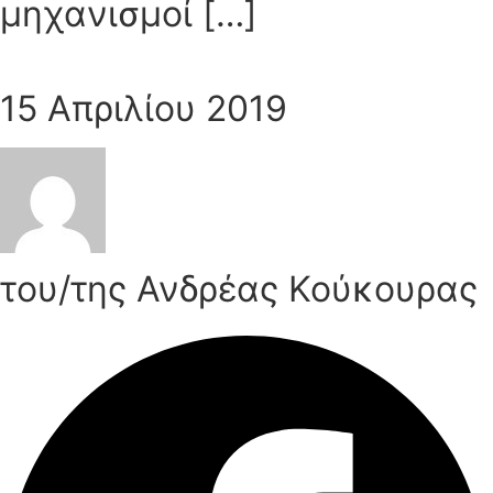
μηχανισμοί […]
15 Απριλίου 2019
του/της Ανδρέας Κούκουρας