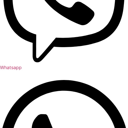
Whatsapp