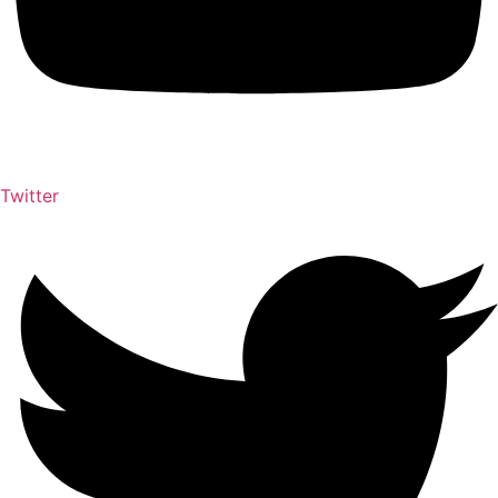
Twitter