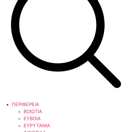
ΠΕΡΙΦΕΡΕΙΑ
ΒΟΙΩΤΙΑ
ΕΥΒΟΙΑ
ΕΥΡΥΤΑΝΙΑ