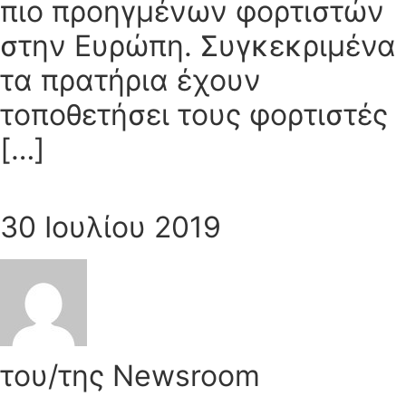
πιο προηγμένων φορτιστών
στην Ευρώπη. Συγκεκριμένα
τα πρατήρια έχουν
τοποθετήσει τους φορτιστές
[…]
30 Ιουλίου 2019
του/της Newsroom