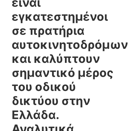
είναι
εγκατεστημένοι
σε πρατήρια
αυτοκινητοδρόμων
και καλύπτουν
σημαντικό μέρος
του οδικού
δικτύου στην
Ελλάδα.
Αναλυτικά