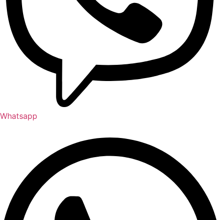
Whatsapp