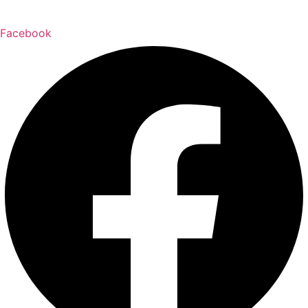
Facebook