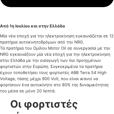
Από
1η Ιουλίου και στην Ελλάδα
Μία νέα εποχή για την ηλεκτροκίνηση εγκαινιάζεται σε 12
πρατήρια αυτοκινητοδρόμων από την NRG.
Τα πρατήρια του Ομίλου Motor Oil σε συνεργασία με την
NRG εγκαινιάζουν μία νέα εποχή για την ηλεκτροκίνηση
στην Ελλάδα με την εισαγωγή των πιο προηγμένων
φορτιστών στην Ευρώπη. Συγκεκριμένα τα πρατήρια
έχουν τοποθετήσει τους φορτιστές ABB Terra 54 High
Voltage, τάσης μέχρι 900 Volt, που είναι ικανοί να
φορτίσουν ένα αυτοκίνητο στο 80% της δυναμικότητας
του μέσα σε μόνο 20 λεπτά.
Οι φορτιστές