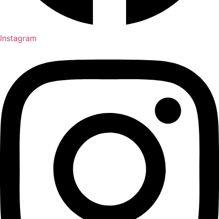
Instagram