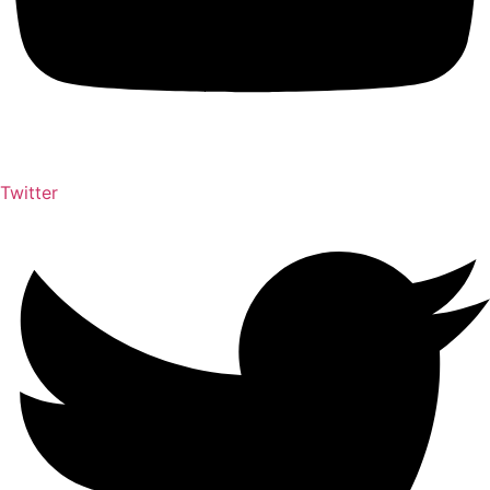
Twitter