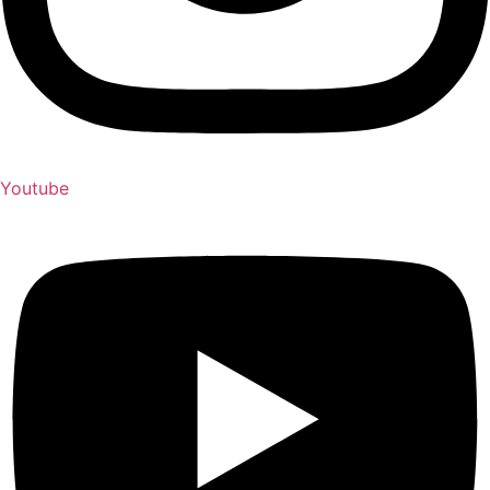
Youtube