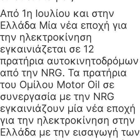
Από 1η Ιουλίου και στην
Ελλάδα Μία νέα εποχή για
την ηλεκτροκίνηση
εγκαινιάζεται σε 12
πρατήρια αυτοκινητοδρόμων
από την NRG. Τα πρατήρια
του Ομίλου Motor Oil σε
συνεργασία με την NRG
εγκαινιάζουν μία νέα εποχή
για την ηλεκτροκίνηση στην
Ελλάδα με την εισαγωγή των