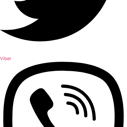
Viber