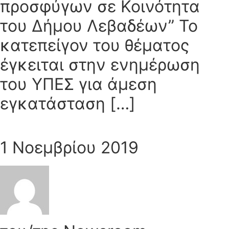
προσφύγων σε Κοινότητα
του Δήμου Λεβαδέων” Το
κατεπείγον του θέματος
έγκειται στην ενημέρωση
του ΥΠΕΣ για άμεση
εγκατάσταση […]
1 Νοεμβρίου 2019