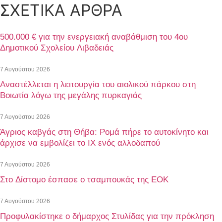
ΣΧΕΤΙΚΑ ΑΡΘΡΑ
500.000 € για την ενεργειακή αναβάθμιση του 4ου
Δημοτικού Σχολείου Λιβαδειάς
7 Αυγούστου 2026
Αναστέλλεται η λειτουργία του αιολικού πάρκου στη
Βοιωτία λόγω της μεγάλης πυρκαγιάς
7 Αυγούστου 2026
Άγριος καβγάς στη Θήβα: Ρομά πήρε το αυτοκίνητο και
άρχισε να εμβολίζει το ΙΧ ενός αλλοδαπού
7 Αυγούστου 2026
Στο Δίστομο έσπασε ο τσαμπουκάς της ΕΟΚ
7 Αυγούστου 2026
Προφυλακίστηκε ο δήμαρχος Στυλίδας για την πρόκληση