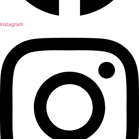
Instagram