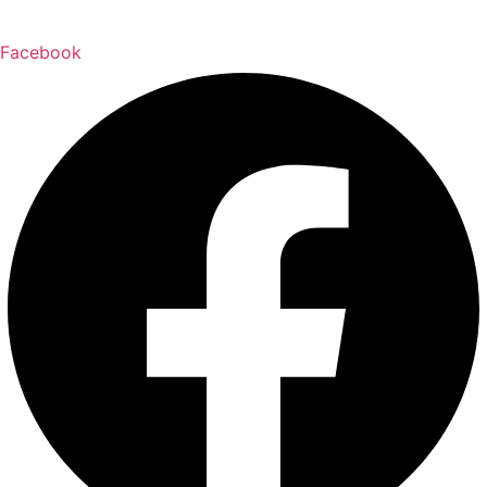
Facebook