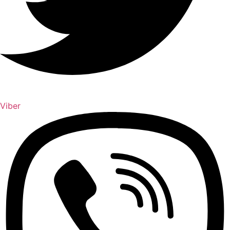
Viber