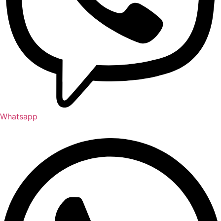
Whatsapp