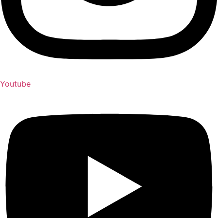
Youtube