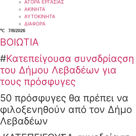
ΑΓΟΡΑ ΕΡΓΑΣΙΑΣ
ΑΚΙΝΗΤΑ
ΑΥΤΟΚΙΝΗΤΑ
ΔΙΑΦΟΡΑ
℃
7/8/2026
ΒΟΙΩΤΙΑ
#
Κατεπείγουσα συνσδρίαςση
του Δήμου Λεβαδέων για
τους πρόσφυγες
50 πρόσφυγες θα πρέπει να
φιλοξενηθούν από τον Δήμο
Λεβαδέων