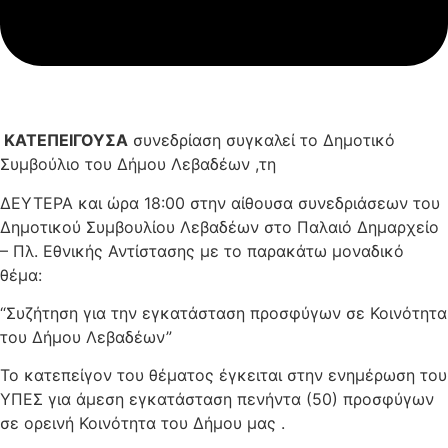
ΚΑΤΕΠΕΙΓΟΥΣΑ
συνεδρίαση συγκαλεί το Δημοτικό
Συμβούλιο του Δήμου Λεβαδέων ,τη
ΔΕΥΤΕΡΑ και ώρα 18:00 στην αίθουσα συνεδριάσεων του
Δημοτικού Συμβουλίου Λεβαδέων στο Παλαιό Δημαρχείο
– Πλ. Εθνικής Αντίστασης με το παρακάτω μοναδικό
θέμα:
“Συζήτηση για την εγκατάσταση προσφύγων σε Κοινότητα
του Δήμου Λεβαδέων”
Το κατεπείγον του θέματος έγκειται στην ενημέρωση του
ΥΠΕΣ για άμεση εγκατάσταση πενήντα (50) προσφύγων
σε ορεινή Κοινότητα του Δήμου μας .