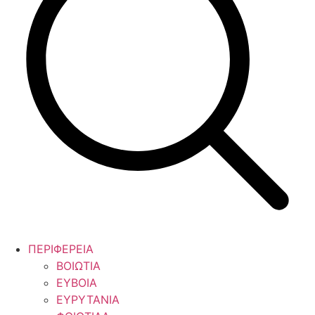
ΠΕΡΙΦΕΡΕΙΑ
ΒΟΙΩΤΙΑ
ΕΥΒΟΙΑ
ΕΥΡΥΤΑΝΙΑ