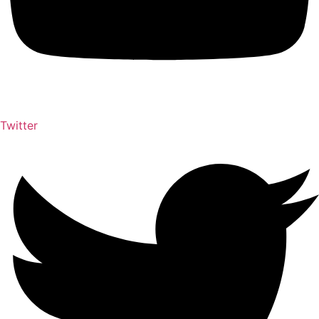
Twitter