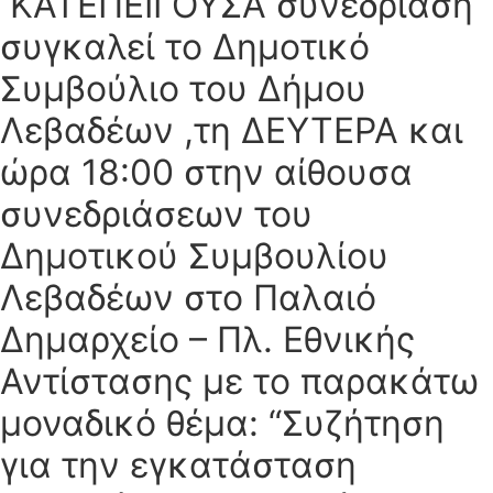
ΚΑΤΕΠΕΙΓΟΥΣΑ συνεδρίαση
συγκαλεί το Δημοτικό
Συμβούλιο του Δήμου
Λεβαδέων ,τη ΔΕΥΤΕΡΑ και
ώρα 18:00 στην αίθουσα
συνεδριάσεων του
Δημοτικού Συμβουλίου
Λεβαδέων στο Παλαιό
Δημαρχείο – Πλ. Εθνικής
Αντίστασης με το παρακάτω
μοναδικό θέμα: “Συζήτηση
για την εγκατάσταση