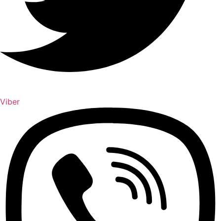
Viber