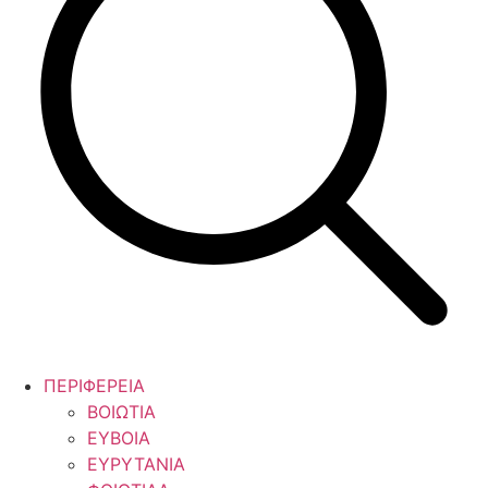
ΠΕΡΙΦΕΡΕΙΑ
ΒΟΙΩΤΙΑ
ΕΥΒΟΙΑ
ΕΥΡΥΤΑΝΙΑ