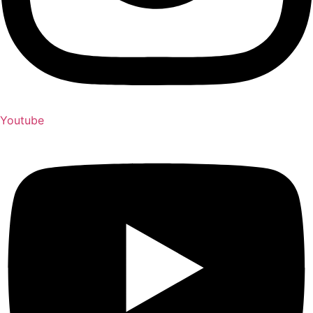
Youtube