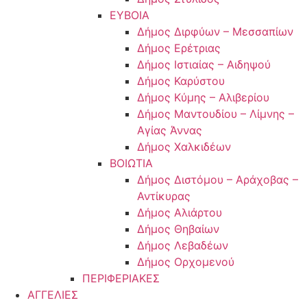
ΕΥΒΟΙΑ
Δήμος Διρφύων – Μεσσαπίων
Δήμος Ερέτριας
Δήμος Ιστιαίας – Αιδηψού
Δήμος Καρύστου
Δήμος Κύμης – Αλιβερίου
Δήμος Μαντουδίου – Λίμνης –
Αγίας Άννας
Δήμος Χαλκιδέων
ΒΟΙΩΤΙΑ
Δήμος Διστόμου – Αράχοβας –
Αντίκυρας
Δήμος Αλιάρτου
Δήμος Θηβαίων
Δήμος Λεβαδέων
Δήμος Ορχομενού
ΠΕΡΙΦΕΡΙΑΚΕΣ
ΑΓΓΕΛΙΕΣ