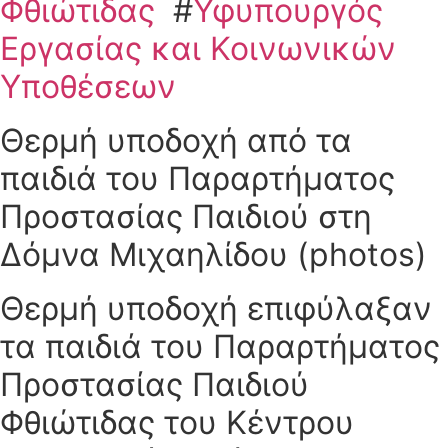
Φθιώτιδας
#
Υφυπουργός
Εργασίας και Κοινωνικών
Υποθέσεων
Θερμή υποδοχή από τα
παιδιά του Παραρτήματος
Προστασίας Παιδιού στη
Δόμνα Μιχαηλίδου (photos)
Θερμή υποδοχή επιφύλαξαν
τα παιδιά του Παραρτήματος
Προστασίας Παιδιού
Φθιώτιδας του Κέντρου