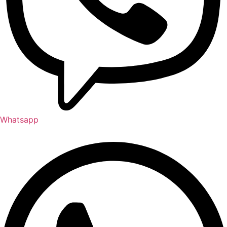
Whatsapp