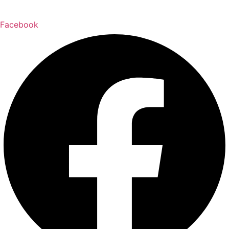
Facebook