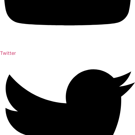
Twitter