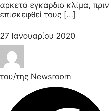
αρκετά εγκάρδιο κλίμα, πριν
επισκεφθεί τους […]
27 Ιανουαρίου 2020
του/της Newsroom