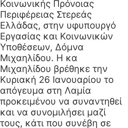
Κοινωνικής Πρόνοιας
Περιφέρειας Στερεάς
Ελλάδας, στην υφυπουργό
Εργασίας και Κοινωνικών
Υποθέσεων, Δόμνα
Μιχαηλίδου. Η κα
Μιχαηλίδου βρέθηκε την
Κυριακή 26 Ιανουαρίου το
απόγευμα στη Λαμία
προκειμένου να συναντηθεί
και να συνομιλήσει μαζί
τους, κάτι που συνέβη σε