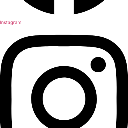
Instagram