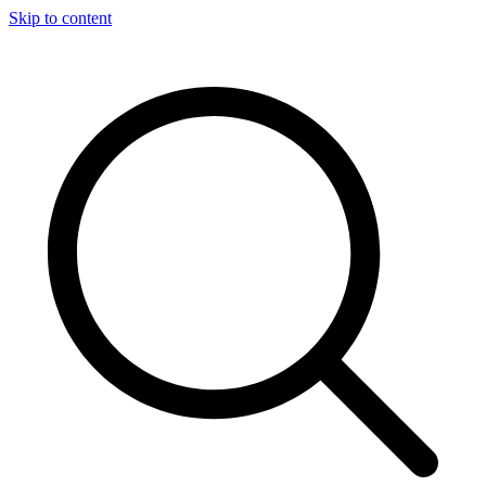
Skip to content