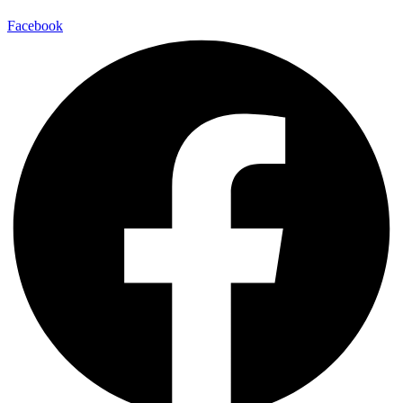
Facebook