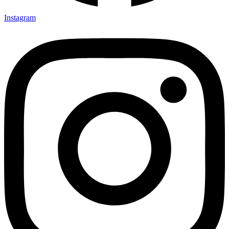
Instagram