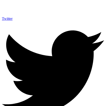
Twitter