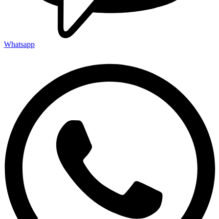
Whatsapp