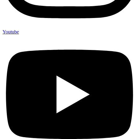
Youtube