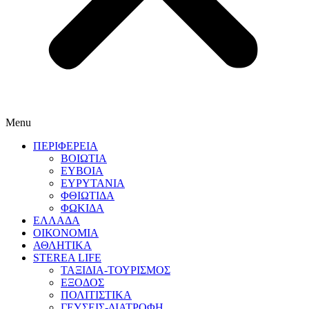
Menu
ΠΕΡΙΦΕΡΕΙΑ
ΒΟΙΩΤΙΑ
ΕΥΒΟΙΑ
ΕΥΡΥΤΑΝΙΑ
ΦΘΙΩΤΙΔΑ
ΦΩΚΙΔΑ
ΕΛΛΑΔΑ
ΟΙΚΟΝΟΜΙΑ
ΑΘΛΗΤΙΚΑ
STEREA LIFE
ΤΑΞΙΔΙΑ-ΤΟΥΡΙΣΜΟΣ
ΕΞΟΔΟΣ
ΠΟΛΙΤΙΣΤΙΚΑ
ΓΕΥΣΕΙΣ-ΔΙΑΤΡΟΦΗ