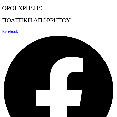
ΟΡΟΙ ΧΡΗΣΗΣ
ΠΟΛΙΤΙΚΗ ΑΠΟΡΡΗΤΟΥ
Facebook