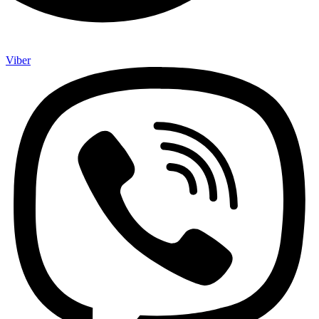
Viber