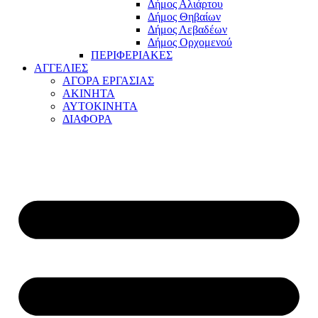
Δήμος Αλιάρτου
Δήμος Θηβαίων
Δήμος Λεβαδέων
Δήμος Ορχομενού
ΠΕΡΙΦΕΡΙΑΚΕΣ
ΑΓΓΕΛΙΕΣ
ΑΓΟΡΑ ΕΡΓΑΣΙΑΣ
ΑΚΙΝΗΤΑ
ΑΥΤΟΚΙΝΗΤΑ
ΔΙΑΦΟΡΑ