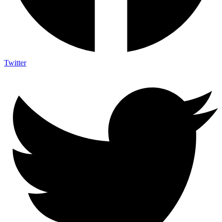
Twitter