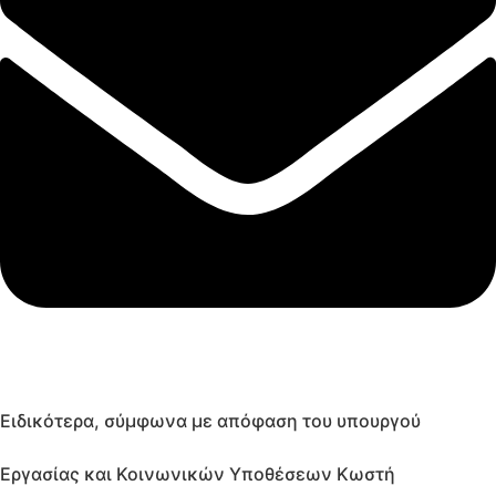
Ειδικότερα, σύμφωνα με απόφαση του υπουργού
Εργασίας και Κοινωνικών Υποθέσεων Κωστή