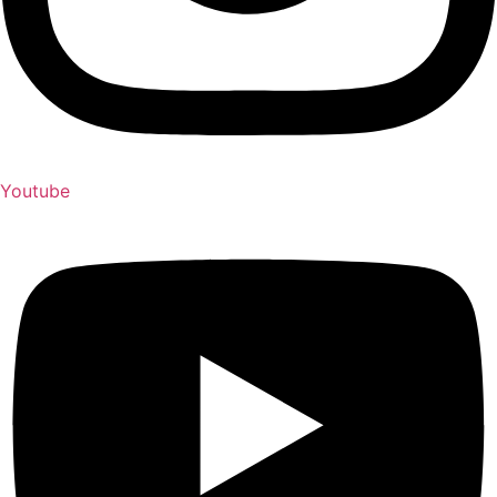
Youtube