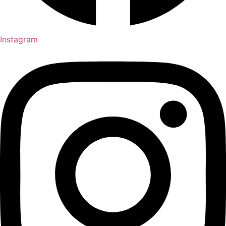
Instagram