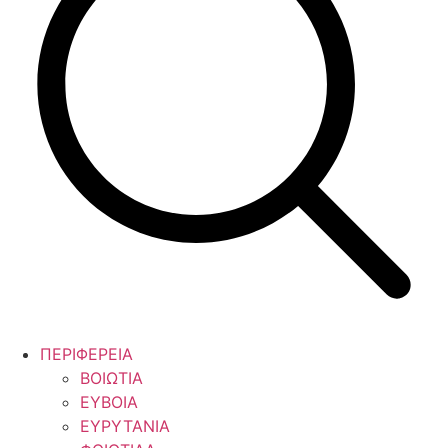
ΠΕΡΙΦΕΡΕΙΑ
ΒΟΙΩΤΙΑ
ΕΥΒΟΙΑ
ΕΥΡΥΤΑΝΙΑ