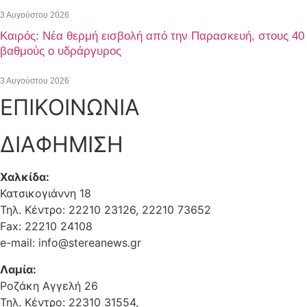
3 Αυγούστου 2026
Καιρός: Νέα θερμή εισβολή από την Παρασκευή, στους 40
βαθμούς ο υδράργυρος
3 Αυγούστου 2026
ΕΠΙΚΟΙΝΩΝΙΑ
ΔΙΑΦΗΜΙΣΗ
Χαλκίδα:
Κατσικογιάννη 18
Τηλ. Κέντρο: 22210 23126, 22210 73652
Fax: 22210 24108
e-mail: info@stereanews.gr
Λαμία:
Ροζάκη Αγγελή 26
Τηλ. Κέντρο: 22310 31554,