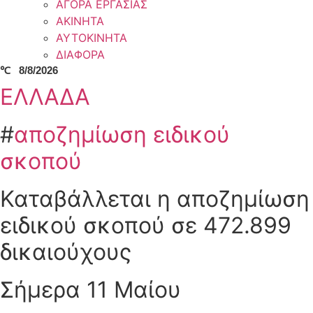
ΑΓΟΡΑ ΕΡΓΑΣΙΑΣ
ΑΚΙΝΗΤΑ
ΑΥΤΟΚΙΝΗΤΑ
ΔΙΑΦΟΡΑ
℃
8/8/2026
ΕΛΛΑΔΑ
#
αποζημίωση ειδικού
σκοπού
Καταβάλλεται η αποζημίωση
ειδικού σκοπού σε 472.899
δικαιούχους
Σήμερα 11 Μαίου