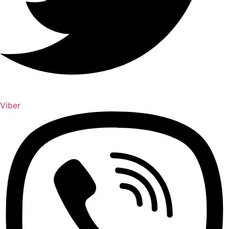
Viber