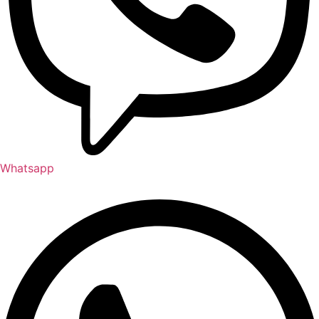
Whatsapp