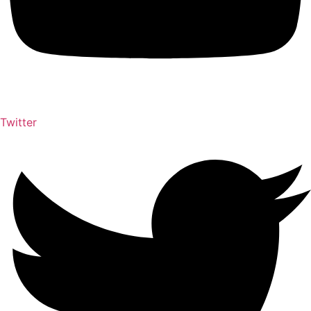
Twitter