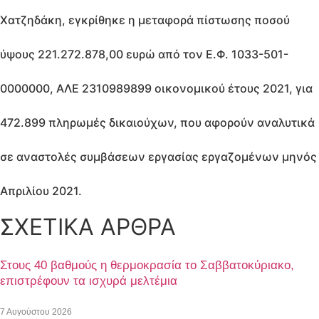
Χατζηδάκη, εγκρίθηκε η μεταφορά πίστωσης ποσού
ύψους 221.272.878,00 ευρώ από τον Ε.Φ. 1033-501-
0000000, ΑΛΕ 2310989899 οικονομικού έτους 2021, για
472.899 πληρωμές δικαιούχων, που αφορούν αναλυτικά
σε αναστολές συμβάσεων εργασίας εργαζομένων μηνός
Απριλίου 2021.
ΣΧΕΤΙΚΑ ΑΡΘΡΑ
Στους 40 βαθμούς η θερμοκρασία το Σαββατοκύριακο,
επιστρέφουν τα ισχυρά μελτέμια
7 Αυγούστου 2026