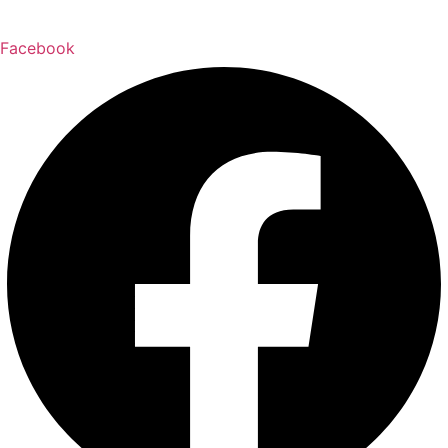
Facebook