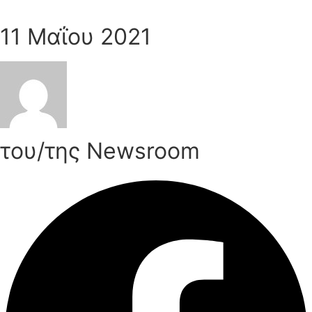
11 Μαΐου 2021
του/της Newsroom