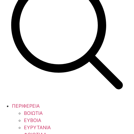
ΠΕΡΙΦΕΡΕΙΑ
ΒΟΙΩΤΙΑ
ΕΥΒΟΙΑ
ΕΥΡΥΤΑΝΙΑ