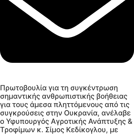
Πρωτοβουλία για τη συγκέντρωση
σημαντικής ανθρωπιστικής βοήθειας
για τους άμεσα πληττόμενους από τις
συγκρούσεις στην Ουκρανία, ανέλαβε
ο Υφυπουργός Αγροτικής Ανάπτυξης &
Τροφίμων κ. Σίμος Κεδίκογλου, με