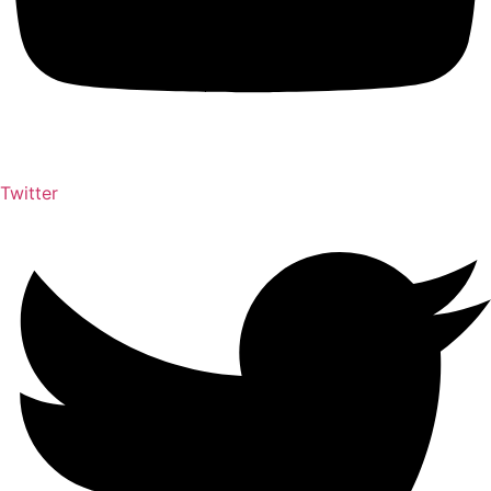
Twitter