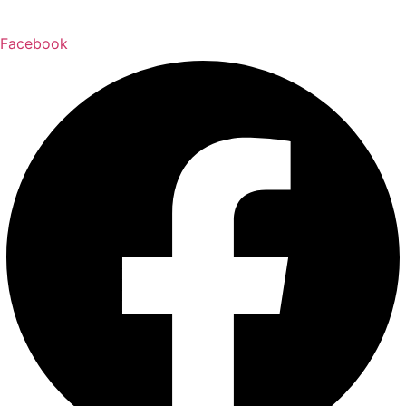
Facebook