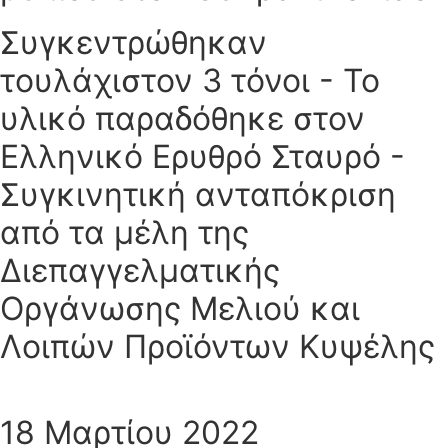
Συγκεντρώθηκαν
τουλάχιστον 3 τόνοι - Το
υλικό παραδόθηκε στον
Ελληνικό Ερυθρό Σταυρό -
Συγκινητική ανταπόκριση
από τα μέλη της
Διεπαγγελματικής
Οργάνωσης Μελιού και
Λοιπών Προϊόντων Κυψέλης
18 Μαρτίου 2022