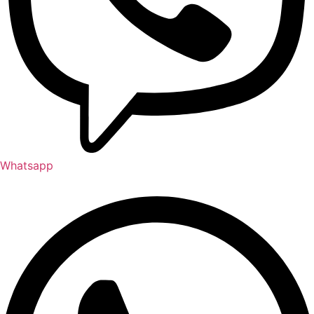
Whatsapp