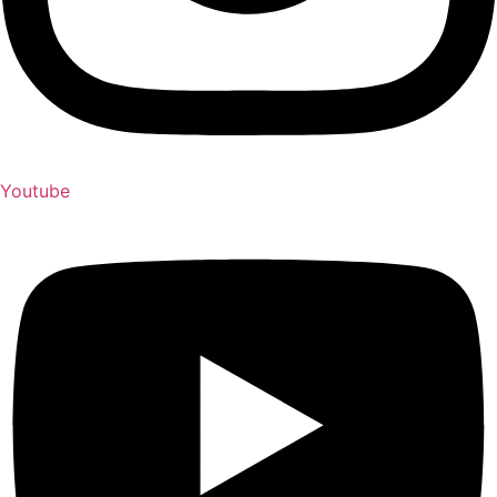
Youtube