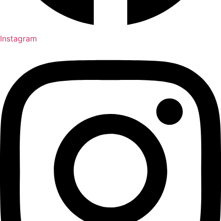
Instagram