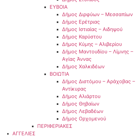
ΕΥΒΟΙΑ
Δήμος Διρφύων – Μεσσαπίων
Δήμος Ερέτριας
Δήμος Ιστιαίας – Αιδηψού
Δήμος Καρύστου
Δήμος Κύμης – Αλιβερίου
Δήμος Μαντουδίου – Λίμνης –
Αγίας Άννας
Δήμος Χαλκιδέων
ΒΟΙΩΤΙΑ
Δήμος Διστόμου – Αράχοβας –
Αντίκυρας
Δήμος Αλιάρτου
Δήμος Θηβαίων
Δήμος Λεβαδέων
Δήμος Ορχομενού
ΠΕΡΙΦΕΡΙΑΚΕΣ
ΑΓΓΕΛΙΕΣ