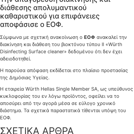
διάθεσης απολυμαντικού
καθαριστικού για επιφάνειες
αποφάσισε ο ΕΟΦ.
Σύμφωνα με σχετική ανακοίνωση ο
ΕΟΦ
ανακαλεί την
διακίνηση και διάθεση του βιοκτόνου τύπου ΙΙ «Würth
Disinfecting Surface cleaner» δεδομένου ότι δεν έχει
αδειοδοτηθεί.
Η παρούσα απόφαση εκδίδεται στο πλαίσιο προστασίας
της Δημόσιας Υγείας.
Η εταιρεία Würth Hellas Single Member SA, ως υπεύθυνος
κυκλοφορίας του εν λόγω προϊόντος, οφείλει να το
αποσύρει από την αγορά μέσα σε εύλογο χρονικό
διάστημα. Τα σχετικά παραστατικά τίθενται υπόψη του
ΕΟΦ.
ΣΧΕΤΙΚΑ ΑΡΘΡΑ