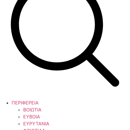
ΠΕΡΙΦΕΡΕΙΑ
ΒΟΙΩΤΙΑ
ΕΥΒΟΙΑ
ΕΥΡΥΤΑΝΙΑ