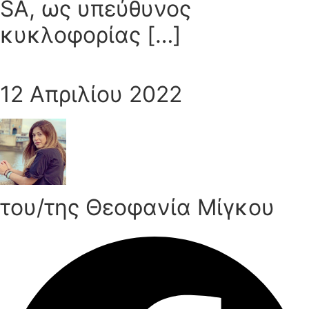
SA, ως υπεύθυνος
κυκλοφορίας […]
12 Απριλίου 2022
του/της Θεοφανία Μίγκου