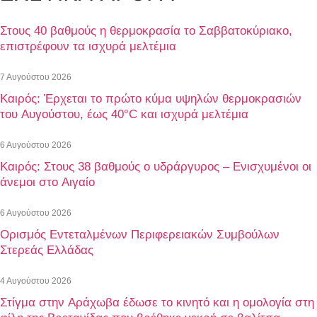
Στους 40 βαθμούς η θερμοκρασία το Σαββατοκύριακο,
επιστρέφουν τα ισχυρά μελτέμια
7 Αυγούστου 2026
Καιρός: Έρχεται το πρώτο κύμα υψηλών θερμοκρασιών
του Αυγούστου, έως 40°C και ισχυρά μελτέμια
6 Αυγούστου 2026
Καιρός: Στους 38 βαθμούς ο υδράργυρος – Ενισχυμένοι οι
άνεμοι στο Αιγαίο
6 Αυγούστου 2026
Ορισμός Εντεταλμένων Περιφερειακών Συμβούλων
Στερεάς Ελλάδας
4 Αυγούστου 2026
Στίγμα στην Αράχωβα έδωσε το κινητό και η ομολογία στη