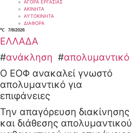
ΑΓΟΡΑ ΕΡΓΑΣΙΑΣ
ΑΚΙΝΗΤΑ
ΑΥΤΟΚΙΝΗΤΑ
ΔΙΑΦΟΡΑ
℃
7/8/2026
ΕΛΛΑΔΑ
#
ανάκληση
#
απολυμαντικό
Ο ΕΟΦ ανακαλεί γνωστό
απολυμαντικό για
επιφάνειες
Την απαγόρευση διακίνησης
και διάθεσης απολυμαντικού