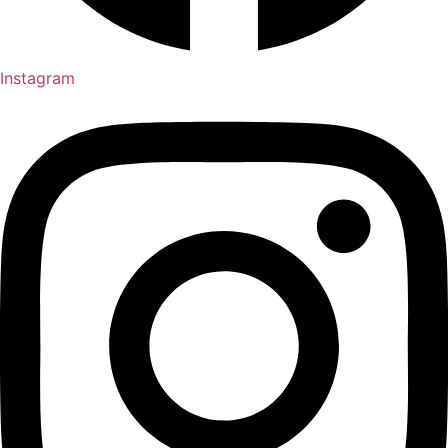
Instagram