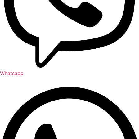
Whatsapp