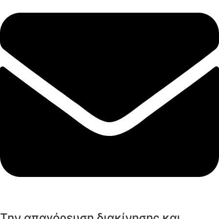
Την απαγόρευση διακίνησης και