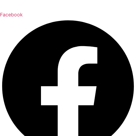
Facebook