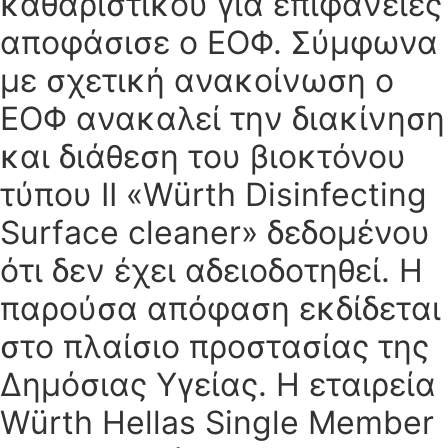
καθαριστικού για επιφάνειες
αποφάσισε ο ΕΟΦ. Σύμφωνα
με σχετική ανακοίνωση ο
ΕΟΦ ανακαλεί την διακίνηση
και διάθεση του βιοκτόνου
τύπου ΙΙ «Würth Disinfecting
Surface cleaner» δεδομένου
ότι δεν έχει αδειοδοτηθεί. Η
παρούσα απόφαση εκδίδεται
στο πλαίσιο προστασίας της
Δημόσιας Υγείας. Η εταιρεία
Würth Hellas Single Member