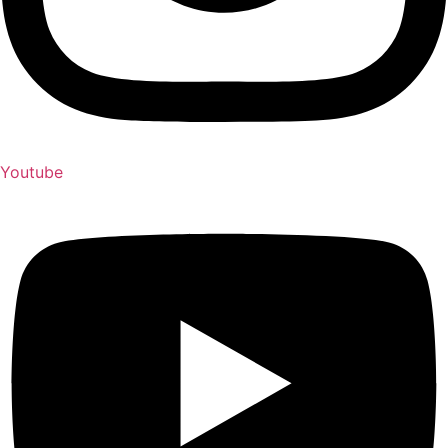
Youtube