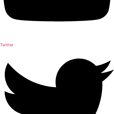
Twitter