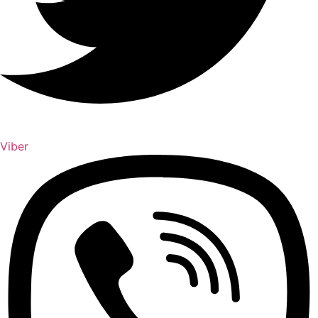
Viber