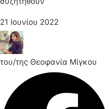
συζητηθούν
21 Ιουνίου 2022
του/της Θεοφανία Μίγκου