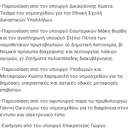
-Παρουσίαση από τον υπουργό Δικαιοσύνης Κώστα
Τσιάρα του νομοσχεδίου για την Εθνική Σχολή
Δικαστικών Υπαλλήλων.
-Παρουσίαση από τον υπουργό Εσωτερικών Μάκη Βορίδη
και τον αναπληρωτή υπουργό Στέλιο Πέτσα των
νομοθετικών πρωτοβουλιών: α) Δημοτική Αστυνομία, β)
Νομικά πρόσωπα διαχείρισης και λειτουργίας λαϊκών
αγορών, γ) Ζητήματα πολυεπίπεδης διακυβέρνησης.
-Παρουσίαση από τον υπουργό Υποδομών και
Μεταφορών Κώστα Καραμανλή του νομοσχεδίου για τις
δημόσιες υπεραστικές και αστικές οδικές μεταφορές
επιβατών.
-Παρουσίαση από τον υφυπουργό παρά τω πρωθυπουργώ
Γιάννη Οικονόμου του νομοσχεδίου για τη διαφάνεια στον
έντυπο και ηλεκτρονικό τύπο.
-Εισήγηση από τον υπουργό Επικρατείας Γιώργο