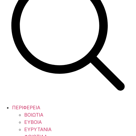
ΠΕΡΙΦΕΡΕΙΑ
ΒΟΙΩΤΙΑ
ΕΥΒΟΙΑ
ΕΥΡΥΤΑΝΙΑ