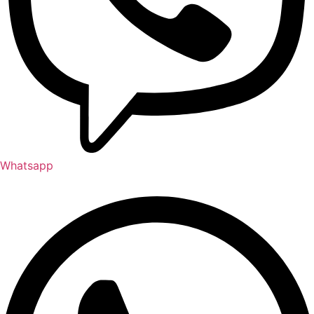
Whatsapp