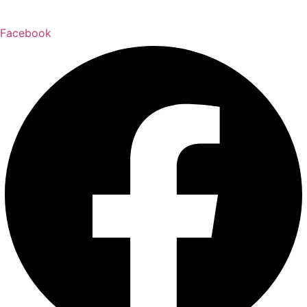
Facebook