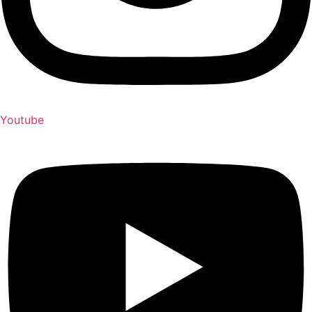
Youtube