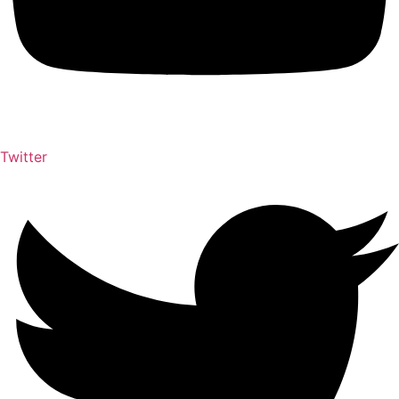
Twitter