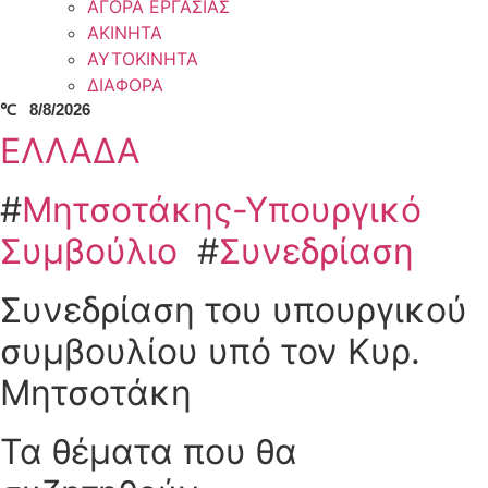
ΑΓΟΡΑ ΕΡΓΑΣΙΑΣ
ΑΚΙΝΗΤΑ
ΑΥΤΟΚΙΝΗΤΑ
ΔΙΑΦΟΡΑ
℃
8/8/2026
ΕΛΛΑΔΑ
#
Μητσοτάκης-Υπουργικό
Συμβούλιο
#
Συνεδρίαση
Συνεδρίαση του υπουργικού
συμβουλίου υπό τον Κυρ.
Μητσοτάκη
Τα θέματα που θα