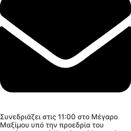
Συνεδριάζει στις 11:00 στο Mέγαρο
Μαξίμου υπό την προεδρία του