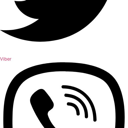
Viber