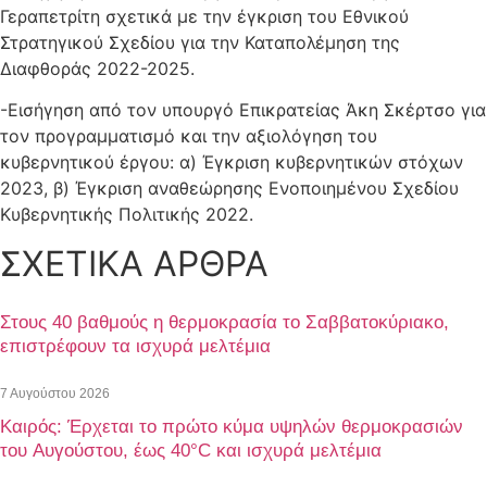
Γεραπετρίτη σχετικά με την έγκριση του Εθνικού
Στρατηγικού Σχεδίου για την Καταπολέμηση της
Διαφθοράς 2022-2025.
-Εισήγηση από τον υπουργό Επικρατείας Άκη Σκέρτσο για
τον προγραμματισμό και την αξιολόγηση του
κυβερνητικού έργου: α) Έγκριση κυβερνητικών στόχων
2023, β) Έγκριση αναθεώρησης Ενοποιημένου Σχεδίου
Κυβερνητικής Πολιτικής 2022.
ΣΧΕΤΙΚΑ ΑΡΘΡΑ
Στους 40 βαθμούς η θερμοκρασία το Σαββατοκύριακο,
επιστρέφουν τα ισχυρά μελτέμια
7 Αυγούστου 2026
Καιρός: Έρχεται το πρώτο κύμα υψηλών θερμοκρασιών
του Αυγούστου, έως 40°C και ισχυρά μελτέμια