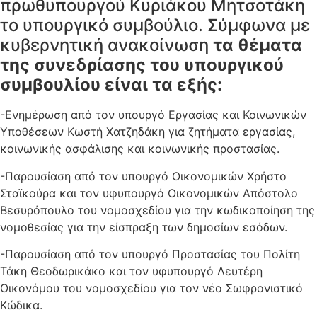
πρωθυπουργού Κυριάκου Μητσοτάκη
το υπουργικό συμβούλιο. Σύμφωνα με
κυβερνητική ανακοίνωση
τα θέματα
της συνεδρίασης του υπουργικού
συμβουλίου είναι τα εξής:
-Ενημέρωση από τον υπουργό Εργασίας και Κοινωνικών
Υποθέσεων Κωστή Χατζηδάκη για ζητήματα εργασίας,
κοινωνικής ασφάλισης και κοινωνικής προστασίας.
-Παρουσίαση από τον υπουργό Οικονομικών Χρήστο
Σταϊκούρα και τον υφυπουργό Οικονομικών Απόστολο
Βεσυρόπουλο του νομοσχεδίου για την κωδικοποίηση της
νομοθεσίας για την είσπραξη των δημοσίων εσόδων.
-Παρουσίαση από τον υπουργό Προστασίας του Πολίτη
Τάκη Θεοδωρικάκο και τον υφυπουργό Λευτέρη
Οικονόμου του νομοσχεδίου για τον νέο Σωφρονιστικό
Κώδικα.