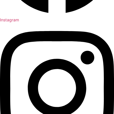
Instagram