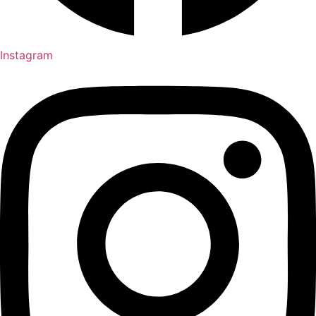
Instagram