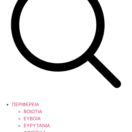
ΠΕΡΙΦΕΡΕΙΑ
ΒΟΙΩΤΙΑ
ΕΥΒΟΙΑ
ΕΥΡΥΤΑΝΙΑ