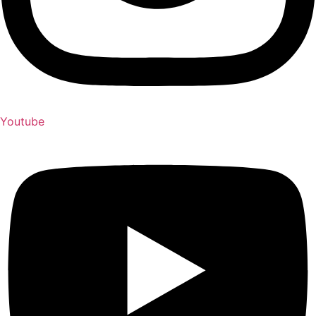
Youtube