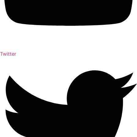
Twitter