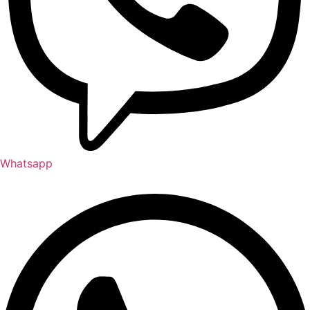
Whatsapp