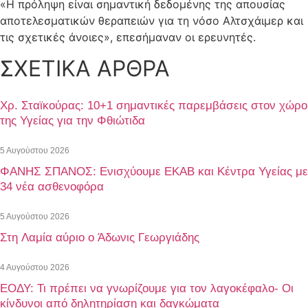
«Η πρόληψη είναι σημαντική δεδομένης της απουσίας
αποτελεσματικών θεραπειών για τη νόσο Αλτσχάιμερ και
τις σχετικές άνοιες», επεσήμαναν οι ερευνητές.
ΣΧΕΤΙΚΑ ΑΡΘΡΑ
Χρ. Σταϊκούρας: 10+1 σημαντικές παρεμβάσεις στον χώρο
της Υγείας για την Φθιώτιδα
5 Αυγούστου 2026
ΦΑΝΗΣ ΣΠΑΝΟΣ: Ενισχύουμε ΕΚΑΒ και Κέντρα Υγείας με
34 νέα ασθενοφόρα
5 Αυγούστου 2026
Στη Λαμία αύριο ο Άδωνις Γεωργιάδης
4 Αυγούστου 2026
ΕΟΔΥ: Τι πρέπει να γνωρίζουμε για τον λαγοκέφαλο- Οι
κίνδυνοι από δηλητηρίαση και δαγκώματα