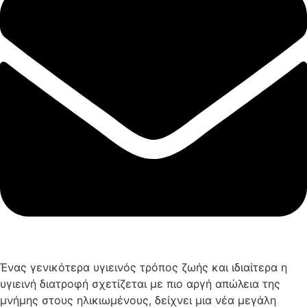
Ένας γενικότερα υγιεινός τρόπος ζωής και ιδιαίτερα η
υγιεινή διατροφή σχετίζεται με πιο αργή απώλεια της
μνήμης στους ηλικιωμένους, δείχνει μια νέα μεγάλη