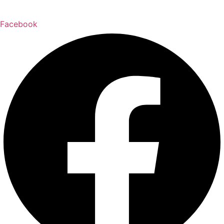
Facebook