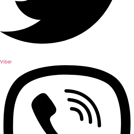
Viber