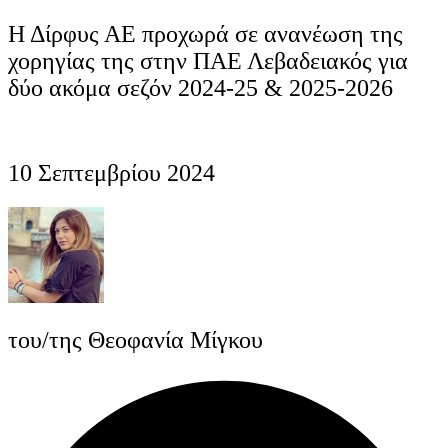
Η Δίρφυς ΑΕ προχωρά σε ανανέωση της
χορηγίας της στην ΠΑΕ Λεβαδειακός για
δύο ακόμα σεζόν 2024-25 & 2025-2026
10 Σεπτεμβρίου 2024
του/της Θεοφανία Μίγκου