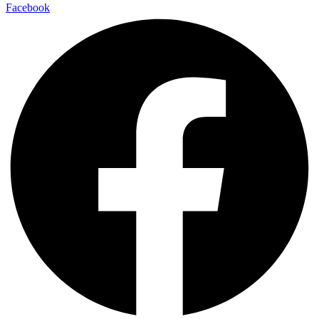
Facebook