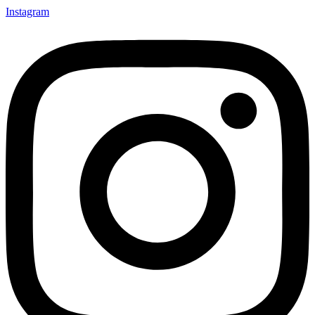
Instagram