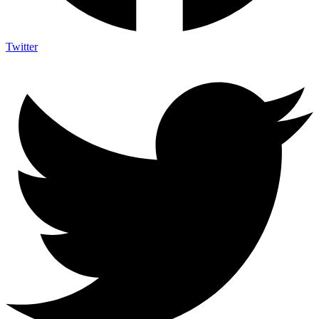
Twitter