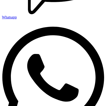
Whatsapp