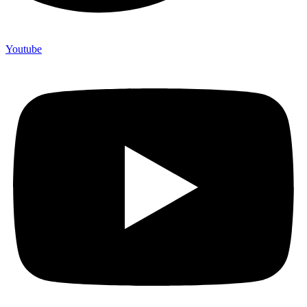
Youtube