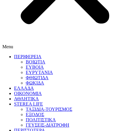
Menu
ΠΕΡΙΦΕΡΕΙΑ
ΒΟΙΩΤΙΑ
ΕΥΒΟΙΑ
ΕΥΡΥΤΑΝΙΑ
ΦΘΙΩΤΙΔΑ
ΦΩΚΙΔΑ
ΕΛΛΑΔΑ
ΟΙΚΟΝΟΜΙΑ
ΑΘΛΗΤΙΚΑ
STEREA LIFE
ΤΑΞΙΔΙΑ-ΤΟΥΡΙΣΜΟΣ
ΕΞΟΔΟΣ
ΠΟΛΙΤΙΣΤΙΚΑ
ΓΕΥΣΕΙΣ-ΔΙΑΤΡΟΦΗ
ΠΕΡΙΣΣΟΤΕΡΑ