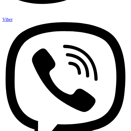
Viber