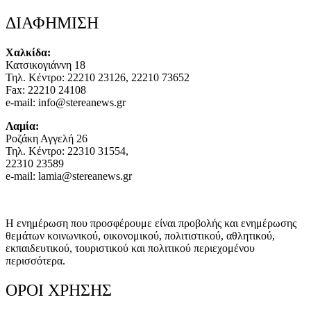
ΔΙΑΦΗΜΙΣΗ
Χαλκίδα:
Κατσικογιάννη 18
Τηλ. Κέντρο: 22210 23126, 22210 73652
Fax: 22210 24108
e-mail: info@stereanews.gr
Λαμία:
Ροζάκη Αγγελή 26
Τηλ. Κέντρο: 22310 31554,
22310 23589
e-mail: lamia@stereanews.gr
Η ενημέρωση που προσφέρουμε είναι προβολής και ενημέρωσης
θεμάτων κοινωνικού, οικονομικού, πολιτιστικού, αθλητικού,
εκπαιδευτικού, τουριστικού και πολιτικού περιεχομένου
περισσότερα.
ΟΡΟΙ ΧΡΗΣΗΣ