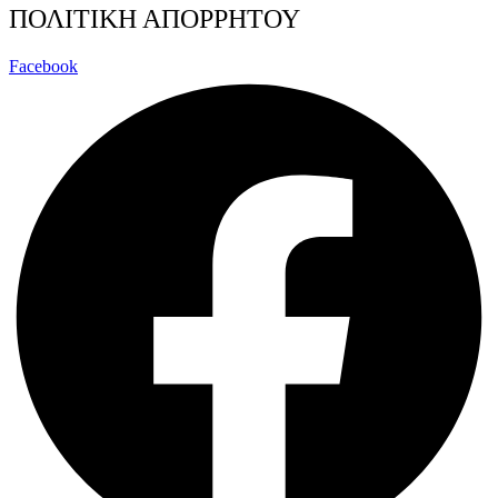
ΠΟΛΙΤΙΚΗ ΑΠΟΡΡΗΤΟΥ
Facebook