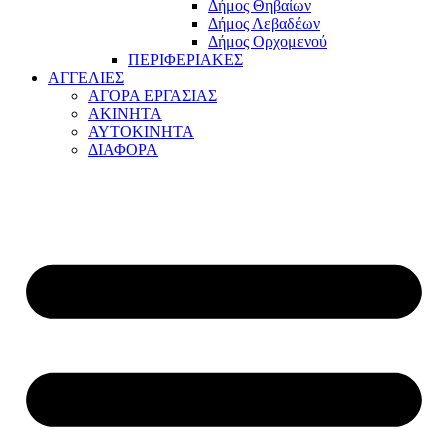
Δήμος Θηβαίων
Δήμος Λεβαδέων
Δήμος Ορχομενού
ΠΕΡΙΦΕΡΙΑΚΕΣ
ΑΓΓΕΛΙΕΣ
ΑΓΟΡΑ ΕΡΓΑΣΙΑΣ
ΑΚΙΝΗΤΑ
ΑΥΤΟΚΙΝΗΤΑ
ΔΙΑΦΟΡΑ