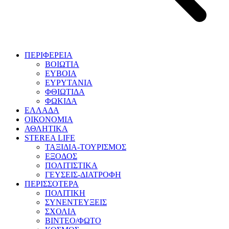
ΠΕΡΙΦΕΡΕΙΑ
ΒΟΙΩΤΙΑ
ΕΥΒΟΙΑ
ΕΥΡΥΤΑΝΙΑ
ΦΘΙΩΤΙΔΑ
ΦΩΚΙΔΑ
ΕΛΛΑΔΑ
ΟΙΚΟΝΟΜΙΑ
ΑΘΛΗΤΙΚΑ
STEREA LIFE
ΤΑΞΙΔΙΑ-ΤΟΥΡΙΣΜΟΣ
ΕΞΟΔΟΣ
ΠΟΛΙΤΙΣΤΙΚΑ
ΓΕΥΣΕΙΣ-ΔΙΑΤΡΟΦΗ
ΠΕΡΙΣΣΟΤΕΡΑ
ΠΟΛΙΤΙΚΗ
ΣΥΝΕΝΤΕΥΞΕΙΣ
ΣΧΟΛΙΑ
ΒΙΝΤΕΟ/ΦΩΤΟ