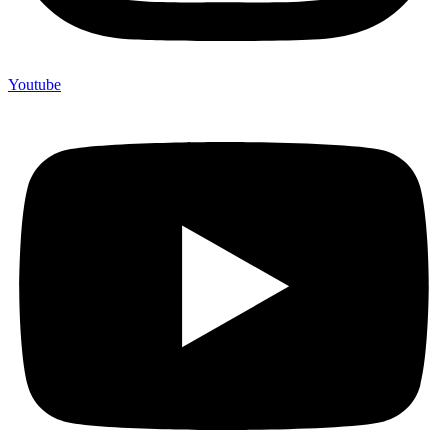
Youtube