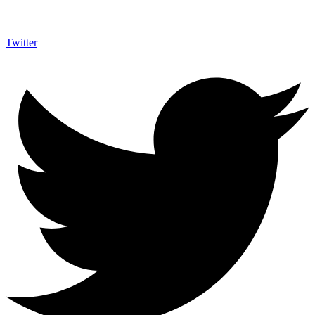
Twitter