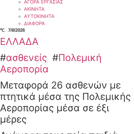
ΑΓΟΡΑ ΕΡΓΑΣΙΑΣ
ΑΚΙΝΗΤΑ
ΑΥΤΟΚΙΝΗΤΑ
ΔΙΑΦΟΡΑ
℃
7/8/2026
ΕΛΛΑΔΑ
#
ασθενείς
#
Πολεμική
Αεροπορία
Μεταφορά 26 ασθενών με
πτητικά μέσα της Πολεμικής
Αεροπορίας μέσα σε έξι
μέρες