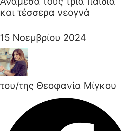
Ανάμεσα τους τρία παιδιά
και τέσσερα νεογνά
15 Νοεμβρίου 2024
του/της Θεοφανία Μίγκου