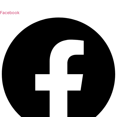
Facebook