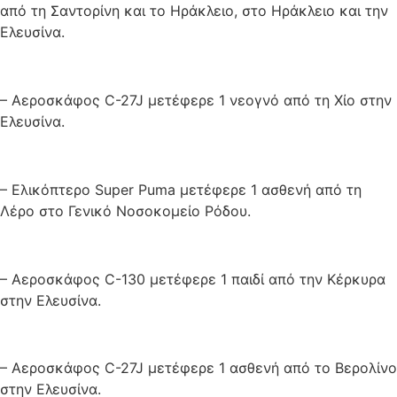
από τη Σαντορίνη και το Ηράκλειο, στο Ηράκλειο και την
Ελευσίνα.
– Αεροσκάφος C-27J μετέφερε 1 νεογνό από τη Χίο στην
Ελευσίνα.
– Ελικόπτερο Super Puma μετέφερε 1 ασθενή από τη
Λέρο στο Γενικό Νοσοκομείο Ρόδου.
– Αεροσκάφος C-130 μετέφερε 1 παιδί από την Κέρκυρα
στην Ελευσίνα.
– Αεροσκάφος C-27J μετέφερε 1 ασθενή από το Βερολίνο
στην Ελευσίνα.