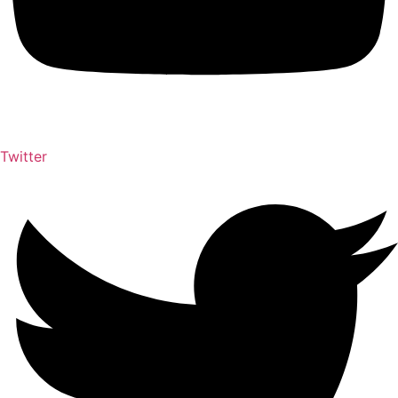
Twitter