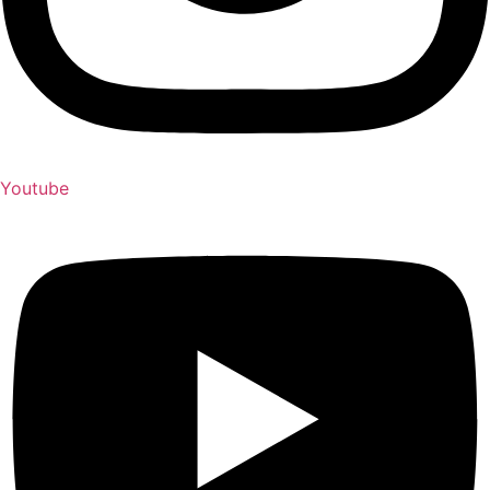
Youtube