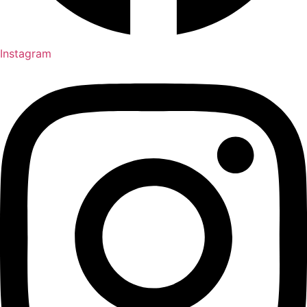
Instagram