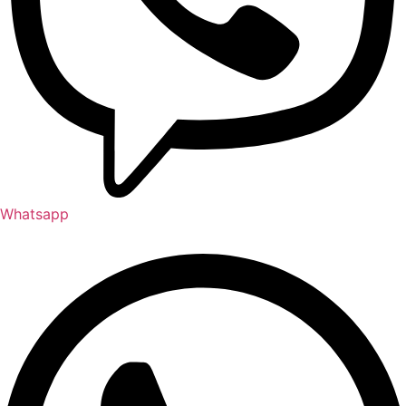
Whatsapp