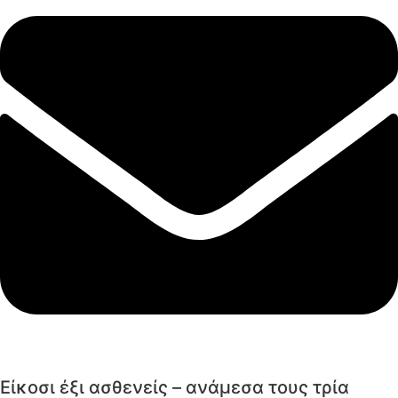
Είκοσι έξι ασθενείς – ανάμεσα τους τρία