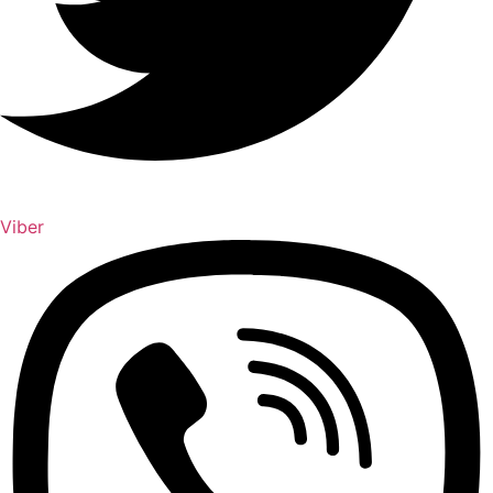
Viber