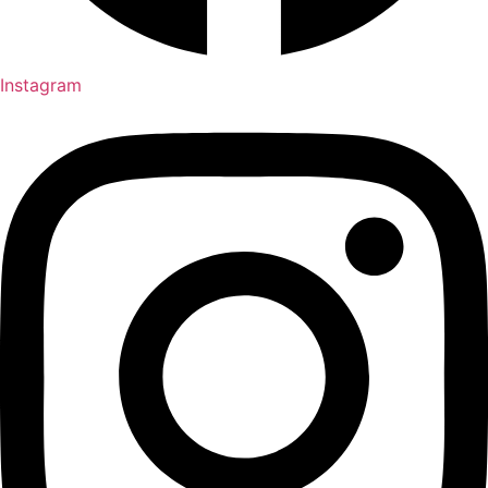
Instagram