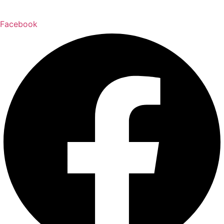
Facebook