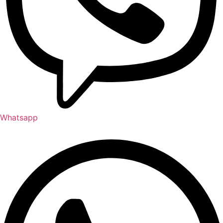
Whatsapp