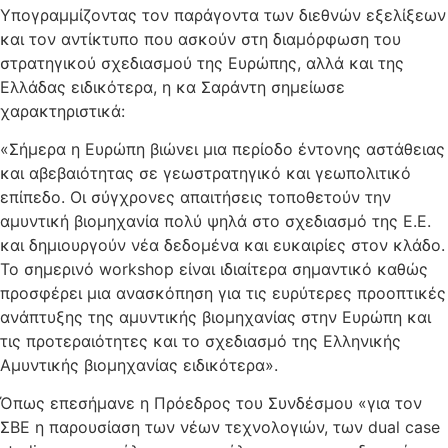
Υπογραμμίζοντας τον παράγοντα των διεθνών εξελίξεων
και τον αντίκτυπο που ασκούν στη διαμόρφωση του
στρατηγικού σχεδιασμού της Ευρώπης, αλλά και της
Ελλάδας ειδικότερα, η κα Σαράντη σημείωσε
χαρακτηριστικά:
«Σήμερα η Ευρώπη βιώνει μια περίοδο έντονης αστάθειας
και αβεβαιότητας σε γεωστρατηγικό και γεωπολιτικό
επίπεδο. Οι σύγχρονες απαιτήσεις τοποθετούν την
αμυντική βιομηχανία πολύ ψηλά στο σχεδιασμό της Ε.Ε.
και δημιουργούν νέα δεδομένα και ευκαιρίες στον κλάδο.
Το σημερινό workshop είναι ιδιαίτερα σημαντικό καθώς
προσφέρει μια ανασκόπηση για τις ευρύτερες προοπτικές
ανάπτυξης της αμυντικής βιομηχανίας στην Ευρώπη και
τις προτεραιότητες και το σχεδιασμό της Ελληνικής
Αμυντικής βιομηχανίας ειδικότερα».
Όπως επεσήμανε η Πρόεδρος του Συνδέσμου «για τον
ΣΒΕ η παρουσίαση των νέων τεχνολογιών, των dual case