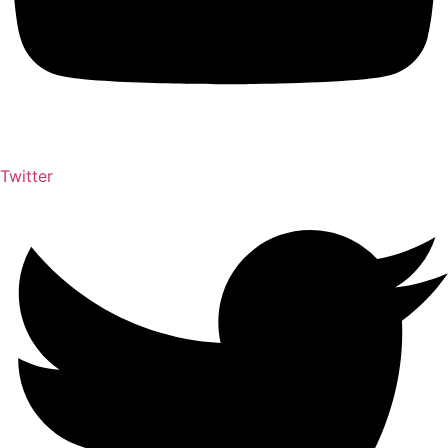
Twitter