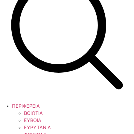
ΠΕΡΙΦΕΡΕΙΑ
ΒΟΙΩΤΙΑ
ΕΥΒΟΙΑ
ΕΥΡΥΤΑΝΙΑ