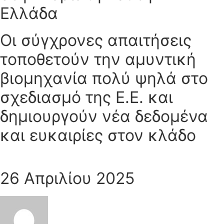
Ελλάδα
Οι σύγχρονες απαιτήσεις
τοποθετούν την αμυντική
βιομηχανία πολύ ψηλά στο
σχεδιασμό της Ε.Ε. και
δημιουργούν νέα δεδομένα
και ευκαιρίες στον κλάδο
26 Απριλίου 2025