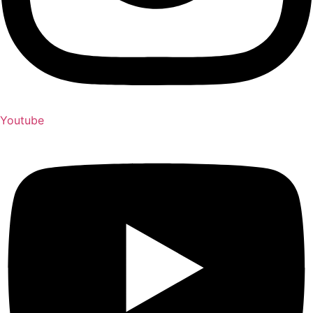
Youtube