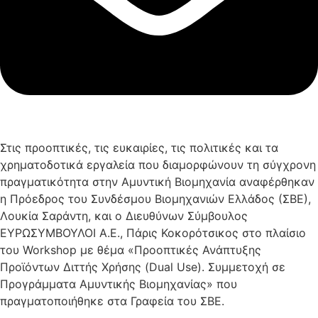
Στις προοπτικές, τις ευκαιρίες, τις πολιτικές και τα
χρηματοδοτικά εργαλεία που διαμορφώνουν τη σύγχρονη
πραγματικότητα στην Αμυντική Βιομηχανία αναφέρθηκαν
η Πρόεδρος του Συνδέσμου Βιομηχανιών Ελλάδος (ΣΒΕ),
Λουκία Σαράντη, και ο Διευθύνων Σύμβουλος
ΕΥΡΩΣΥΜΒΟΥΛΟΙ Α.Ε., Πάρις Κοκορότσικος στο πλαίσιο
του Workshop με θέμα «Προοπτικές Ανάπτυξης
Προϊόντων Διττής Χρήσης (Dual Use). Συμμετοχή σε
Προγράμματα Αμυντικής Βιομηχανίας» που
πραγματοποιήθηκε στα Γραφεία του ΣΒΕ.