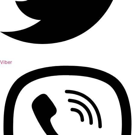
Viber