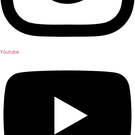
Youtube