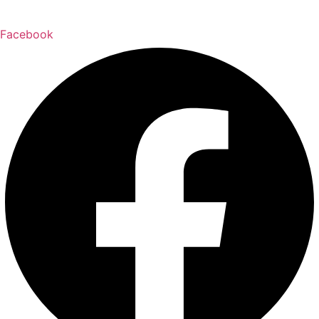
Facebook