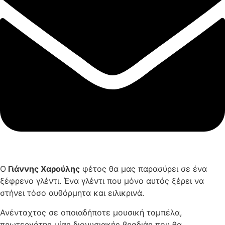
Ο
Γιάννης Χαρούλης
φέτος θα μας παρασύρει σε ένα
ξέφρενο γλέντι. Ένα γλέντι που μόνο αυτός ξέρει να
στήνει τόσο αυθόρμητα και ειλικρινά.
Ανένταχτος σε οποιαδήποτε μουσική ταμπέλα,
πρωτεργάτης μίας διονυσιακής βραδιάς που θα