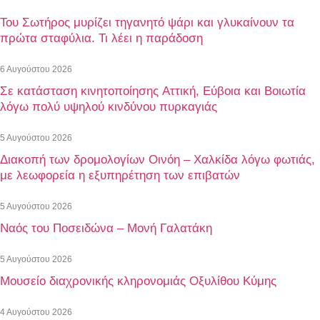
Του Σωτήρος μυρίζει τηγανητό ψάρι και γλυκαίνουν τα
πρώτα σταφύλια. Τι λέει η παράδοση
6 Αυγούστου 2026
Σε κατάσταση κινητοποίησης Αττική, Εύβοια και Βοιωτία
λόγω πολύ υψηλού κινδύνου πυρκαγιάς
5 Αυγούστου 2026
Διακοπή των δρομολογίων Οινόη – Χαλκίδα λόγω φωτιάς,
με λεωφορεία η εξυπηρέτηση των επιβατών
5 Αυγούστου 2026
Ναός του Ποσειδώνα – Μονή Γαλατάκη
5 Αυγούστου 2026
Μουσείο διαχρονικής κληρονομιάς Οξυλίθου Κύμης
4 Αυγούστου 2026