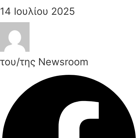
14 Ιουλίου 2025
του/της Newsroom