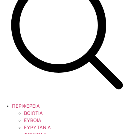
ΠΕΡΙΦΕΡΕΙΑ
ΒΟΙΩΤΙΑ
ΕΥΒΟΙΑ
ΕΥΡΥΤΑΝΙΑ