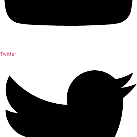
Twitter