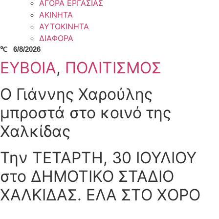
ΑΓΟΡΑ ΕΡΓΑΣΙΑΣ
ΑΚΙΝΗΤΑ
ΑΥΤΟΚΙΝΗΤΑ
ΔΙΑΦΟΡΑ
℃
6/8/2026
ΕΥΒΟΙΑ
,
ΠΟΛΙΤΙΣΜΟΣ
Ο Γιάννης Χαρούλης
μπροστά στο κοινό της
Χαλκίδας
Την ΤΕΤΑΡΤΗ, 30 ΙΟΥΛΙΟΥ
στο ΔΗΜΟΤΙΚΟ ΣΤΑΔΙΟ
ΧΑΛΚΙΔΑΣ. ΕΛΑ ΣΤΟ ΧΟΡΟ