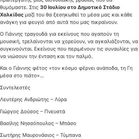
θυμόμαστε. Στις
30 Ιουλίου στο Δημοτικό Στάδιο
Χαλκίδας
μαζί του θα ξεσηκωθεί το μέσα μας και κάθε
ανάγκη για φευγιό από αυτά που μας πικραίνουν.
Ο Γιάννης τραγουδά για εκείνους που αγαπούν τη
μουσική, τρελαίνονται να χορεύουν, να αγκαλιάζονται, να
συγκινούνται. Εκείνους που περιμένουν τις συναυλίες για
να νιώσουν την ένταση και τον παλμό.
Και ο Γιάννης φέτος «τον κόσμο φέρνει ανάποδα, τη Γη
μέσα στο πιάτο»…
Συντελεστές
Λευτέρης Ανδριώτης – Λύρα
Γιώργος Δούσος – Πνευστά
Βασίλης Νησσόπουλος – Μπάσο
Σωτήρης Μαυρονάσιος – Τύμπανα