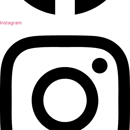
Instagram