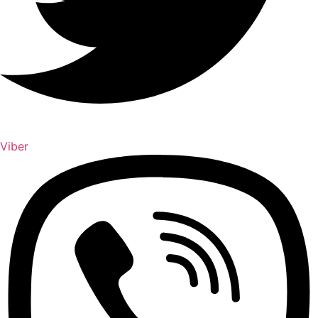
Viber