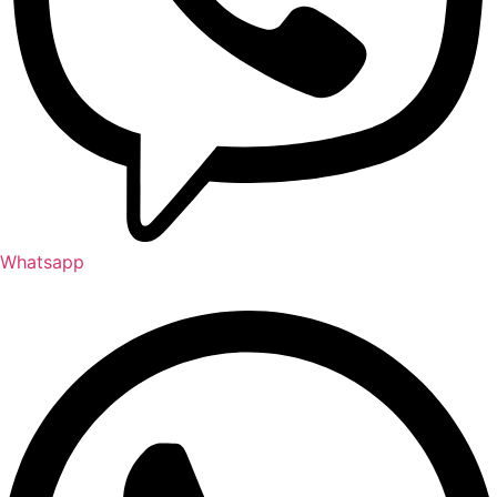
Whatsapp