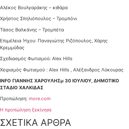
Αλέκος Βουλγαράκης – κιθάρα
Χρήστος Σπηλιόπουλος – Τρομπόνι
Τάσος Βαλκάνης – Τρομπέτα
Επιμέλεια Ήχου: Παναγιώτης Ριζόπουλος, Χάρης
Κρεμμύδας
Σχεδιασμός Φωτισμού: Alex Hills
Χειρισμός Φωτισμού : Alex Hills , Αλέξανδρος Λύκουρας
INFO
ΓΙΑΝΝΗΣ ΧΑΡΟΥΛΗΣμ 30 ΙΟΥΛΙΟΥ, ΔΗΜΟΤΙΚΟ
ΣΤΑΔΙΟ ΧΑΛΚΙΔΑΣ
Προπώληση:
more.com
Η προπώληση ξεκίνησε
ΣΧΕΤΙΚΑ ΑΡΘΡΑ