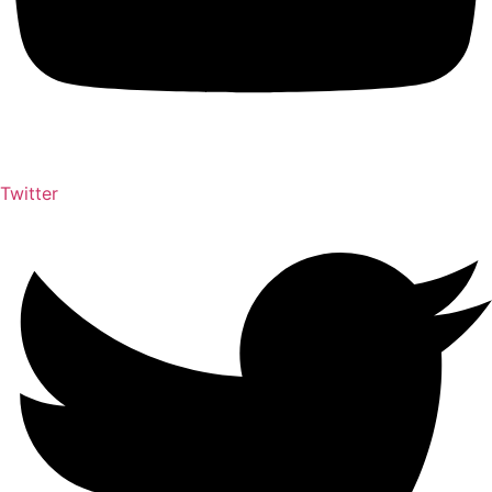
Twitter