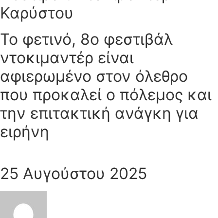
Καρύστου
Το φετινό, 8ο φεστιβάλ
ντοκιμαντέρ είναι
αφιερωμένο στον όλεθρο
που προκαλεί ο πόλεμος και
την επιτακτική ανάγκη για
ειρήνη
25 Αυγούστου 2025