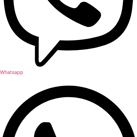
Whatsapp