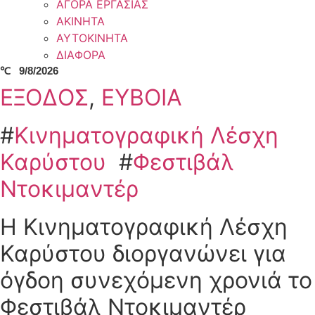
ΑΓΟΡΑ ΕΡΓΑΣΙΑΣ
ΑΚΙΝΗΤΑ
ΑΥΤΟΚΙΝΗΤΑ
ΔΙΑΦΟΡΑ
℃
9/8/2026
ΕΞΟΔΟΣ
,
ΕΥΒΟΙΑ
#
Κινηματογραφική Λέσχη
Καρύστου
#
Φεστιβάλ
Ντοκιμαντέρ
Η Κινηματογραφική Λέσχη
Καρύστου διοργανώνει για
όγδοη συνεχόμενη χρονιά το
Φεστιβάλ Ντοκιμαντέρ