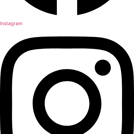
Instagram