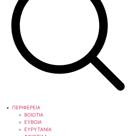
ΠΕΡΙΦΕΡΕΙΑ
ΒΟΙΩΤΙΑ
ΕΥΒΟΙΑ
ΕΥΡΥΤΑΝΙΑ