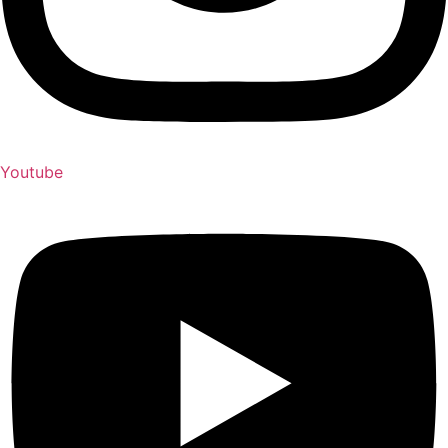
Youtube