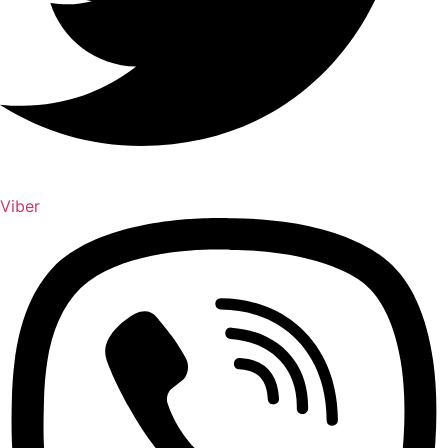
Viber