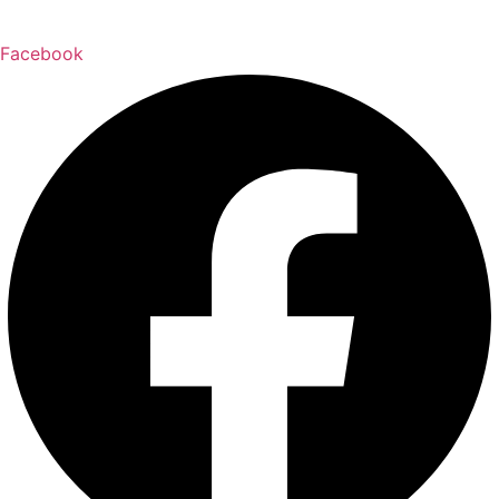
Facebook