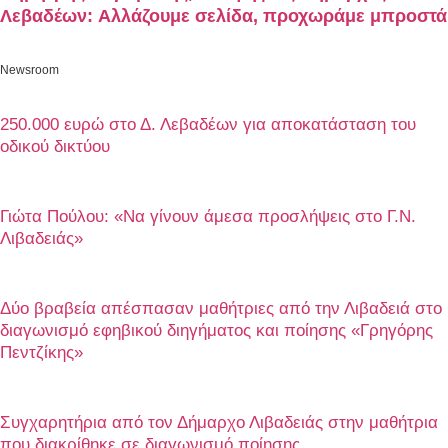
Λεβαδέων: Αλλάζουμε σελίδα, προχωράμε μπροστά
Newsroom
250.000 ευρώ στο Δ. Λεβαδέων για αποκατάσταση του
οδικού δικτύου
Γιώτα Πούλου: «Να γίνουν άμεσα προσλήψεις στο Γ.Ν.
Λιβαδειάς»
Δύο βραβεία απέσπασαν μαθήτριες από την Λιβαδειά στο
διαγωνισμό εφηβικού διηγήματος και ποίησης «Γρηγόρης
Πεντζίκης»
Συγχαρητήρια από τον Δήμαρχο Λιβαδειάς στην μαθήτρια
που διακρίθηκε σε διαγωνισμό ποίησης