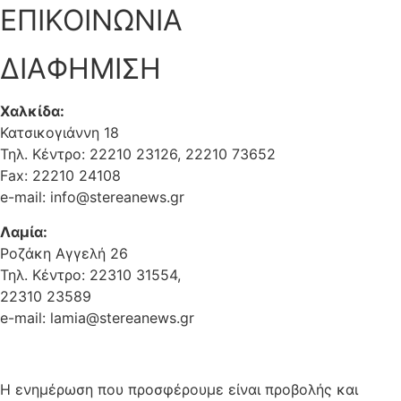
ΕΠΙΚΟΙΝΩΝΙΑ
ΔΙΑΦΗΜΙΣΗ
Χαλκίδα:
Κατσικογιάννη 18
Τηλ. Κέντρο: 22210 23126, 22210 73652
Fax: 22210 24108
e-mail: info@stereanews.gr
Λαμία:
Ροζάκη Αγγελή 26
Τηλ. Κέντρο: 22310 31554,
22310 23589
e-mail: lamia@stereanews.gr
Η ενημέρωση που προσφέρουμε είναι προβολής και