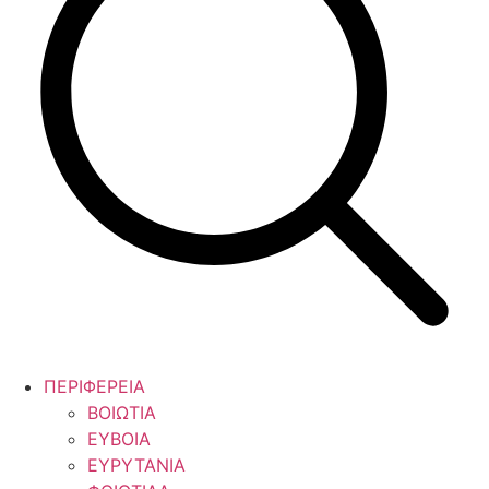
ΠΕΡΙΦΕΡΕΙΑ
ΒΟΙΩΤΙΑ
ΕΥΒΟΙΑ
ΕΥΡΥΤΑΝΙΑ