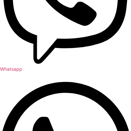
Whatsapp