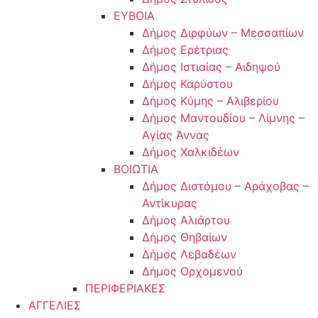
ΕΥΒΟΙΑ
Δήμος Διρφύων – Μεσσαπίων
Δήμος Ερέτριας
Δήμος Ιστιαίας – Αιδηψού
Δήμος Καρύστου
Δήμος Κύμης – Αλιβερίου
Δήμος Μαντουδίου – Λίμνης –
Αγίας Άννας
Δήμος Χαλκιδέων
ΒΟΙΩΤΙΑ
Δήμος Διστόμου – Αράχοβας –
Αντίκυρας
Δήμος Αλιάρτου
Δήμος Θηβαίων
Δήμος Λεβαδέων
Δήμος Ορχομενού
ΠΕΡΙΦΕΡΙΑΚΕΣ
ΑΓΓΕΛΙΕΣ