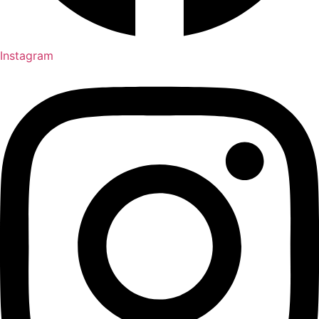
Instagram