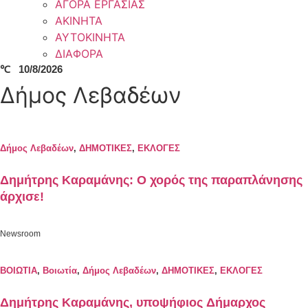
ΑΓΟΡΑ ΕΡΓΑΣΙΑΣ
ΑΚΙΝΗΤΑ
ΑΥΤΟΚΙΝΗΤΑ
ΔΙΑΦΟΡΑ
℃
10/8/2026
Δήμος Λεβαδέων
Δήμος Λεβαδέων
,
ΔΗΜΟΤΙΚΕΣ
,
ΕΚΛΟΓΕΣ
Δημήτρης Καραμάνης: O χορός της παραπλάνησης
άρχισε!
Newsroom
ΒΟΙΩΤΙΑ
,
Βοιωτία
,
Δήμος Λεβαδέων
,
ΔΗΜΟΤΙΚΕΣ
,
ΕΚΛΟΓΕΣ
Δημήτρης Καραμάνης, υποψήφιος Δήμαρχος