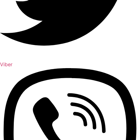
Viber