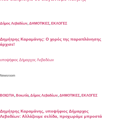
Δήμος Λεβαδέων
,
ΔΗΜΟΤΙΚΕΣ
,
ΕΚΛΟΓΕΣ
Δημήτρης Καραμάνης: O χορός της παραπλάνησης
άρχισε!
υποψήφιος Δήμαρχος Λεβαδέων
Newsroom
ΒΟΙΩΤΙΑ
,
Βοιωτία
,
Δήμος Λεβαδέων
,
ΔΗΜΟΤΙΚΕΣ
,
ΕΚΛΟΓΕΣ
Δημήτρης Καραμάνης, υποψήφιος Δήμαρχος
Λεβαδέων: Αλλάζουμε σελίδα, προχωράμε μπροστά