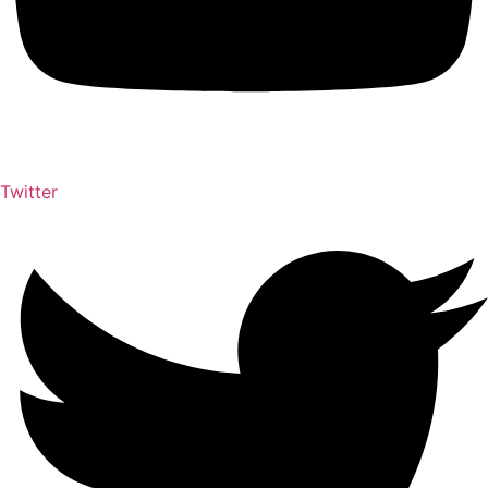
Twitter