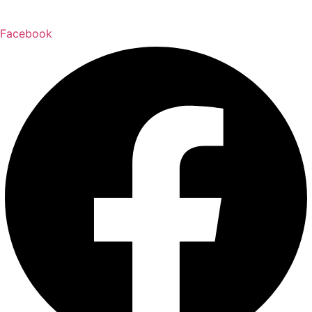
Facebook