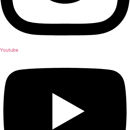
Youtube