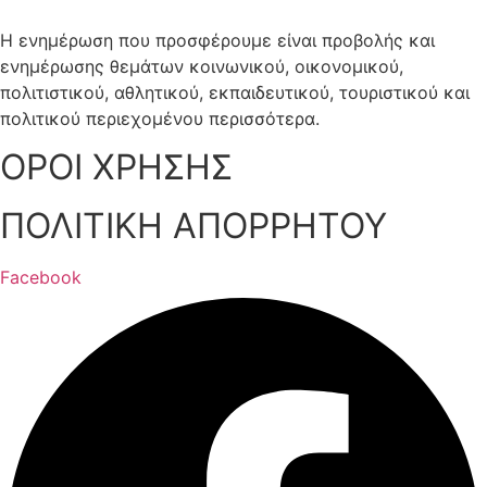
Η ενημέρωση που προσφέρουμε είναι προβολής και
ενημέρωσης θεμάτων κοινωνικού, οικονομικού,
πολιτιστικού, αθλητικού, εκπαιδευτικού, τουριστικού και
πολιτικού περιεχομένου περισσότερα.
ΟΡΟΙ ΧΡΗΣΗΣ
ΠΟΛΙΤΙΚΗ ΑΠΟΡΡΗΤΟΥ
Facebook