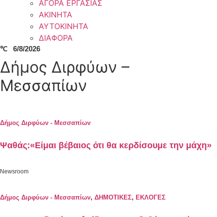
ΑΓΟΡΑ ΕΡΓΑΣΙΑΣ
ΑΚΙΝΗΤΑ
ΑΥΤΟΚΙΝΗΤΑ
ΔΙΑΦΟΡΑ
℃
6/8/2026
Δήμος Διρφύων –
Μεσσαπίων
Δήμος Διρφύων - Μεσσαπίων
Ψαθάς:«Είμαι βέβαιος ότι θα κερδίσουμε την μάχη»
Newsroom
Δήμος Διρφύων - Μεσσαπίων
,
ΔΗΜΟΤΙΚΕΣ
,
ΕΚΛΟΓΕΣ