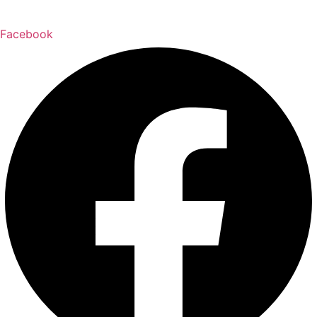
Facebook