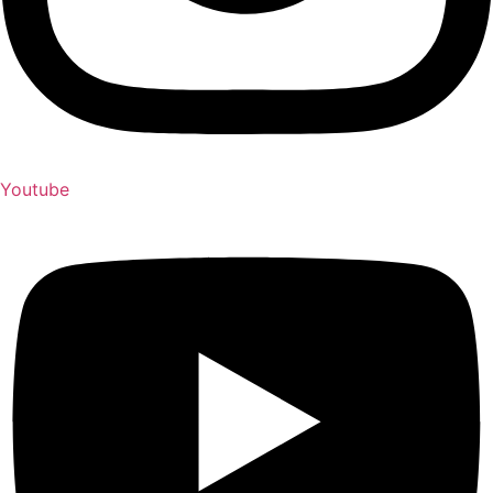
Youtube