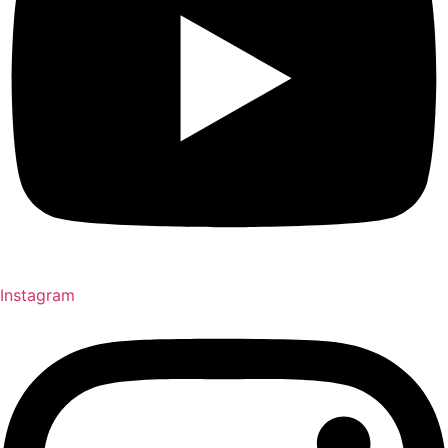
Instagram