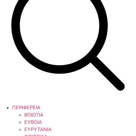
ΠΕΡΙΦΕΡΕΙΑ
ΒΟΙΩΤΙΑ
ΕΥΒΟΙΑ
ΕΥΡΥΤΑΝΙΑ