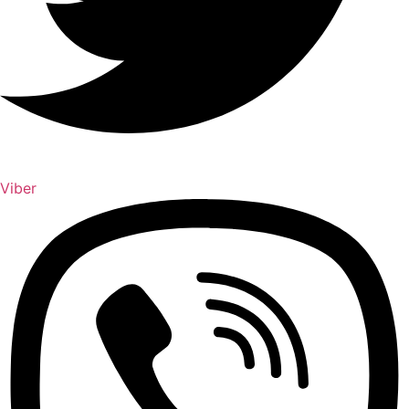
Viber