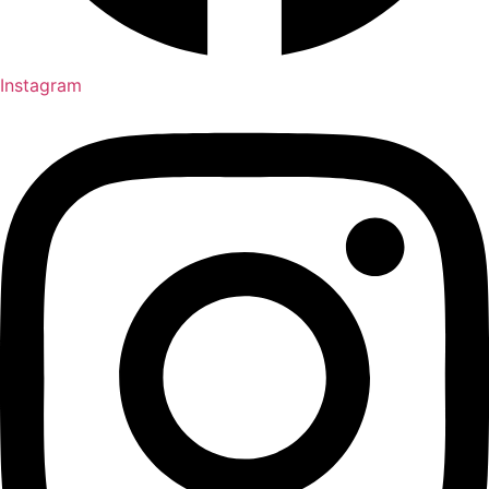
Instagram