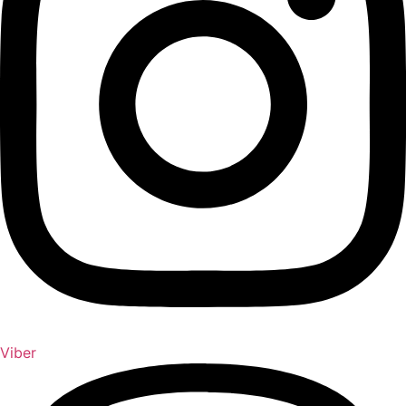
Viber