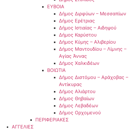
ΕΥΒΟΙΑ
Δήμος Διρφύων – Μεσσαπίων
Δήμος Ερέτριας
Δήμος Ιστιαίας – Αιδηψού
Δήμος Καρύστου
Δήμος Κύμης – Αλιβερίου
Δήμος Μαντουδίου – Λίμνης –
Αγίας Άννας
Δήμος Χαλκιδέων
ΒΟΙΩΤΙΑ
Δήμος Διστόμου – Αράχοβας –
Αντίκυρας
Δήμος Αλιάρτου
Δήμος Θηβαίων
Δήμος Λεβαδέων
Δήμος Ορχομενού
ΠΕΡΙΦΕΡΙΑΚΕΣ
ΑΓΓΕΛΙΕΣ