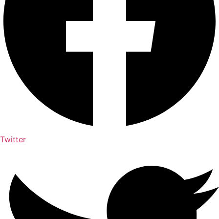
Twitter