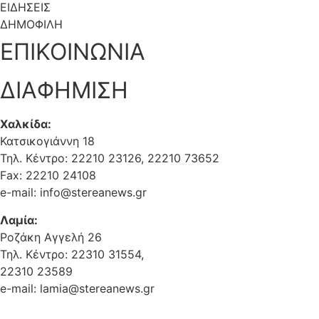
ΕΙΔΗΣΕΙΣ
ΔΗΜΟΦΙΛΗ
ΕΠΙΚΟΙΝΩΝΙΑ
ΔΙΑΦΗΜΙΣΗ
Χαλκίδα:
Κατσικογιάννη 18
Τηλ. Κέντρο: 22210 23126, 22210 73652
Fax: 22210 24108
e-mail: info@stereanews.gr
Λαμία:
Ροζάκη Αγγελή 26
Τηλ. Κέντρο: 22310 31554,
22310 23589
e-mail: lamia@stereanews.gr