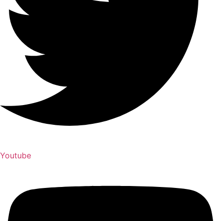
Youtube