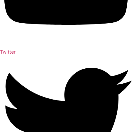
Twitter