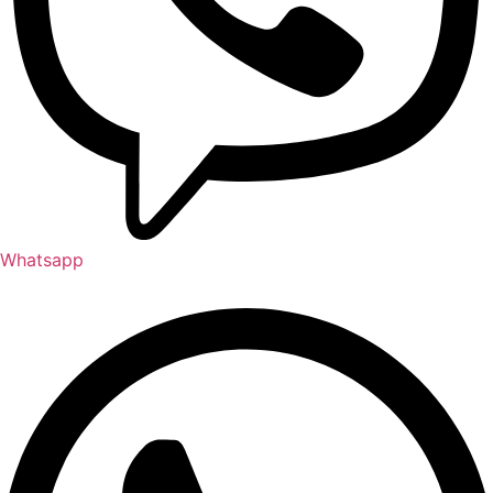
Whatsapp