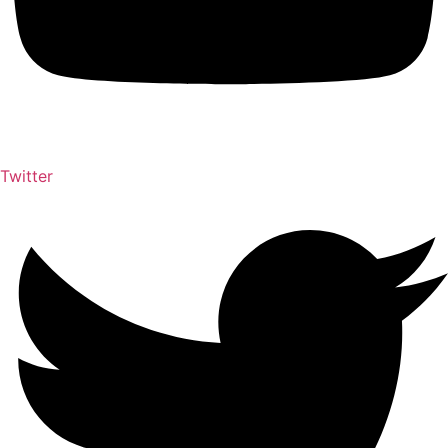
Twitter