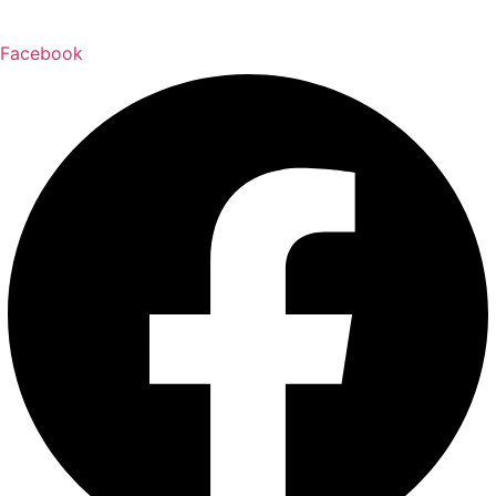
Facebook