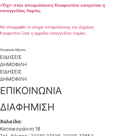
«Όχι» στην αποφυλάκιση Κουφοντίνα εισηγείται η
εισαγγελέας Λαμίας
Να απορριφθεί το αίτημα αποφυλάκισης του Δημήτρη
Κουφοντίνα ζητά η αρμόδια εισαγγελέας Λαμίας.
Θεοφανία Μίγκου
ΕΙΔΗΣΕΙΣ
ΔΗΜΟΦΙΛΗ
ΕΙΔΗΣΕΙΣ
ΔΗΜΟΦΙΛΗ
ΕΠΙΚΟΙΝΩΝΙΑ
ΔΙΑΦΗΜΙΣΗ
Χαλκίδα:
Κατσικογιάννη 18