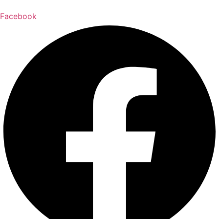
Facebook