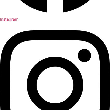
Instagram