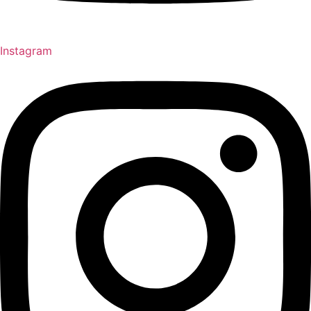
Instagram