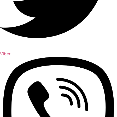
Viber