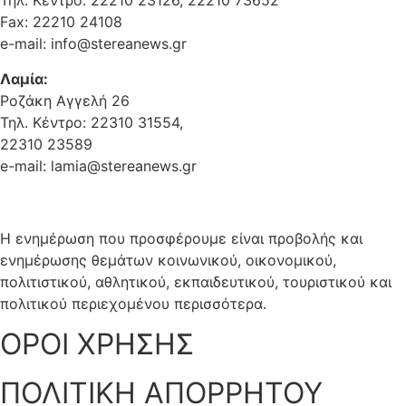
Τηλ. Κέντρο: 22210 23126, 22210 73652
Fax: 22210 24108
e-mail: info@stereanews.gr
Λαμία:
Ροζάκη Αγγελή 26
Τηλ. Κέντρο: 22310 31554,
22310 23589
e-mail: lamia@stereanews.gr
Η ενημέρωση που προσφέρουμε είναι προβολής και
ενημέρωσης θεμάτων κοινωνικού, οικονομικού,
πολιτιστικού, αθλητικού, εκπαιδευτικού, τουριστικού και
πολιτικού περιεχομένου περισσότερα.
ΟΡΟΙ ΧΡΗΣΗΣ
ΠΟΛΙΤΙΚΗ ΑΠΟΡΡΗΤΟΥ