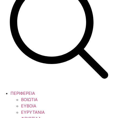
ΠΕΡΙΦΕΡΕΙΑ
ΒΟΙΩΤΙΑ
ΕΥΒΟΙΑ
ΕΥΡΥΤΑΝΙΑ