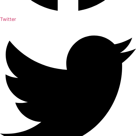
Twitter