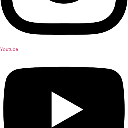
Youtube