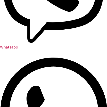
Whatsapp