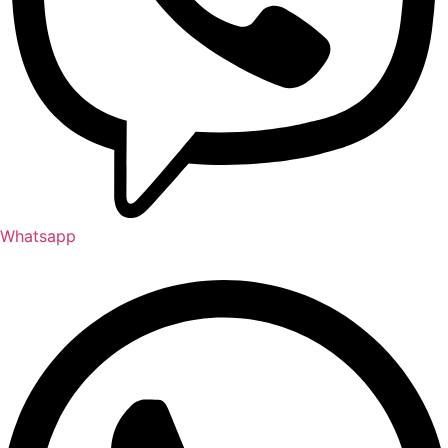
Whatsapp