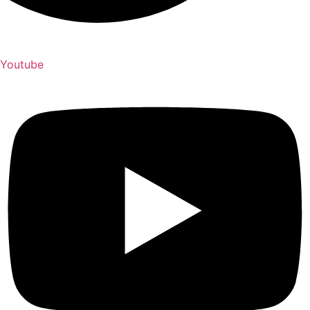
Youtube