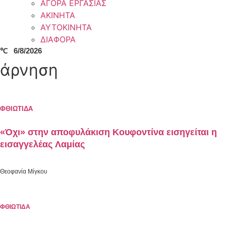
ΑΓΟΡΑ ΕΡΓΑΣΙΑΣ
ΑΚΙΝΗΤΑ
ΑΥΤΟΚΙΝΗΤΑ
ΔΙΑΦΟΡΑ
℃
6/8/2026
άρνηση
ΦΘΙΩΤΙΔΑ
«Όχι» στην αποφυλάκιση Κουφοντίνα εισηγείται η
εισαγγελέας Λαμίας
Θεοφανία Μίγκου
ΦΘΙΩΤΙΔΑ