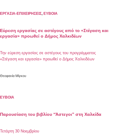
ΕΡΓΑΣΙΑ-ΕΠΙΧΕΙΡΗΣΕΙΣ
,
ΕΥΒΟΙΑ
Eύρεση εργασίας σε αστέγους από το «Στέγαση και
εργασία» προωθεί ο Δήμος Χαλκιδέων
Την εύρεση εργασίας σε αστέγους του προγράμματος
«Στέγαση και εργασία» προωθεί ο Δήμος Χαλκιδέων
Θεοφανία Μίγκου
ΕΥΒΟΙΑ
Παρουσίαση του βιβλίου “Άστεγοι” στη Χαλκίδα
Τετάρτη 30 Νοεμβρίου