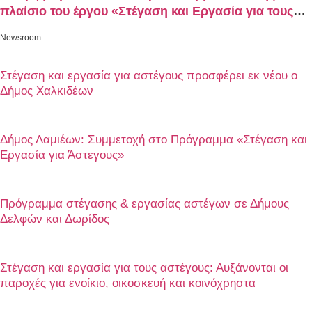
πλαίσιο του έργου «Στέγαση και Εργασία για τους
Αστέγους Δήμου Λαμιέων»
Newsroom
Στέγαση και εργασία για αστέγους προσφέρει εκ νέου ο
Δήμος Χαλκιδέων
Δήμος Λαμιέων: Συμμετοχή στο Πρόγραμμα «Στέγαση και
Εργασία για Άστεγους»
Πρόγραμμα στέγασης & εργασίας αστέγων σε Δήμους
Δελφών και Δωρίδος
Στέγαση και εργασία για τους αστέγους: Αυξάνονται οι
παροχές για ενοίκιο, οικοσκευή και κοινόχρηστα