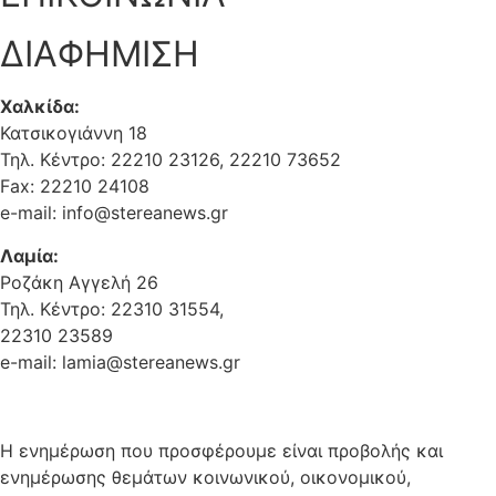
ΔΙΑΦΗΜΙΣΗ
Χαλκίδα:
Κατσικογιάννη 18
Τηλ. Κέντρο: 22210 23126, 22210 73652
Fax: 22210 24108
e-mail: info@stereanews.gr
Λαμία:
Ροζάκη Αγγελή 26
Τηλ. Κέντρο: 22310 31554,
22310 23589
e-mail: lamia@stereanews.gr
Η ενημέρωση που προσφέρουμε είναι προβολής και
ενημέρωσης θεμάτων κοινωνικού, οικονομικού,