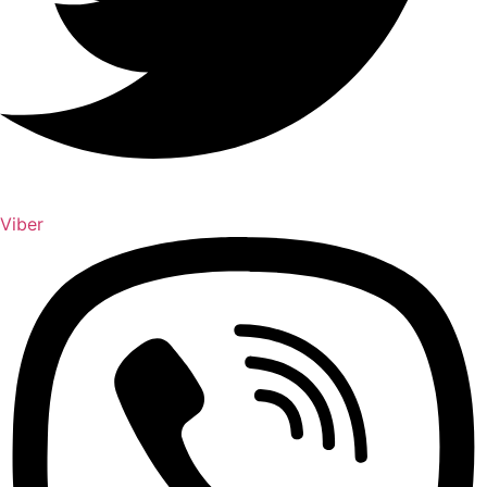
Viber