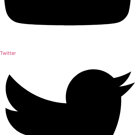
Twitter