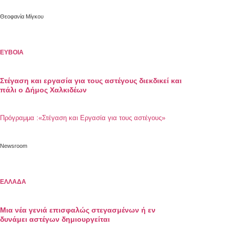
Θεοφανία Μίγκου
ΕΥΒΟΙΑ
Στέγαση και εργασία για τους αστέγους διεκδικεί και
πάλι ο Δήμος Χαλκιδέων
Πρόγραμμα :«Στέγαση και Εργασία για τους αστέγους»
Newsroom
ΕΛΛΑΔΑ
Μια νέα γενιά επισφαλώς στεγασμένων ή εν
δυνάμει αστέγων δημιουργείται