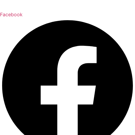
Facebook