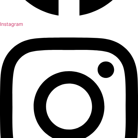
Instagram