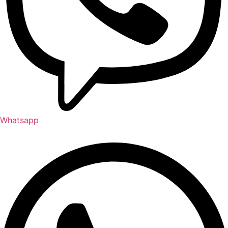
Whatsapp