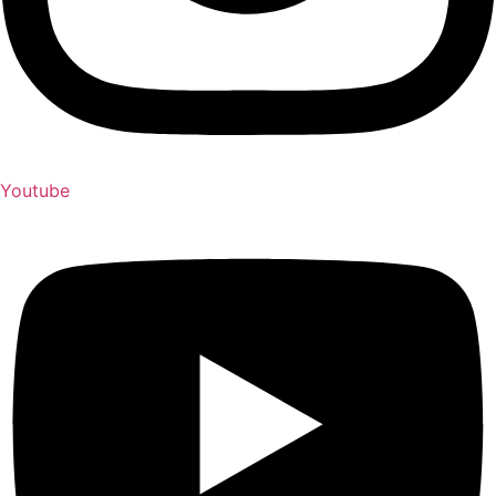
Youtube