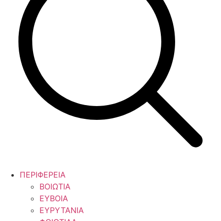
ΠΕΡΙΦΕΡΕΙΑ
ΒΟΙΩΤΙΑ
ΕΥΒΟΙΑ
ΕΥΡΥΤΑΝΙΑ