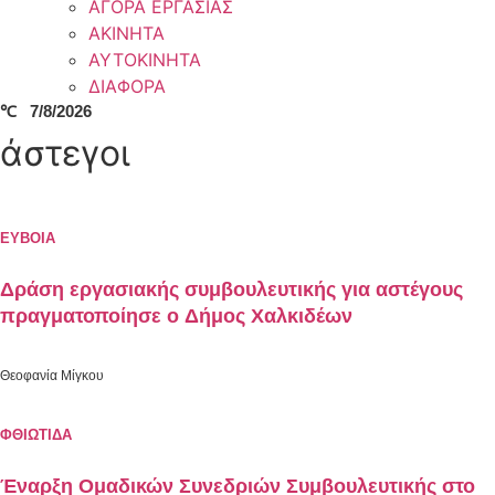
ΑΓΟΡΑ ΕΡΓΑΣΙΑΣ
ΑΚΙΝΗΤΑ
ΑΥΤΟΚΙΝΗΤΑ
ΔΙΑΦΟΡΑ
℃
7/8/2026
άστεγοι
ΕΥΒΟΙΑ
Δράση εργασιακής συμβουλευτικής για αστέγους
πραγματοποίησε ο Δήμος Χαλκιδέων
Θεοφανία Μίγκου
ΦΘΙΩΤΙΔΑ
Έναρξη Ομαδικών Συνεδριών Συμβουλευτικής στο