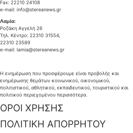
Fax: 22210 24108
e-mail: info@stereanews.gr
Λαμία:
Ροζάκη Αγγελή 26
Τηλ. Κέντρο: 22310 31554,
22310 23589
e-mail: lamia@stereanews.gr
Η ενημέρωση που προσφέρουμε είναι προβολής και
ενημέρωσης θεμάτων κοινωνικού, οικονομικού,
πολιτιστικού, αθλητικού, εκπαιδευτικού, τουριστικού και
πολιτικού περιεχομένου περισσότερα.
ΟΡΟΙ ΧΡΗΣΗΣ
ΠΟΛΙΤΙΚΗ ΑΠΟΡΡΗΤΟΥ