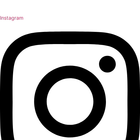
Instagram