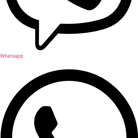
Whatsapp