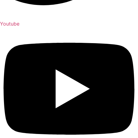
Youtube