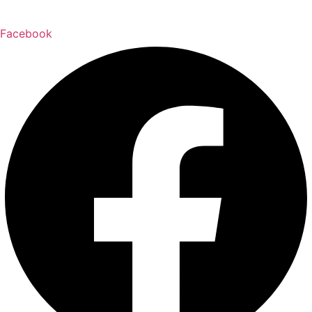
Facebook