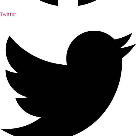
Twitter