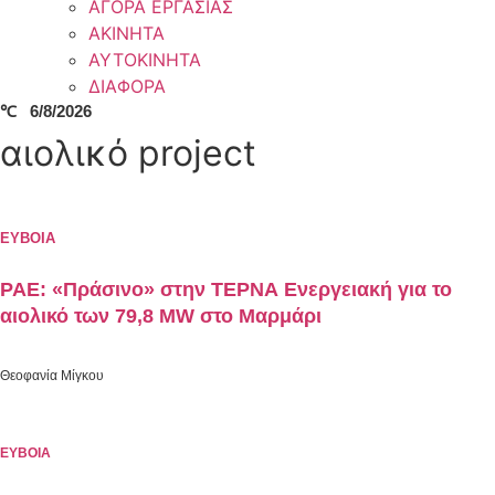
ΑΓΟΡΑ ΕΡΓΑΣΙΑΣ
ΑΚΙΝΗΤΑ
ΑΥΤΟΚΙΝΗΤΑ
ΔΙΑΦΟΡΑ
℃
6/8/2026
αιολικό project
ΕΥΒΟΙΑ
ΡΑΕ: «Πράσινο» στην ΤΕΡΝΑ Ενεργειακή για το
αιολικό των 79,8 MW στο Μαρμάρι
Θεοφανία Μίγκου
ΕΥΒΟΙΑ