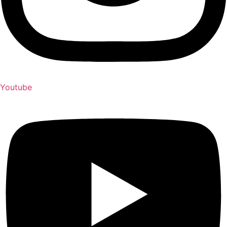
Youtube