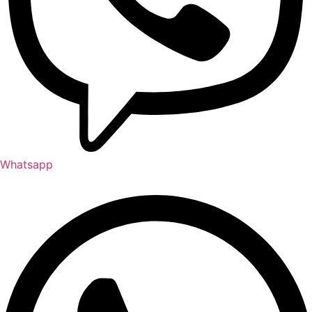
Whatsapp