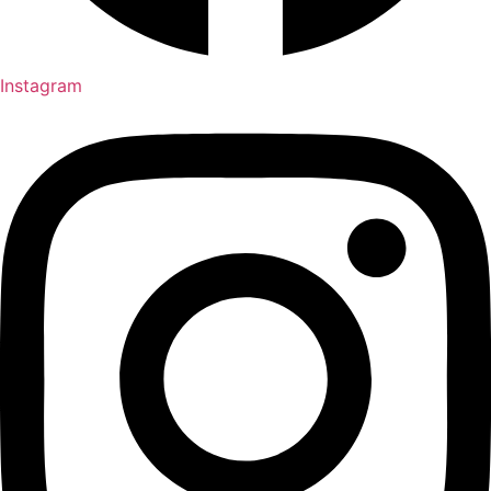
Instagram