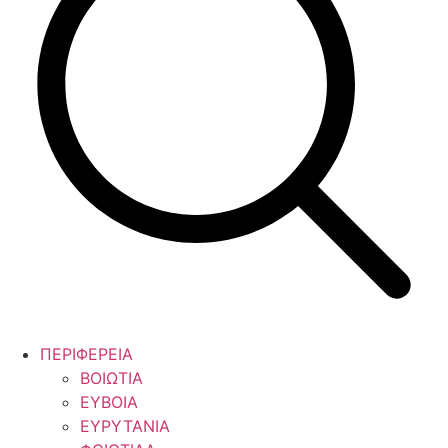
ΠΕΡΙΦΕΡΕΙΑ
ΒΟΙΩΤΙΑ
ΕΥΒΟΙΑ
ΕΥΡΥΤΑΝΙΑ