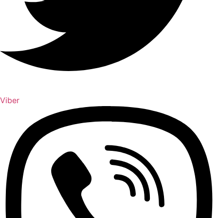
Viber