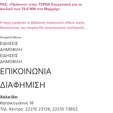
ΡΑΕ: «Πράσινο» στην ΤΕΡΝΑ Ενεργειακή για το
αιολικό των 79,8 MW στο Μαρμάρι
Η Αρχή χορήγησε τη βεβαίωση παραγωγού ειδικού έργου,
δικαιώνοντας την εταιρεία-Θα κατασκευαστεί ανεξάρτητη
διασύνδεση με την Αττική
Θεοφανία Μίγκου
ΕΙΔΗΣΕΙΣ
ΔΗΜΟΦΙΛΗ
ΕΙΔΗΣΕΙΣ
ΔΗΜΟΦΙΛΗ
ΕΠΙΚΟΙΝΩΝΙΑ
ΔΙΑΦΗΜΙΣΗ
Χαλκίδα:
Κατσικογιάννη 18
Τηλ. Κέντρο: 22210 23126, 22210 73652