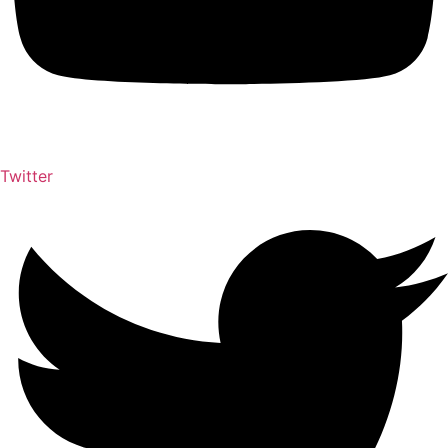
Twitter