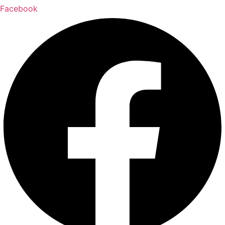
Facebook