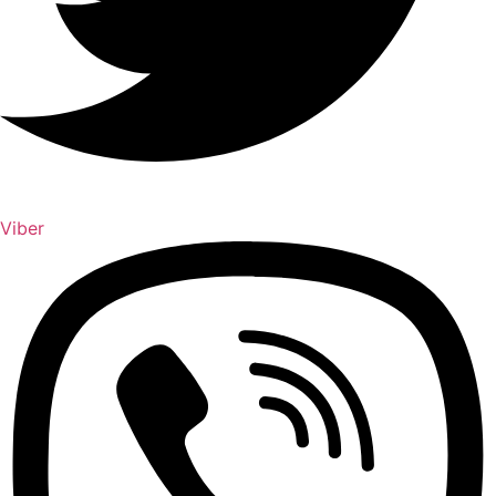
Viber