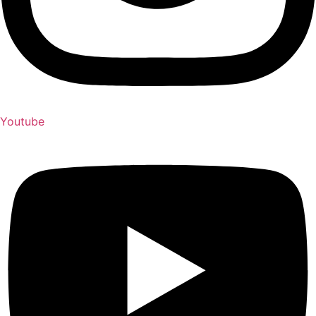
Youtube