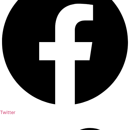
Twitter