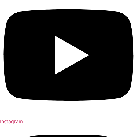
Instagram