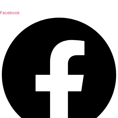
Facebook