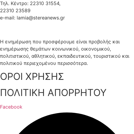
Τηλ. Κέντρο: 22310 31554,
22310 23589
e-mail: lamia@stereanews.gr
Η ενημέρωση που προσφέρουμε είναι προβολής και
ενημέρωσης θεμάτων κοινωνικού, οικονομικού,
πολιτιστικού, αθλητικού, εκπαιδευτικού, τουριστικού και
πολιτικού περιεχομένου περισσότερα.
ΟΡΟΙ ΧΡΗΣΗΣ
ΠΟΛΙΤΙΚΗ ΑΠΟΡΡΗΤΟΥ
Facebook