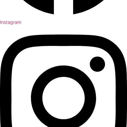
Instagram