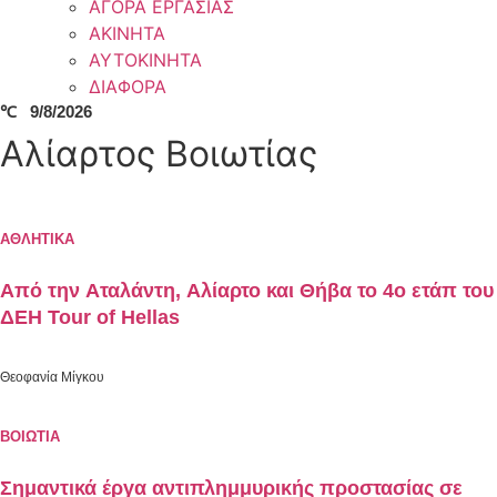
ΑΓΟΡΑ ΕΡΓΑΣΙΑΣ
ΑΚΙΝΗΤΑ
ΑΥΤΟΚΙΝΗΤΑ
ΔΙΑΦΟΡΑ
℃
9/8/2026
Αλίαρτος Βοιωτίας
ΑΘΛΗΤΙΚΑ
Από την Αταλάντη, Αλίαρτο και Θήβα το 4ο ετάπ του
ΔΕΗ Tour of Hellas
Θεοφανία Μίγκου
ΒΟΙΩΤΙΑ
Σημαντικά έργα αντιπλημμυρικής προστασίας σε