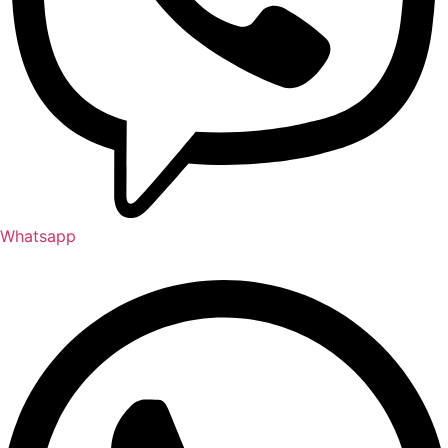
Whatsapp