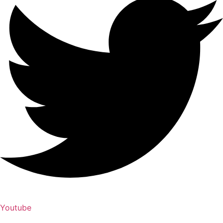
Youtube