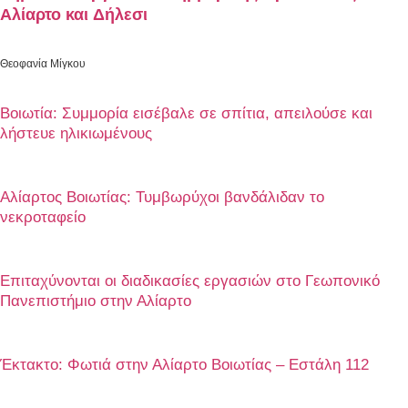
Αλίαρτο και Δήλεσι
Θεοφανία Μίγκου
Βοιωτία: Συμμορία εισέβαλε σε σπίτια, απειλούσε και
λήστευε ηλικιωμένους
Αλίαρτος Βοιωτίας: Τυμβωρύχοι βανδάλιδαν το
νεκροταφείο
Επιταχύνονται οι διαδικασίες εργασιών στο Γεωπονικό
Πανεπιστήμιο στην Αλίαρτο
Έκτακτο: Φωτιά στην Αλίαρτο Βοιωτίας – Εστάλη 112