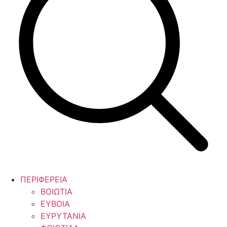
ΠΕΡΙΦΕΡΕΙΑ
ΒΟΙΩΤΙΑ
ΕΥΒΟΙΑ
ΕΥΡΥΤΑΝΙΑ