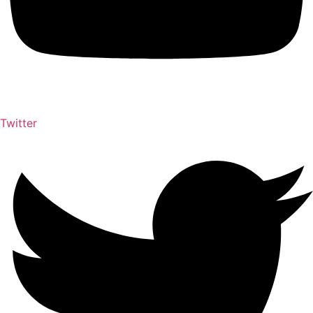
Twitter