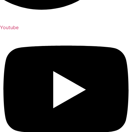
Youtube