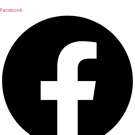
Facebook