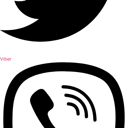
Viber