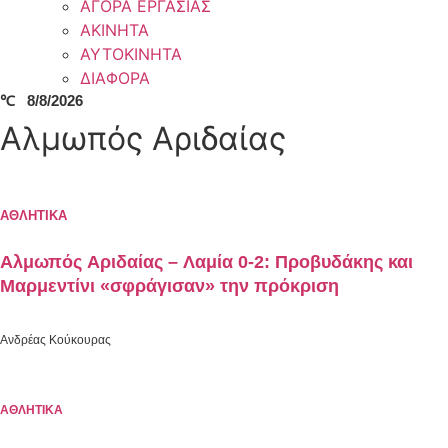
ΑΓΟΡΑ ΕΡΓΑΣΙΑΣ
ΑΚΙΝΗΤΑ
ΑΥΤΟΚΙΝΗΤΑ
ΔΙΑΦΟΡΑ
℃
8/8/2026
Αλμωπός Αριδαίας
ΑΘΛΗΤΙΚΑ
Αλμωπός Αριδαίας – Λαμία 0-2: Προβυδάκης και
Μαρμεντίνι «σφράγισαν» την πρόκριση
Ανδρέας Κούκουρας
ΑΘΛΗΤΙΚΑ