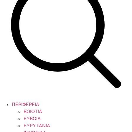
ΠΕΡΙΦΕΡΕΙΑ
ΒΟΙΩΤΙΑ
ΕΥΒΟΙΑ
ΕΥΡΥΤΑΝΙΑ