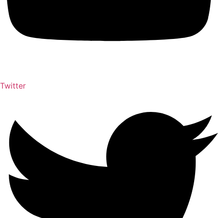
Twitter