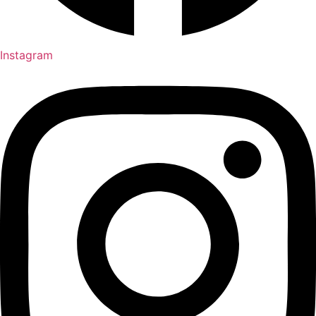
Instagram