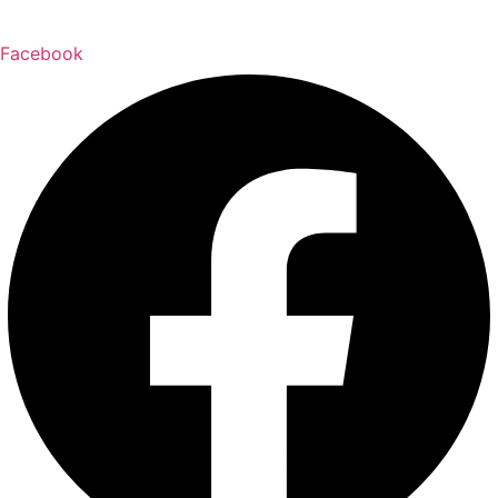
Facebook