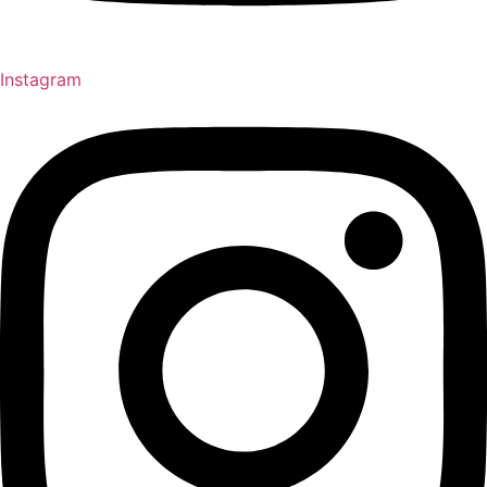
Instagram