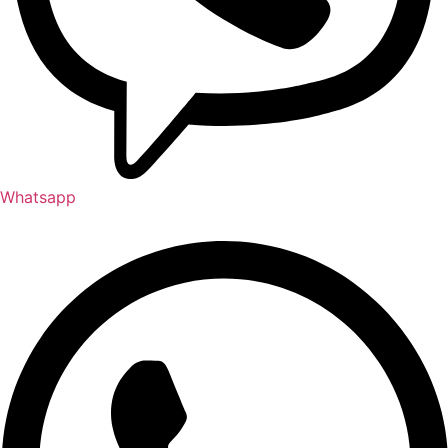
Whatsapp