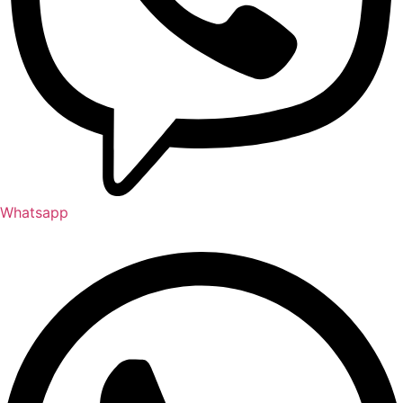
Whatsapp