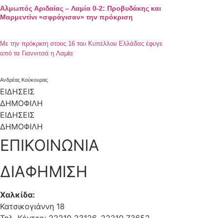
Αλμωπός Αριδαίας – Λαμία 0-2: Προβυδάκης και
Μαρμεντίνι «σφράγισαν» την πρόκριση
Με την πρόκριση στους 16 του Κυπέλλου Ελλάδας έφυγε
από τα Γιαννιτσά η Λαμία
Ανδρέας Κούκουρας
ΕΙΔΗΣΕΙΣ
ΔΗΜΟΦΙΛΗ
ΕΙΔΗΣΕΙΣ
ΔΗΜΟΦΙΛΗ
ΕΠΙΚΟΙΝΩΝΙΑ
ΔΙΑΦΗΜΙΣΗ
Χαλκίδα:
Κατσικογιάννη 18