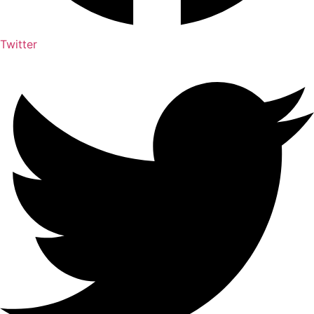
Twitter