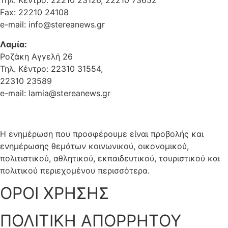
Τηλ. Κέντρο: 22210 23126, 22210 73652
Fax: 22210 24108
e-mail: info@stereanews.gr
Λαμία:
Ροζάκη Αγγελή 26
Τηλ. Κέντρο: 22310 31554,
22310 23589
e-mail: lamia@stereanews.gr
Η ενημέρωση που προσφέρουμε είναι προβολής και
ενημέρωσης θεμάτων κοινωνικού, οικονομικού,
πολιτιστικού, αθλητικού, εκπαιδευτικού, τουριστικού και
πολιτικού περιεχομένου περισσότερα.
ΟΡΟΙ ΧΡΗΣΗΣ
ΠΟΛΙΤΙΚΗ ΑΠΟΡΡΗΤΟΥ