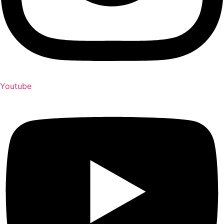
Youtube