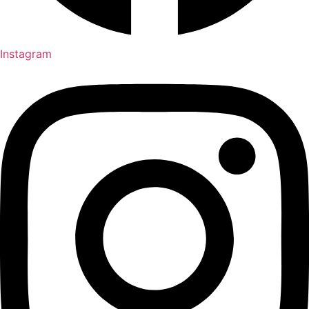
Instagram