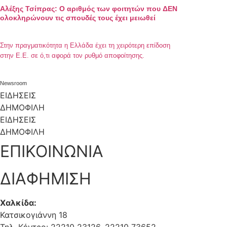
Αλέξης Τσίπρας: Ο αριθμός των φοιτητών που ΔΕΝ
ολοκληρώνουν τις σπουδές τους έχει μειωθεί
Στην πραγματικότητα η Ελλάδα έχει τη χειρότερη επίδοση
στην Ε.Ε. σε ό,τι αφορά τον ρυθμό αποφοίτησης.
Newsroom
ΕΙΔΗΣΕΙΣ
ΔΗΜΟΦΙΛΗ
ΕΙΔΗΣΕΙΣ
ΔΗΜΟΦΙΛΗ
ΕΠΙΚΟΙΝΩΝΙΑ
ΔΙΑΦΗΜΙΣΗ
Χαλκίδα:
Κατσικογιάννη 18