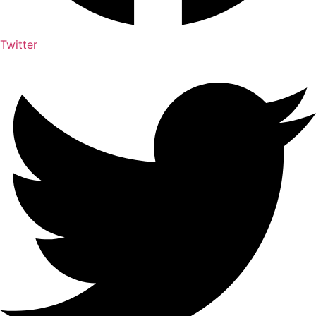
Twitter