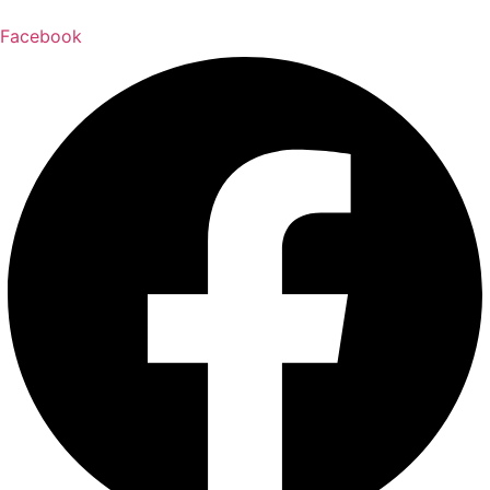
Facebook