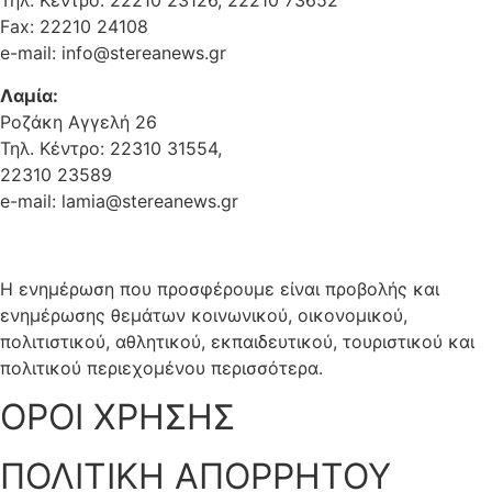
Τηλ. Κέντρο: 22210 23126, 22210 73652
Fax: 22210 24108
e-mail: info@stereanews.gr
Λαμία:
Ροζάκη Αγγελή 26
Τηλ. Κέντρο: 22310 31554,
22310 23589
e-mail: lamia@stereanews.gr
Η ενημέρωση που προσφέρουμε είναι προβολής και
ενημέρωσης θεμάτων κοινωνικού, οικονομικού,
πολιτιστικού, αθλητικού, εκπαιδευτικού, τουριστικού και
πολιτικού περιεχομένου περισσότερα.
ΟΡΟΙ ΧΡΗΣΗΣ
ΠΟΛΙΤΙΚΗ ΑΠΟΡΡΗΤΟΥ