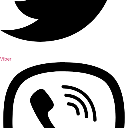
Viber