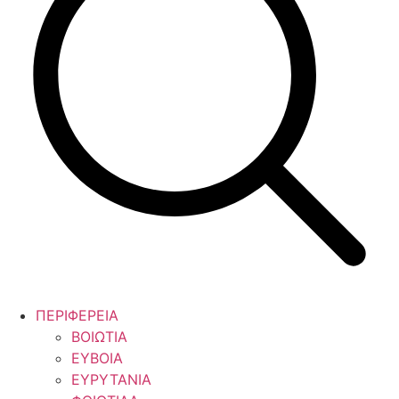
ΠΕΡΙΦΕΡΕΙΑ
ΒΟΙΩΤΙΑ
ΕΥΒΟΙΑ
ΕΥΡΥΤΑΝΙΑ