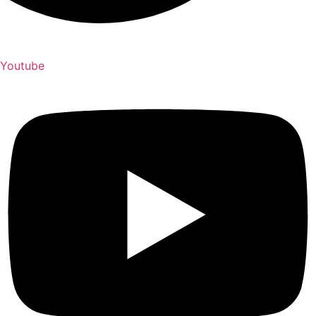
Youtube