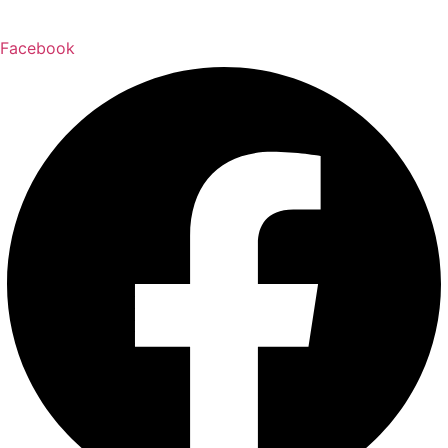
Facebook