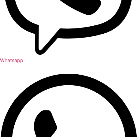
Whatsapp