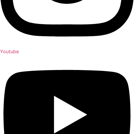
Youtube