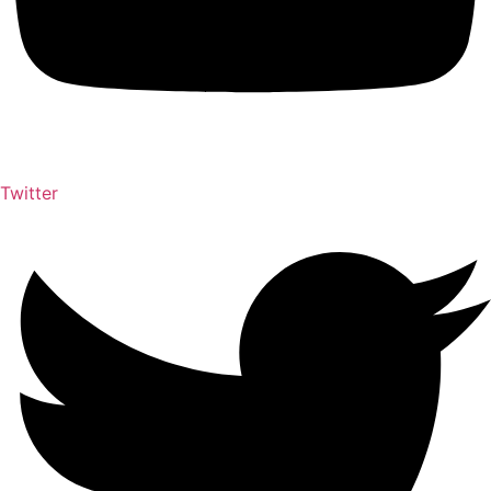
Twitter