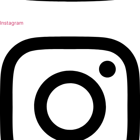
Instagram