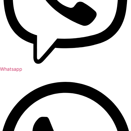
Whatsapp