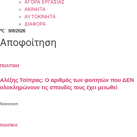
ΑΓΟΡΑ ΕΡΓΑΣΙΑΣ
ΑΚΙΝΗΤΑ
ΑΥΤΟΚΙΝΗΤΑ
ΔΙΑΦΟΡΑ
℃
9/8/2026
Αποφοίτηση
ΠΟΛΙΤΙΚΗ
Αλέξης Τσίπρας: Ο αριθμός των φοιτητών που ΔΕΝ
ολοκληρώνουν τις σπουδές τους έχει μειωθεί
Newsroom
ΠΟΛΙΤΙΚΗ