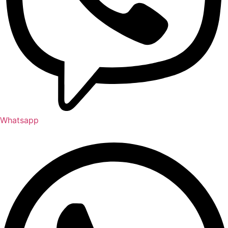
Whatsapp