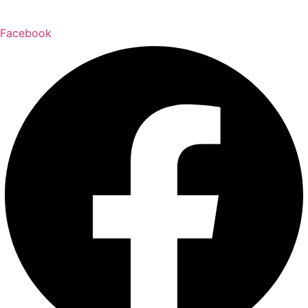
Facebook