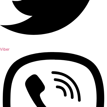
Viber