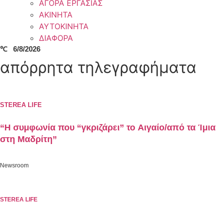
ΑΓΟΡΑ ΕΡΓΑΣΙΑΣ
ΑΚΙΝΗΤΑ
ΑΥΤΟΚΙΝΗΤΑ
ΔΙΑΦΟΡΑ
℃
6/8/2026
απόρρητα τηλεγραφήματα
STEREA LIFE
“Η συμφωνία που “γκριζάρει” το Αιγαίο/από τα Ίμια
στη Μαδρίτη”
Newsroom
STEREA LIFE