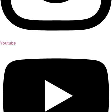
Youtube