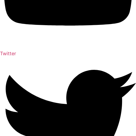
Twitter