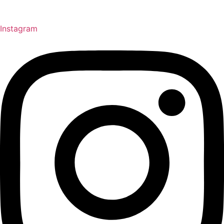
Instagram