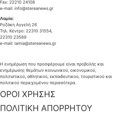
Fax: 22210 24108
e-mail: info@stereanews.gr
Λαμία:
Ροζάκη Αγγελή 26
Τηλ. Κέντρο: 22310 31554,
22310 23589
e-mail: lamia@stereanews.gr
Η ενημέρωση που προσφέρουμε είναι προβολής και
ενημέρωσης θεμάτων κοινωνικού, οικονομικού,
πολιτιστικού, αθλητικού, εκπαιδευτικού, τουριστικού και
πολιτικού περιεχομένου περισσότερα.
ΟΡΟΙ ΧΡΗΣΗΣ
ΠΟΛΙΤΙΚΗ ΑΠΟΡΡΗΤΟΥ