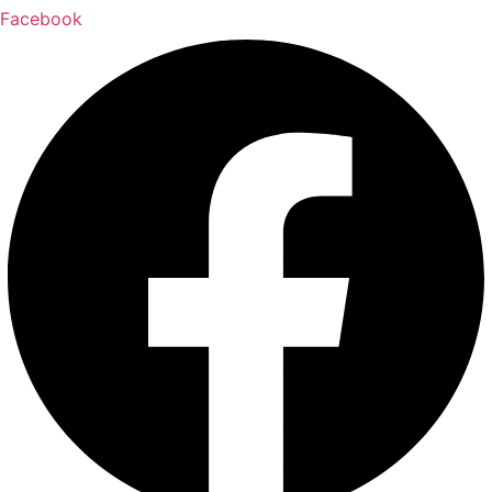
Facebook