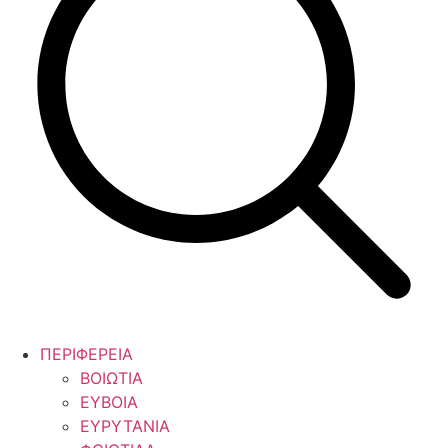
ΠΕΡΙΦΕΡΕΙΑ
ΒΟΙΩΤΙΑ
ΕΥΒΟΙΑ
ΕΥΡΥΤΑΝΙΑ