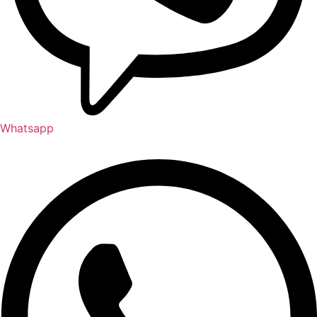
Whatsapp