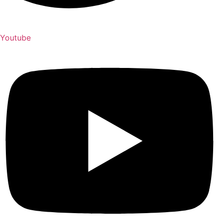
Youtube