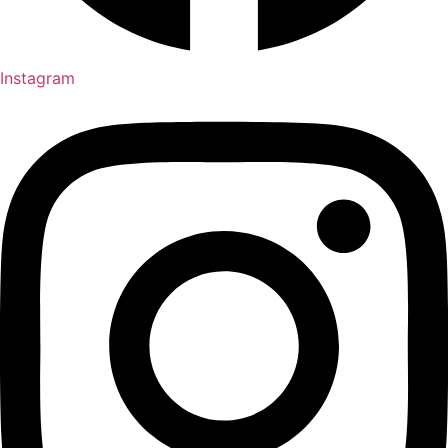
Instagram