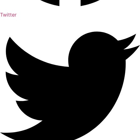
Twitter