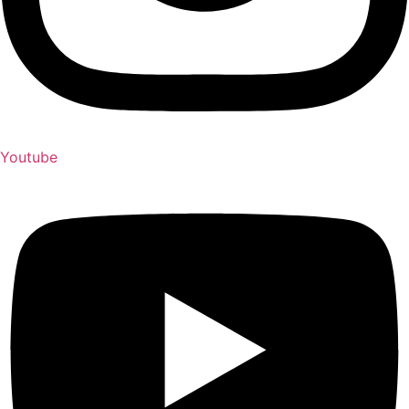
Youtube