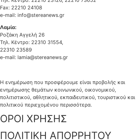
Τηλ. Κέντρο: 22210 23126, 22210 73652
Fax: 22210 24108
e-mail: info@stereanews.gr
Λαμία:
Ροζάκη Αγγελή 26
Τηλ. Κέντρο: 22310 31554,
22310 23589
e-mail: lamia@stereanews.gr
Η ενημέρωση που προσφέρουμε είναι προβολής και
ενημέρωσης θεμάτων κοινωνικού, οικονομικού,
πολιτιστικού, αθλητικού, εκπαιδευτικού, τουριστικού και
πολιτικού περιεχομένου περισσότερα.
ΟΡΟΙ ΧΡΗΣΗΣ
ΠΟΛΙΤΙΚΗ ΑΠΟΡΡΗΤΟΥ