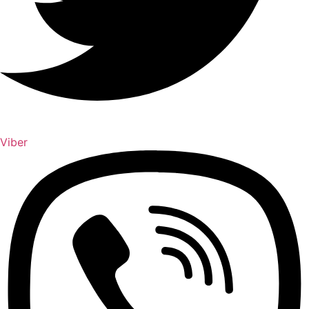
Viber