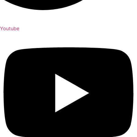
Youtube