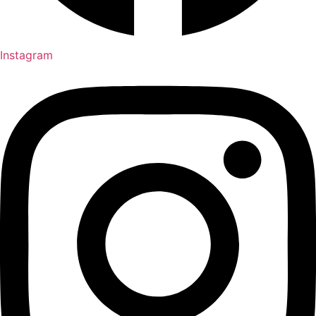
Instagram