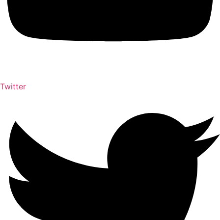
Twitter