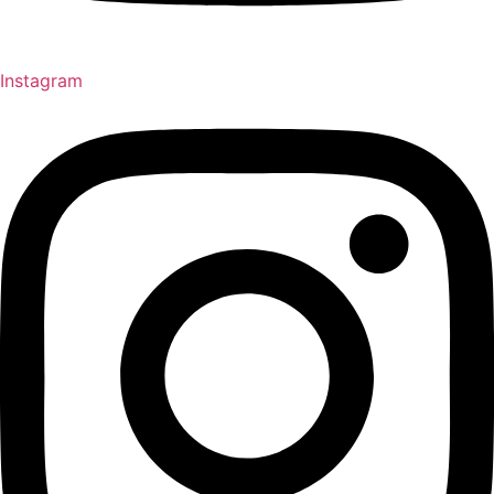
Instagram