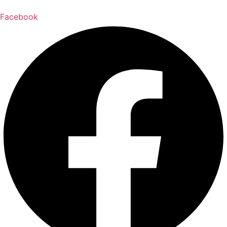
Facebook