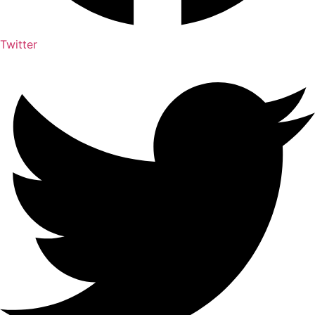
Twitter