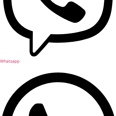
Whatsapp