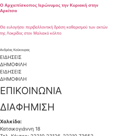
Ο Αρχιεπίσκοπος Ιερώνυμος την Κυριακή στην
Αρκίτσα
Θα ευλογήσει περιβαλλοντική δράση καθαρισμού των ακτών
της Λοκρίδος στον Μαλιακό κόλπο
Ανδρέας Κούκουρας
ΕΙΔΗΣΕΙΣ
ΔΗΜΟΦΙΛΗ
ΕΙΔΗΣΕΙΣ
ΔΗΜΟΦΙΛΗ
ΕΠΙΚΟΙΝΩΝΙΑ
ΔΙΑΦΗΜΙΣΗ
Χαλκίδα:
Κατσικογιάννη 18