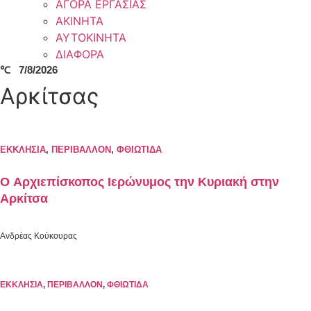
ΑΓΟΡΑ ΕΡΓΑΣΙΑΣ
ΑΚΙΝΗΤΑ
ΑΥΤΟΚΙΝΗΤΑ
ΔΙΑΦΟΡΑ
℃
7/8/2026
Αρκίτσας
ΕΚΚΛΗΣΙΑ
,
ΠΕΡΙΒΑΛΛΟΝ
,
ΦΘΙΩΤΙΔΑ
Ο Αρχιεπίσκοπος Ιερώνυμος την Κυριακή στην
Αρκίτσα
Ανδρέας Κούκουρας
ΕΚΚΛΗΣΙΑ
,
ΠΕΡΙΒΑΛΛΟΝ
,
ΦΘΙΩΤΙΔΑ