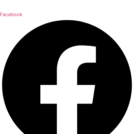
Facebook