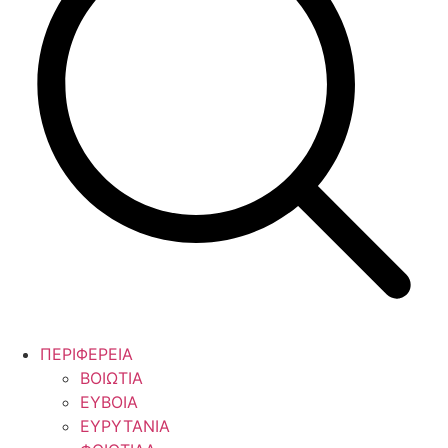
ΠΕΡΙΦΕΡΕΙΑ
ΒΟΙΩΤΙΑ
ΕΥΒΟΙΑ
ΕΥΡΥΤΑΝΙΑ