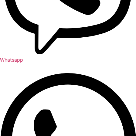
Whatsapp