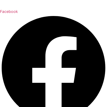
Facebook