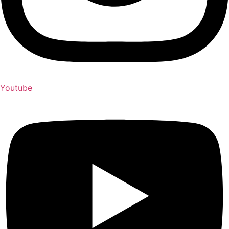
Youtube