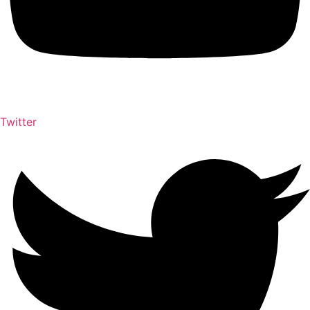
Twitter