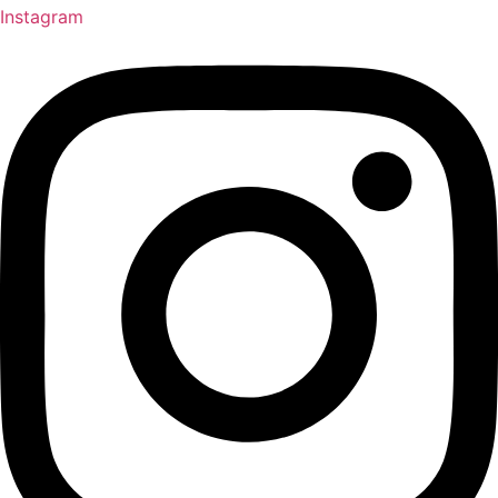
Instagram