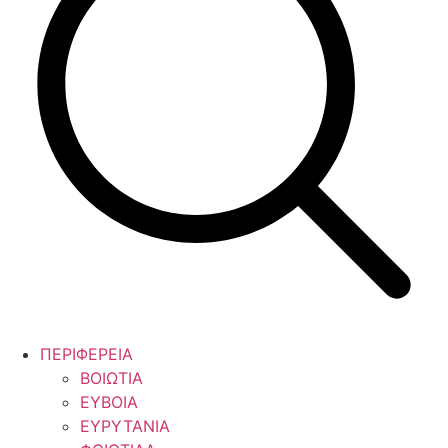
ΠΕΡΙΦΕΡΕΙΑ
ΒΟΙΩΤΙΑ
ΕΥΒΟΙΑ
ΕΥΡΥΤΑΝΙΑ