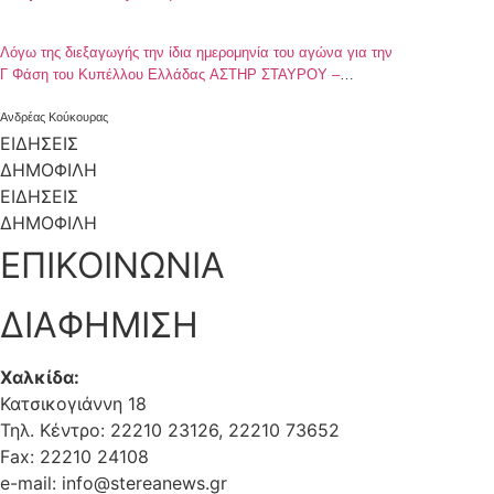
Λόγω της διεξαγωγής την ίδια ημερομηνία του αγώνα για την
Γ Φάση του Κυπέλλου Ελλάδας ΑΣΤΗΡ ΣΤΑΥΡΟΥ –
ΑΛΜΩΠΟΣ ΑΡΙΔΑΙΑΣ
Ανδρέας Κούκουρας
ΕΙΔΗΣΕΙΣ
ΔΗΜΟΦΙΛΗ
ΕΙΔΗΣΕΙΣ
ΔΗΜΟΦΙΛΗ
ΕΠΙΚΟΙΝΩΝΙΑ
ΔΙΑΦΗΜΙΣΗ
Χαλκίδα:
Κατσικογιάννη 18
Τηλ. Κέντρο: 22210 23126, 22210 73652
Fax: 22210 24108
e-mail: info@stereanews.gr