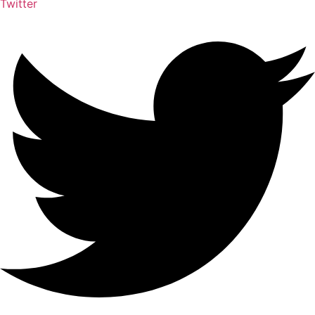
Twitter