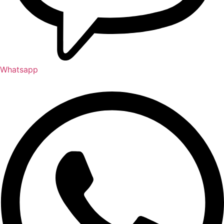
Whatsapp