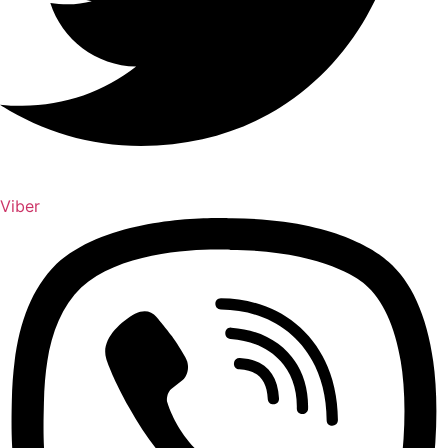
Viber