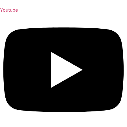
Youtube