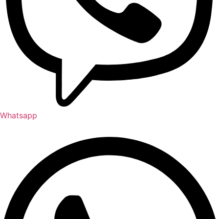
Whatsapp