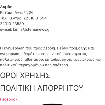
Λαμία:
Ροζάκη Αγγελή 26
Τηλ. Κέντρο: 22310 31554,
22310 23589
e-mail: lamia@stereanews.gr
Η ενημέρωση που προσφέρουμε είναι προβολής και
ενημέρωσης θεμάτων κοινωνικού, οικονομικού,
πολιτιστικού, αθλητικού, εκπαιδευτικού, τουριστικού και
πολιτικού περιεχομένου περισσότερα.
ΟΡΟΙ ΧΡΗΣΗΣ
ΠΟΛΙΤΙΚΗ ΑΠΟΡΡΗΤΟΥ
Facebook