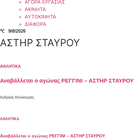
ΑΓΟΡΑ ΕΡΓΑΣΙΑΣ
ΑΚΙΝΗΤΑ
ΑΥΤΟΚΙΝΗΤΑ
ΔΙΑΦΟΡΑ
℃
9/8/2026
ΑΣΤΗΡ ΣΤΑΥΡΟΥ
ΑΘΛΗΤΙΚΑ
Αναβάλλεται ο αγώνας ΡΕΓΓΙΝΙ – ΑΣΤΗΡ ΣΤΑΥΡΟΥ
Ανδρέας Κούκουρας
ΑΘΛΗΤΙΚΑ
Αναβάλλεται ο αγώνας ΡΕΓΓΙΝΙ – ΑΣΤΗΡ ΣΤΑΥΡΟΥ