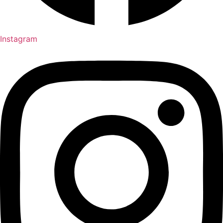
Instagram