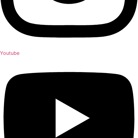
Youtube