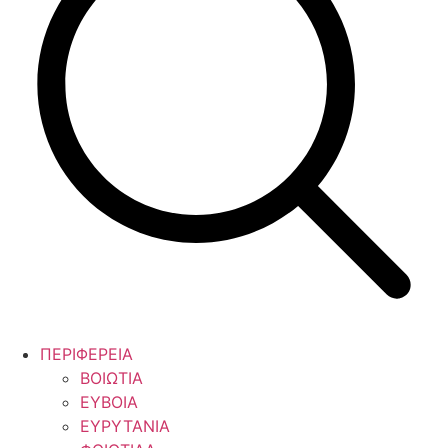
ΠΕΡΙΦΕΡΕΙΑ
ΒΟΙΩΤΙΑ
ΕΥΒΟΙΑ
ΕΥΡΥΤΑΝΙΑ