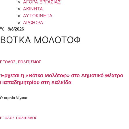
ΑΓΟΡΑ ΕΡΓΑΣΙΑΣ
ΑΚΙΝΗΤΑ
ΑΥΤΟΚΙΝΗΤΑ
ΔΙΑΦΟΡΑ
℃
9/8/2026
ΒΟΤΚΑ ΜΟΛΟΤΟΦ
ΕΞΟΔΟΣ
,
ΠΟΛΙΤΙΣΜΟΣ
Έρχεται η «Βότκα Μολότοφ» στο Δημοτικό Θέατρο
Παπαδημητρίου στη Χαλκίδα
Θεοφανία Μίγκου
ΕΞΟΔΟΣ
,
ΠΟΛΙΤΙΣΜΟΣ