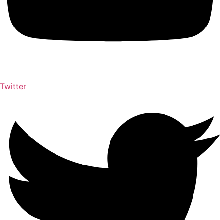
Twitter