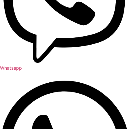
Whatsapp