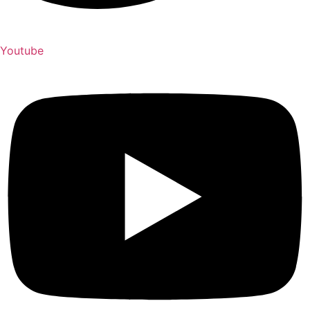
Youtube