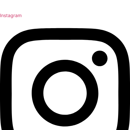
Instagram