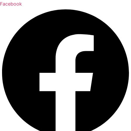
Facebook