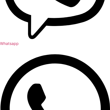
Whatsapp