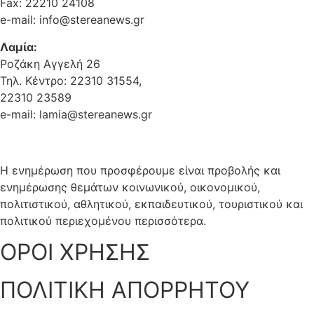
Fax: 22210 24108
e-mail: info@stereanews.gr
Λαμία:
Ροζάκη Αγγελή 26
Τηλ. Κέντρο: 22310 31554,
22310 23589
e-mail: lamia@stereanews.gr
Η ενημέρωση που προσφέρουμε είναι προβολής και
ενημέρωσης θεμάτων κοινωνικού, οικονομικού,
πολιτιστικού, αθλητικού, εκπαιδευτικού, τουριστικού και
πολιτικού περιεχομένου περισσότερα.
ΟΡΟΙ ΧΡΗΣΗΣ
ΠΟΛΙΤΙΚΗ ΑΠΟΡΡΗΤΟΥ