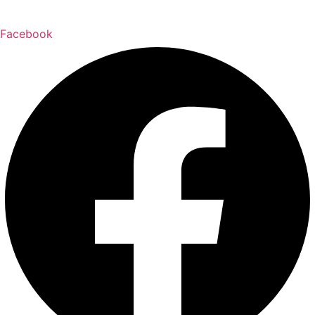
Facebook