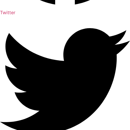
Twitter