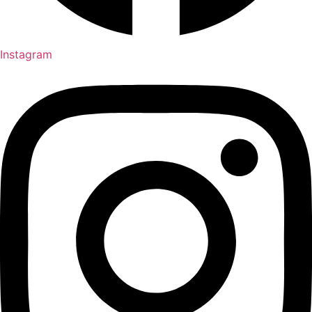
Instagram