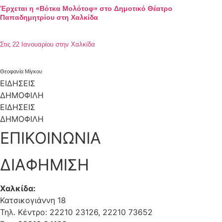
Έρχεται η «Βότκα Μολότοφ» στο Δημοτικό Θέατρο
Παπαδημητρίου στη Χαλκίδα
Στις 22 Ιανουαρίου στην Χαλκίδα
Θεοφανία Μίγκου
ΕΙΔΗΣΕΙΣ
ΔΗΜΟΦΙΛΗ
ΕΙΔΗΣΕΙΣ
ΔΗΜΟΦΙΛΗ
ΕΠΙΚΟΙΝΩΝΙΑ
ΔΙΑΦΗΜΙΣΗ
Χαλκίδα:
Κατσικογιάννη 18
Τηλ. Κέντρο: 22210 23126, 22210 73652