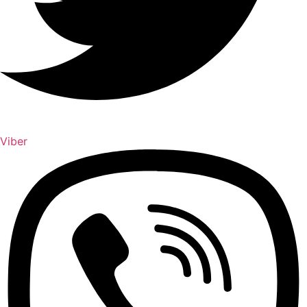
Viber