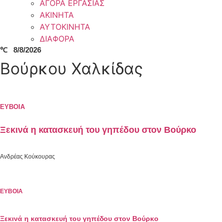
ΑΓΟΡΑ ΕΡΓΑΣΙΑΣ
ΑΚΙΝΗΤΑ
ΑΥΤΟΚΙΝΗΤΑ
ΔΙΑΦΟΡΑ
℃
8/8/2026
Βούρκου Χαλκίδας
ΕΥΒΟΙΑ
Ξεκινά η κατασκευή του γηπέδου στον Βούρκο
Ανδρέας Κούκουρας
ΕΥΒΟΙΑ
Ξεκινά η κατασκευή του γηπέδου στον Βούρκο