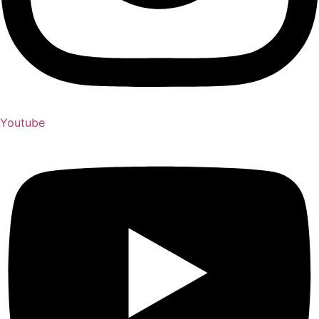
Youtube