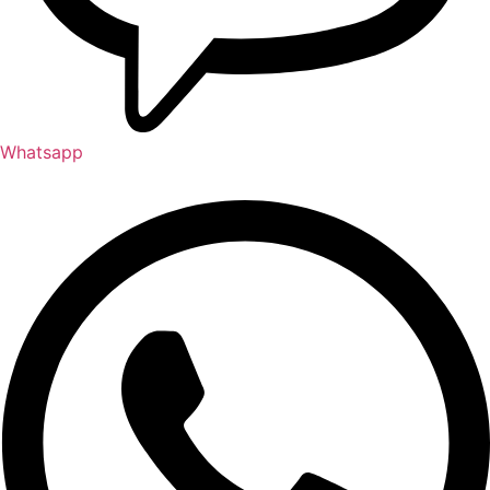
Whatsapp