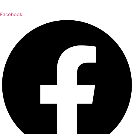
Facebook