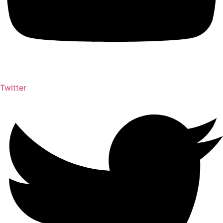
Twitter