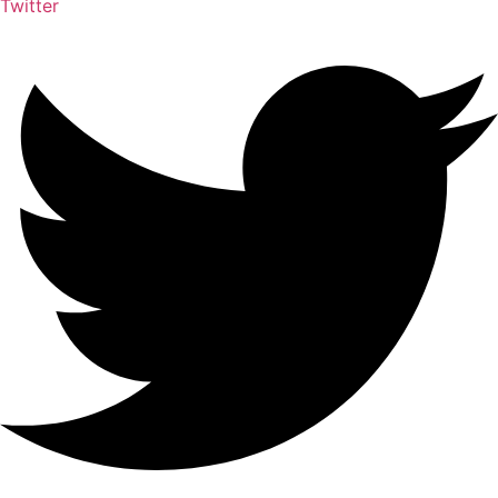
Twitter