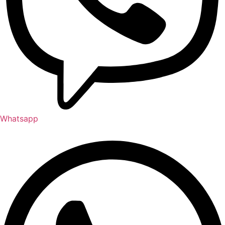
Whatsapp