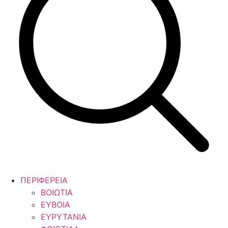
ΠΕΡΙΦΕΡΕΙΑ
ΒΟΙΩΤΙΑ
ΕΥΒΟΙΑ
ΕΥΡΥΤΑΝΙΑ