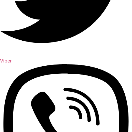
Viber