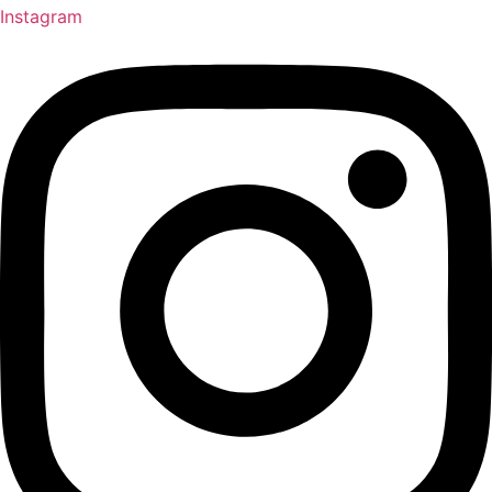
Instagram