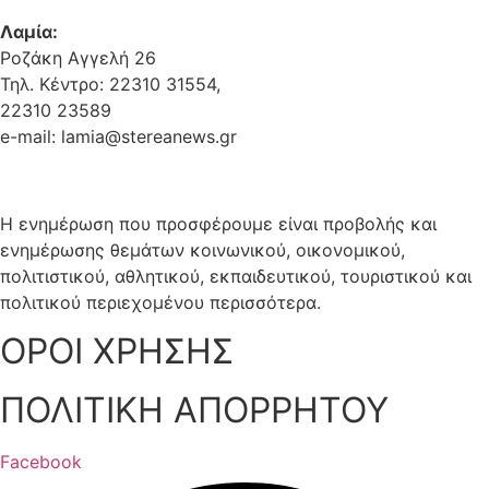
Λαμία:
Ροζάκη Αγγελή 26
Τηλ. Κέντρο: 22310 31554,
22310 23589
e-mail: lamia@stereanews.gr
Η ενημέρωση που προσφέρουμε είναι προβολής και
ενημέρωσης θεμάτων κοινωνικού, οικονομικού,
πολιτιστικού, αθλητικού, εκπαιδευτικού, τουριστικού και
πολιτικού περιεχομένου περισσότερα.
ΟΡΟΙ ΧΡΗΣΗΣ
ΠΟΛΙΤΙΚΗ ΑΠΟΡΡΗΤΟΥ
Facebook