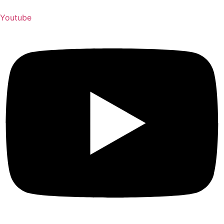
Youtube