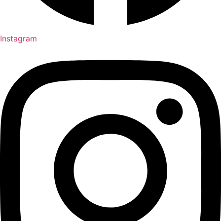
Instagram