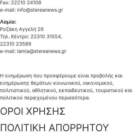
Fax: 22210 24108
e-mail: info@stereanews.gr
Λαμία:
Ροζάκη Αγγελή 26
Τηλ. Κέντρο: 22310 31554,
22310 23589
e-mail: lamia@stereanews.gr
Η ενημέρωση που προσφέρουμε είναι προβολής και
ενημέρωσης θεμάτων κοινωνικού, οικονομικού,
πολιτιστικού, αθλητικού, εκπαιδευτικού, τουριστικού και
πολιτικού περιεχομένου περισσότερα.
ΟΡΟΙ ΧΡΗΣΗΣ
ΠΟΛΙΤΙΚΗ ΑΠΟΡΡΗΤΟΥ