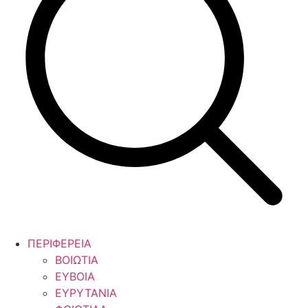
ΠΕΡΙΦΕΡΕΙΑ
ΒΟΙΩΤΙΑ
ΕΥΒΟΙΑ
ΕΥΡΥΤΑΝΙΑ