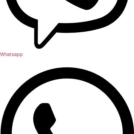
Whatsapp