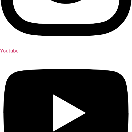
Youtube