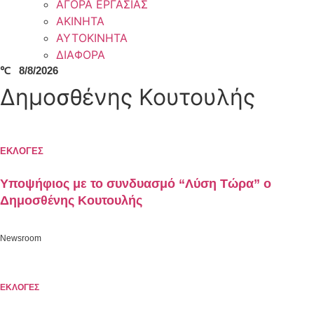
ΑΓΟΡΑ ΕΡΓΑΣΙΑΣ
ΑΚΙΝΗΤΑ
ΑΥΤΟΚΙΝΗΤΑ
ΔΙΑΦΟΡΑ
℃
8/8/2026
Δημοσθένης Κουτουλής
ΕΚΛΟΓΕΣ
Υποψήφιος με το συνδυασμό “Λύση Τώρα” ο
Δημοσθένης Κουτουλής
Newsroom
ΕΚΛΟΓΕΣ