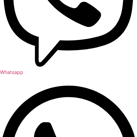
Whatsapp