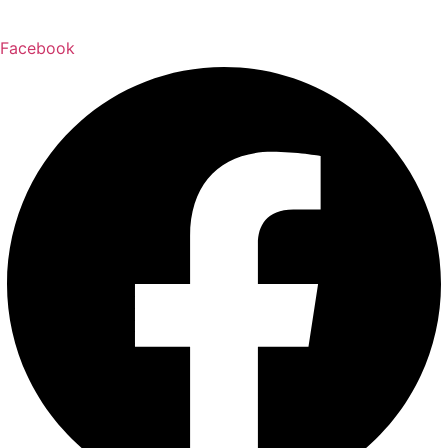
Facebook