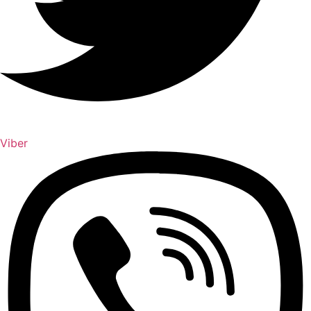
Viber