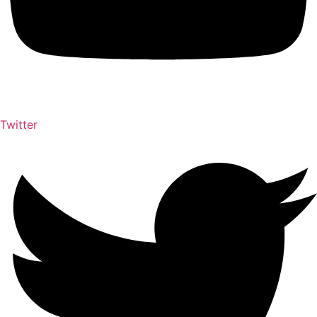
Twitter