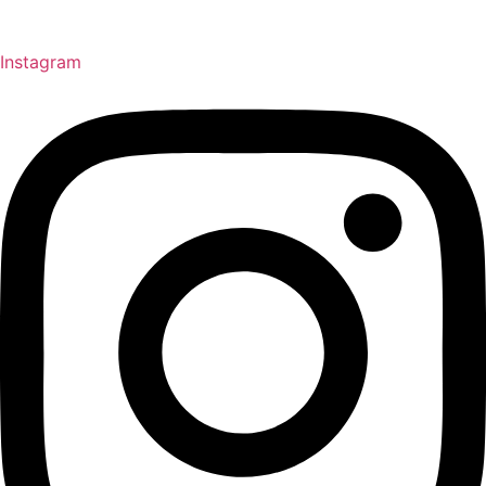
Instagram