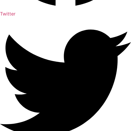
Twitter