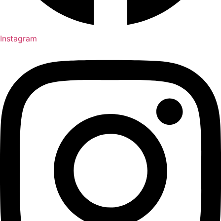
Instagram