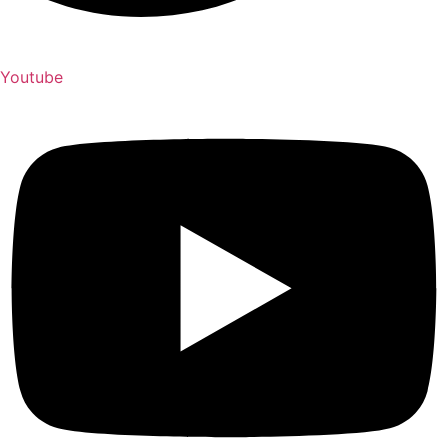
Youtube