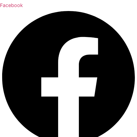
Facebook