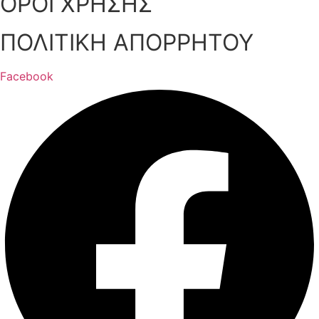
ΟΡΟΙ ΧΡΗΣΗΣ
ΠΟΛΙΤΙΚΗ ΑΠΟΡΡΗΤΟΥ
Facebook