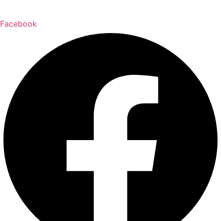
Facebook