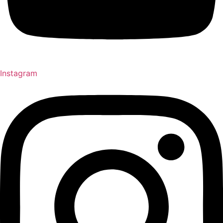
Instagram