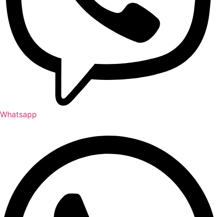
Whatsapp