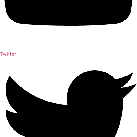
Twitter