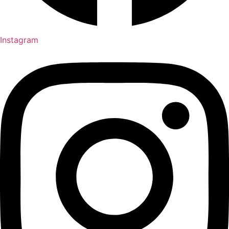
Instagram