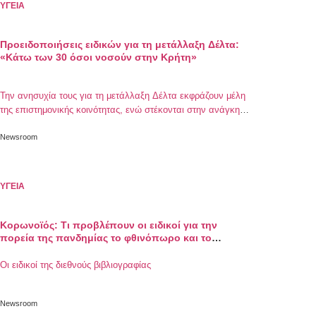
ΥΓΕΙΑ
Προειδοποιήσεις ειδικών για τη μετάλλαξη Δέλτα:
«Κάτω των 30 όσοι νοσούν στην Κρήτη»
Την ανησυχία τους για τη μετάλλαξη Δέλτα εκφράζουν μέλη
της επιστημονικής κοινότητας, ενώ στέκονται στην ανάγκη
εμβολιασμού του πληθυσμού
Newsroom
ΥΓΕΙΑ
Κορωνοϊός: Τι προβλέπουν οι ειδικοί για την
πορεία της πανδημίας το φθινόπωρο και το
χειμώνα
Οι ειδικοί της διεθνούς βιβλιογραφίας
Newsroom