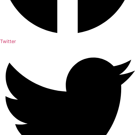
Twitter