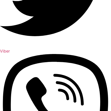
Viber