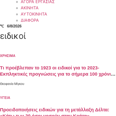
ΑΓΟΡΑ ΕΡΓΑΣΙΑΣ
ΑΚΙΝΗΤΑ
ΑΥΤΟΚΙΝΗΤΑ
ΔΙΑΦΟΡΑ
℃
6/8/2026
ειδικοί
ΧΡΗΣΙΜΑ
Τι προέβλεπαν το 1923 οι ειδικοί για το 2023-
Εκπληκτικές προγνώσεις για το σήμερα 100 χρόνια
πριν
Θεοφανία Μίγκου
ΥΓΕΙΑ
Προειδοποιήσεις ειδικών για τη μετάλλαξη Δέλτα: