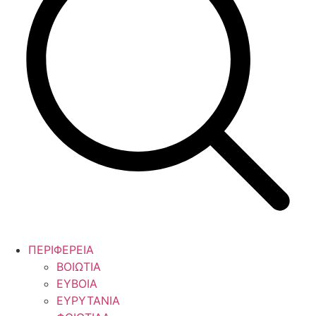
ΠΕΡΙΦΕΡΕΙΑ
ΒΟΙΩΤΙΑ
ΕΥΒΟΙΑ
ΕΥΡΥΤΑΝΙΑ