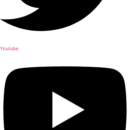
Youtube