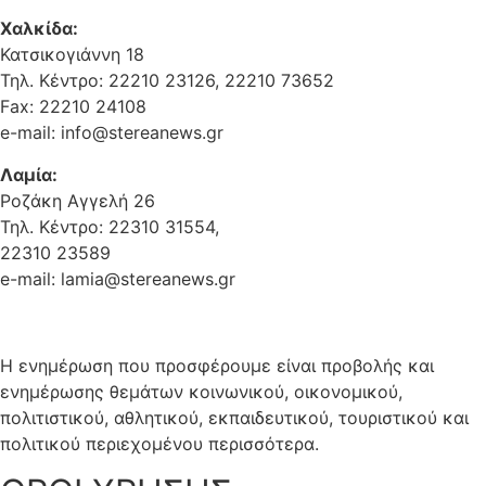
Χαλκίδα:
Κατσικογιάννη 18
Τηλ. Κέντρο: 22210 23126, 22210 73652
Fax: 22210 24108
e-mail: info@stereanews.gr
Λαμία:
Ροζάκη Αγγελή 26
Τηλ. Κέντρο: 22310 31554,
22310 23589
e-mail: lamia@stereanews.gr
Η ενημέρωση που προσφέρουμε είναι προβολής και
ενημέρωσης θεμάτων κοινωνικού, οικονομικού,
πολιτιστικού, αθλητικού, εκπαιδευτικού, τουριστικού και
πολιτικού περιεχομένου περισσότερα.