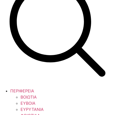
ΠΕΡΙΦΕΡΕΙΑ
ΒΟΙΩΤΙΑ
ΕΥΒΟΙΑ
ΕΥΡΥΤΑΝΙΑ