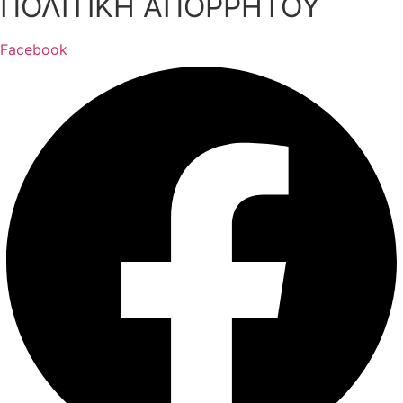
ΠΟΛΙΤΙΚΗ ΑΠΟΡΡΗΤΟΥ
Facebook