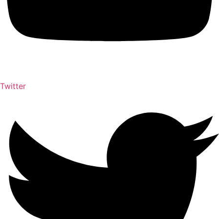
Twitter