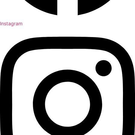
Instagram