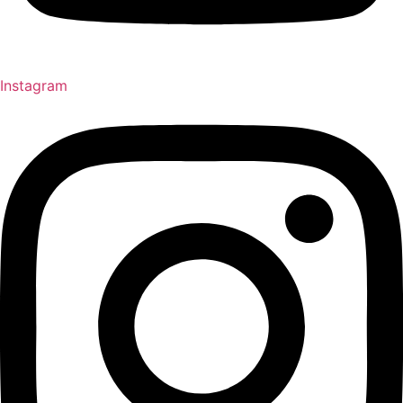
Instagram