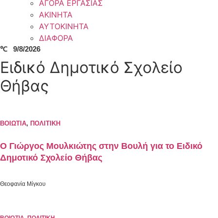
ΑΓΟΡΑ ΕΡΓΑΣΙΑΣ
ΑΚΙΝΗΤΑ
ΑΥΤΟΚΙΝΗΤΑ
ΔΙΑΦΟΡΑ
℃
9/8/2026
Ειδικό Δημοτικό Σχολείο
Θήβας
ΒΟΙΩΤΙΑ
,
ΠΟΛΙΤΙΚΗ
O Γιώργος Μουλκιώτης στην Βουλή για το Ειδικό
Δημοτικό Σχολείο Θήβας
Θεοφανία Μίγκου