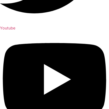
Youtube