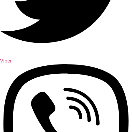
Viber