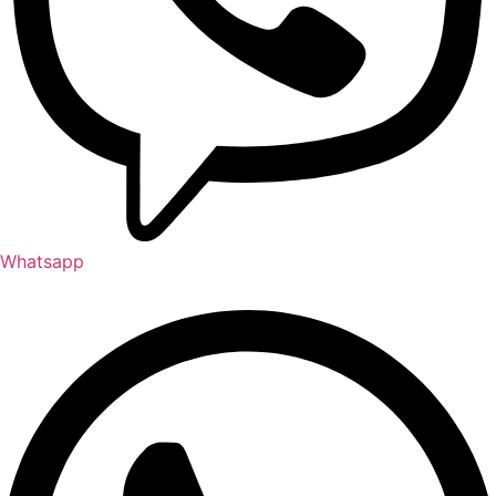
Whatsapp