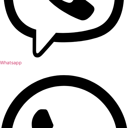
Whatsapp