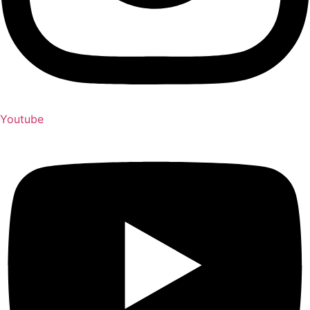
Youtube