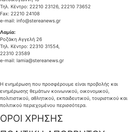
Τηλ. Κέντρο: 22210 23126, 22210 73652
Fax: 22210 24108
e-mail: info@stereanews.gr
Λαμία:
Ροζάκη Αγγελή 26
Τηλ. Κέντρο: 22310 31554,
22310 23589
e-mail: lamia@stereanews.gr
Η ενημέρωση που προσφέρουμε είναι προβολής και
ενημέρωσης θεμάτων κοινωνικού, οικονομικού,
πολιτιστικού, αθλητικού, εκπαιδευτικού, τουριστικού και
πολιτικού περιεχομένου περισσότερα.
ΟΡΟΙ ΧΡΗΣΗΣ