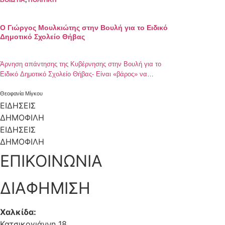
ΒΟΙΩΤΙΑ
,
ΠΟΛΙΤΙΚΗ
O Γιώργος Μουλκιώτης στην Βουλή για το Ειδικό
Δημοτικό Σχολείο Θήβας
Άρνηση απάντησης της Κυβέρνησης στην Βουλή για το
Ειδικό Δημοτικό Σχολείο Θήβας- Είναι «βάρος» να
ασχοληθούν με το ζήτημα αυτό
Θεοφανία Μίγκου
ΕΙΔΗΣΕΙΣ
ΔΗΜΟΦΙΛΗ
ΕΙΔΗΣΕΙΣ
ΔΗΜΟΦΙΛΗ
ΕΠΙΚΟΙΝΩΝΙΑ
ΔΙΑΦΗΜΙΣΗ
Χαλκίδα:
Κατσικογιάννη 18