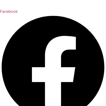
Facebook