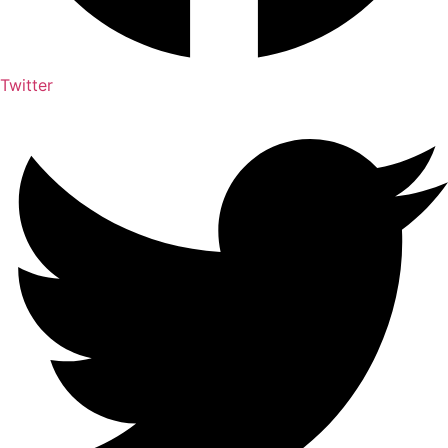
Twitter