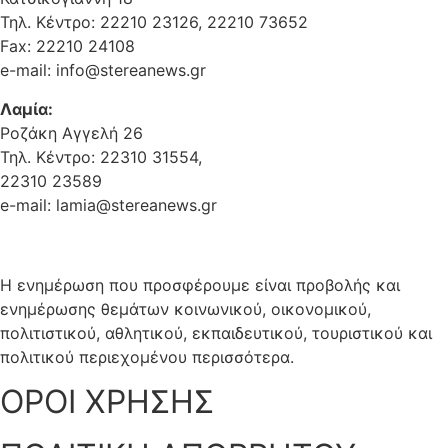
Τηλ. Κέντρο: 22210 23126, 22210 73652
Fax: 22210 24108
e-mail: info@stereanews.gr
Λαμία:
Ροζάκη Αγγελή 26
Τηλ. Κέντρο: 22310 31554,
22310 23589
e-mail: lamia@stereanews.gr
Η ενημέρωση που προσφέρουμε είναι προβολής και
ενημέρωσης θεμάτων κοινωνικού, οικονομικού,
πολιτιστικού, αθλητικού, εκπαιδευτικού, τουριστικού και
πολιτικού περιεχομένου περισσότερα.
ΟΡΟΙ ΧΡΗΣΗΣ