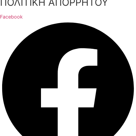
ΠΟΛΙΤΙΚΗ ΑΠΟΡΡΗΤΟΥ
Facebook