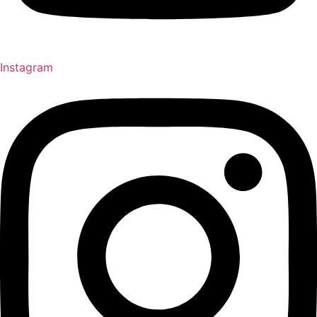
Instagram