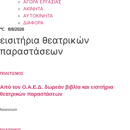
ΑΓΟΡΑ ΕΡΓΑΣΙΑΣ
ΑΚΙΝΗΤΑ
ΑΥΤΟΚΙΝΗΤΑ
ΔΙΑΦΟΡΑ
℃
8/8/2026
εισιτήρια θεατρικών
παραστάσεων
ΠΟΛΙΤΙΣΜΟΣ
Από τον Ο.Α.Ε.Δ. δωρεάν βιβλία και εισιτήρια
θεατρικών παραστάσεων
Newsroom