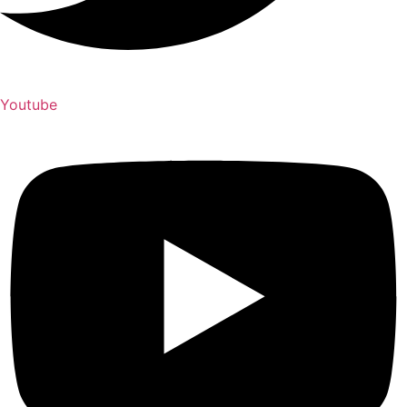
Youtube