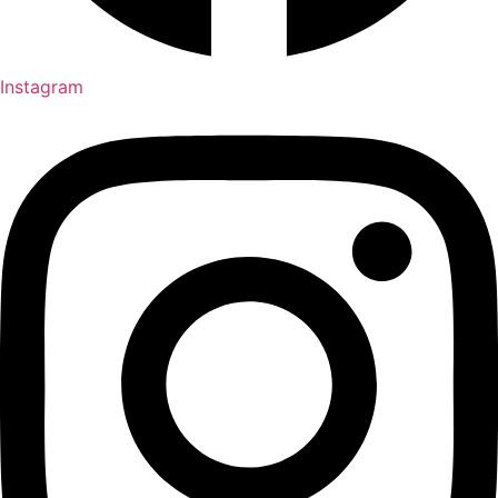
Instagram