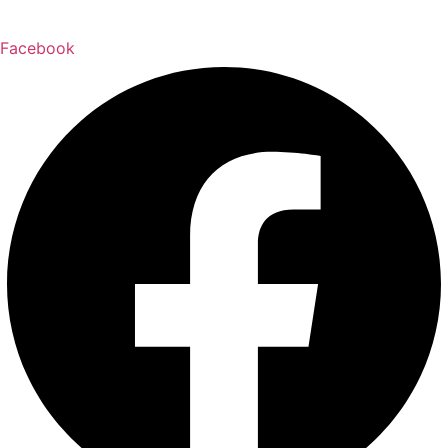
Facebook