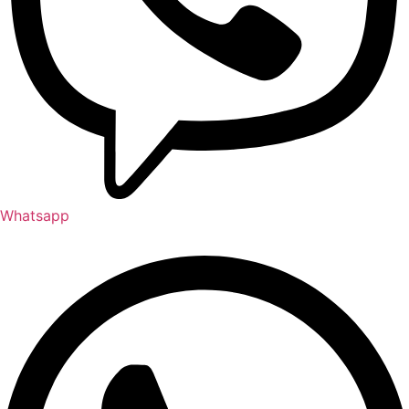
Whatsapp