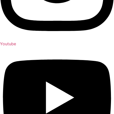
Youtube