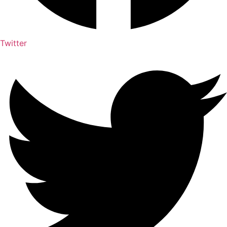
Twitter