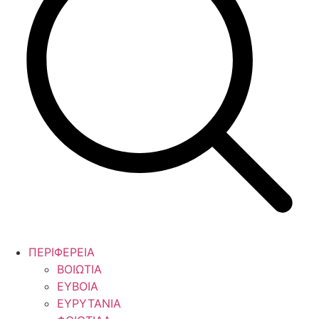
ΠΕΡΙΦΕΡΕΙΑ
ΒΟΙΩΤΙΑ
ΕΥΒΟΙΑ
ΕΥΡΥΤΑΝΙΑ