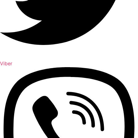
Viber