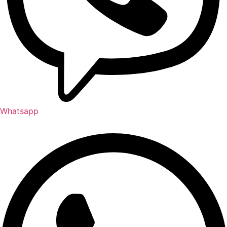
Whatsapp