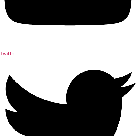
Twitter