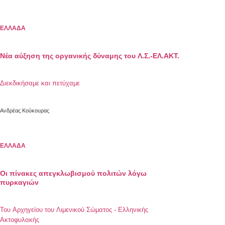
ΕΛΛΑΔΑ
Νέα αύξηση της οργανικής δύναμης του Λ.Σ.-ΕΛ.ΑΚΤ.
Διεκδικήσαμε και πετύχαμε
Ανδρέας Κούκουρας
ΕΛΛΑΔΑ
Οι πίνακες απεγκλωβισμού πολιτών λόγω
πυρκαγιών
Του Αρχηγείου του Λιμενικού Σώματος - Ελληνικής
Ακτοφυλακής