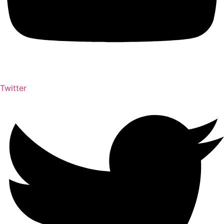
Twitter