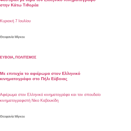
στην Κάτω Τιθορέα
Κυριακή 7 Ιουλίου
Θεοφανία Μίγκου
ΕΥΒΟΙΑ
,
ΠΟΛΙΤΙΣΜΟΣ
Mε επιτυχία το αφιέρωμα στον Ελληνικό
κινηματογράφο στο Πήλι Εύβοιας
Αφιέρωμα στον Ελληνικό κινηματογράφο και τον σπουδαίο
κινηματογραφιστή Νίκο Καβουκίδη
Θεοφανία Μίγκου