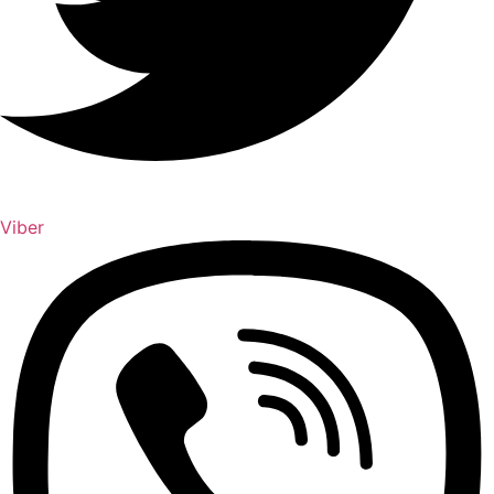
Viber