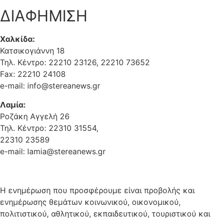
ΔΙΑΦΗΜΙΣΗ
Χαλκίδα:
Κατσικογιάννη 18
Τηλ. Κέντρο: 22210 23126, 22210 73652
Fax: 22210 24108
e-mail: info@stereanews.gr
Λαμία:
Ροζάκη Αγγελή 26
Τηλ. Κέντρο: 22310 31554,
22310 23589
e-mail: lamia@stereanews.gr
Η ενημέρωση που προσφέρουμε είναι προβολής και
ενημέρωσης θεμάτων κοινωνικού, οικονομικού,
πολιτιστικού, αθλητικού, εκπαιδευτικού, τουριστικού και