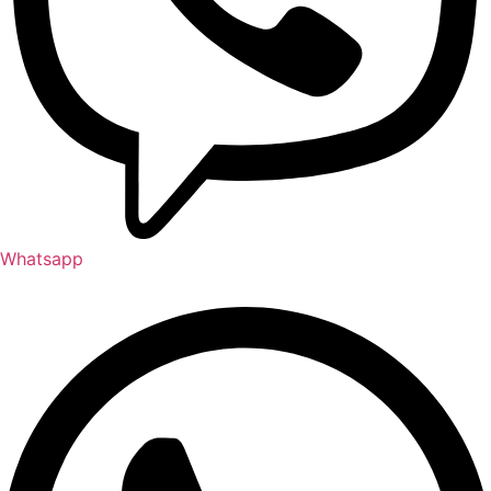
Whatsapp