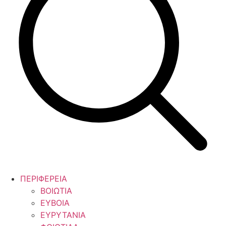
ΠΕΡΙΦΕΡΕΙΑ
ΒΟΙΩΤΙΑ
ΕΥΒΟΙΑ
ΕΥΡΥΤΑΝΙΑ