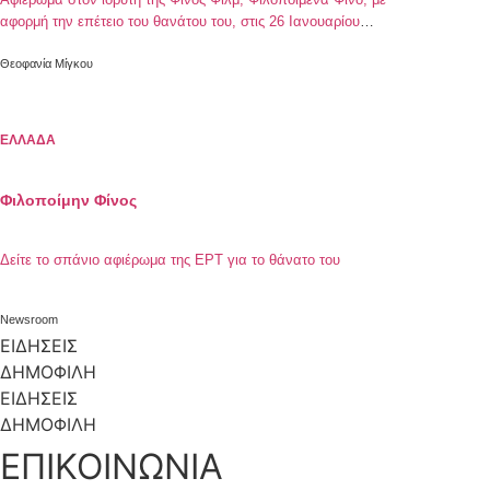
αφορμή την επέτειο του θανάτου του, στις 26 Ιανουαρίου
1977
Θεοφανία Μίγκου
ΕΛΛΑΔΑ
Φιλοποίμην Φίνος
Δείτε το σπάνιο αφιέρωμα της ΕΡΤ για το θάνατο του
Newsroom
ΕΙΔΗΣΕΙΣ
ΔΗΜΟΦΙΛΗ
ΕΙΔΗΣΕΙΣ
ΔΗΜΟΦΙΛΗ
ΕΠΙΚΟΙΝΩΝΙΑ