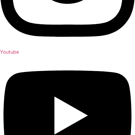
Youtube