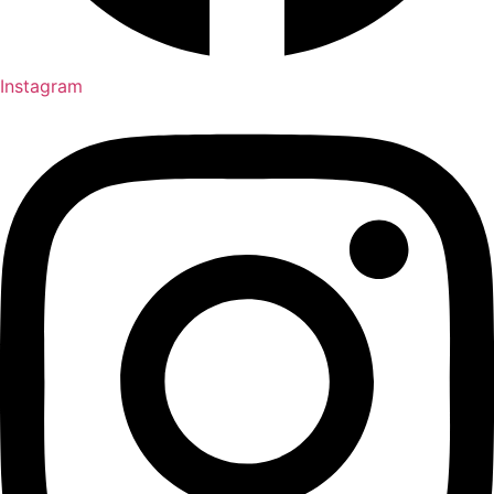
Instagram