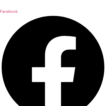
Facebook