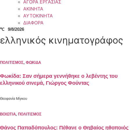
ΑΓΟΡΑ ΕΡΓΑΣΙΑΣ
ΑΚΙΝΗΤΑ
ΑΥΤΟΚΙΝΗΤΑ
ΔΙΑΦΟΡΑ
℃
9/8/2026
ελληνικός κινηματογράφος
ΠΟΛΙΤΙΣΜΟΣ
,
ΦΩΚΙΔΑ
Φωκίδα: Σαν σήμερα γεννήθηκε ο λεβέντης του
ελληνικού σινεμά, Γιώργος Φούντας
Θεοφανία Μίγκου
ΒΟΙΩΤΙΑ
,
ΠΟΛΙΤΙΣΜΟΣ
Θάνος Παπαδόπουλος: Πέθανε ο Θηβαίος ηθοποιός