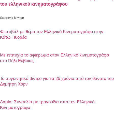
του ελληνικού κινηματογράφου
Θεοφανία Μίγκου
Φεστιβάλ με θέμα τον Ελληνικό Κινηματογράφο στην
Κάτω Τιθορέα
Mε επιτυχία το αφιέρωμα στον Ελληνικό κινηματογράφο
στο Πήλι Εύβοιας
Το συγκινητικό βίντεο για τα 26 χρόνια από τον θάνατο του
Δημήτρη Χορν
Λαμία: Συναυλία με τραγούδια από τον Ελληνικό
Κινηματογράφο