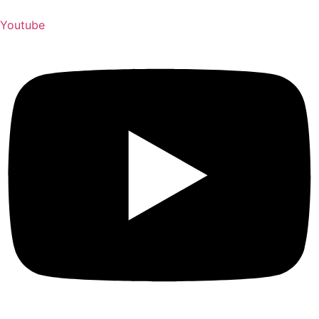
Youtube