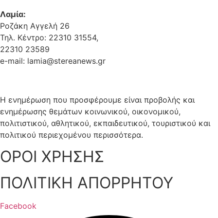
Λαμία:
Ροζάκη Αγγελή 26
Τηλ. Κέντρο: 22310 31554,
22310 23589
e-mail: lamia@stereanews.gr
Η ενημέρωση που προσφέρουμε είναι προβολής και
ενημέρωσης θεμάτων κοινωνικού, οικονομικού,
πολιτιστικού, αθλητικού, εκπαιδευτικού, τουριστικού και
πολιτικού περιεχομένου περισσότερα.
ΟΡΟΙ ΧΡΗΣΗΣ
ΠΟΛΙΤΙΚΗ ΑΠΟΡΡΗΤΟΥ
Facebook