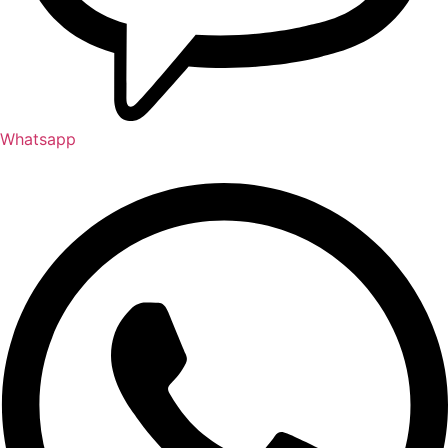
Whatsapp