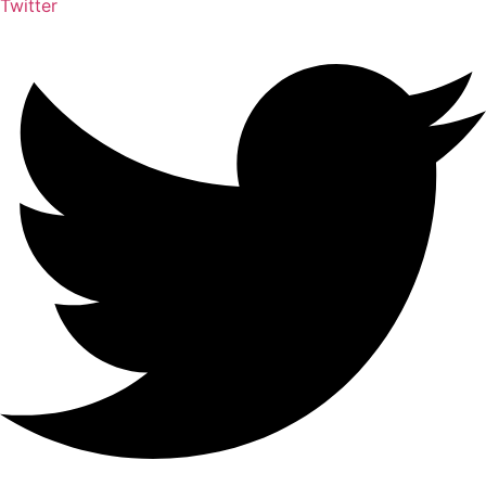
Twitter