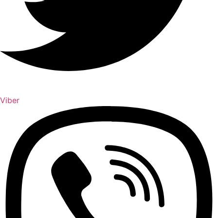
Viber