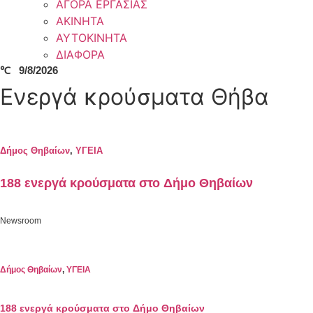
ΑΓΟΡΑ ΕΡΓΑΣΙΑΣ
ΑΚΙΝΗΤΑ
ΑΥΤΟΚΙΝΗΤΑ
ΔΙΑΦΟΡΑ
℃
9/8/2026
Ενεργά κρούσματα Θήβα
Δήμος Θηβαίων
,
ΥΓΕΙΑ
188 ενεργά κρούσματα στο Δήμο Θηβαίων
Newsroom
Δήμος Θηβαίων
,
ΥΓΕΙΑ
188 ενεργά κρούσματα στο Δήμο Θηβαίων