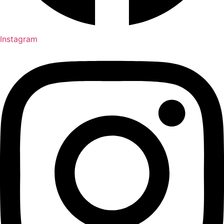
Instagram