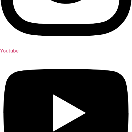
Youtube