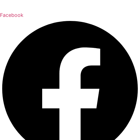
Facebook