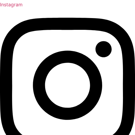
Instagram