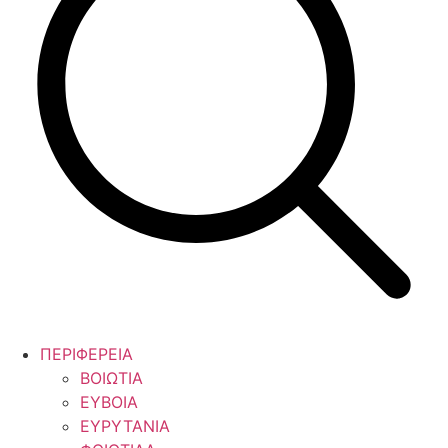
ΠΕΡΙΦΕΡΕΙΑ
ΒΟΙΩΤΙΑ
ΕΥΒΟΙΑ
ΕΥΡΥΤΑΝΙΑ