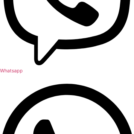
Whatsapp