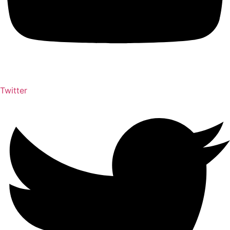
Twitter