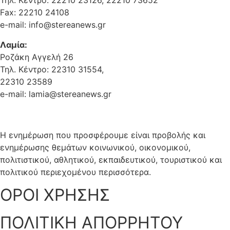
Τηλ. Κέντρο: 22210 23126, 22210 73652
Fax: 22210 24108
e-mail: info@stereanews.gr
Λαμία:
Ροζάκη Αγγελή 26
Τηλ. Κέντρο: 22310 31554,
22310 23589
e-mail: lamia@stereanews.gr
Η ενημέρωση που προσφέρουμε είναι προβολής και
ενημέρωσης θεμάτων κοινωνικού, οικονομικού,
πολιτιστικού, αθλητικού, εκπαιδευτικού, τουριστικού και
πολιτικού περιεχομένου περισσότερα.
ΟΡΟΙ ΧΡΗΣΗΣ
ΠΟΛΙΤΙΚΗ ΑΠΟΡΡΗΤΟΥ