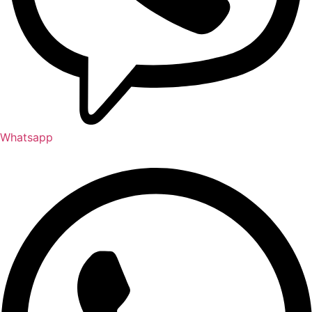
Whatsapp