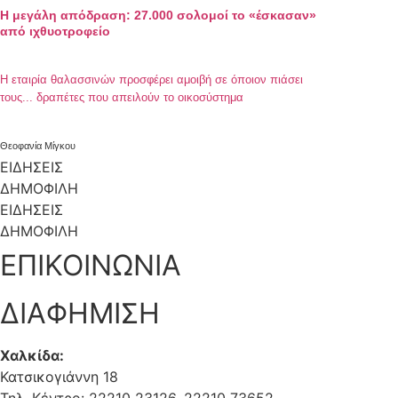
Η μεγάλη απόδραση: 27.000 σολομοί το «έσκασαν»
από ιχθυοτροφείο
Η εταιρία θαλασσινών προσφέρει αμοιβή σε όποιον πιάσει
τους... δραπέτες που απειλούν το οικοσύστημα
Θεοφανία Μίγκου
ΕΙΔΗΣΕΙΣ
ΔΗΜΟΦΙΛΗ
ΕΙΔΗΣΕΙΣ
ΔΗΜΟΦΙΛΗ
ΕΠΙΚΟΙΝΩΝΙΑ
ΔΙΑΦΗΜΙΣΗ
Χαλκίδα:
Κατσικογιάννη 18