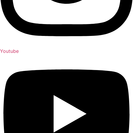
Youtube