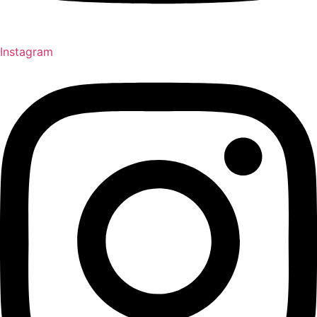
Instagram