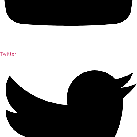
Twitter