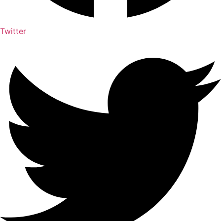
Twitter