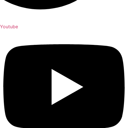
Youtube