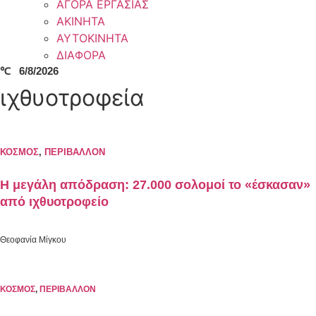
ΑΓΟΡΑ ΕΡΓΑΣΙΑΣ
ΑΚΙΝΗΤΑ
ΑΥΤΟΚΙΝΗΤΑ
ΔΙΑΦΟΡΑ
℃
6/8/2026
ιχθυοτροφεία
ΚΟΣΜΟΣ
,
ΠΕΡΙΒΑΛΛΟΝ
Η μεγάλη απόδραση: 27.000 σολομοί το «έσκασαν»
από ιχθυοτροφείο
Θεοφανία Μίγκου
ΚΟΣΜΟΣ
,
ΠΕΡΙΒΑΛΛΟΝ