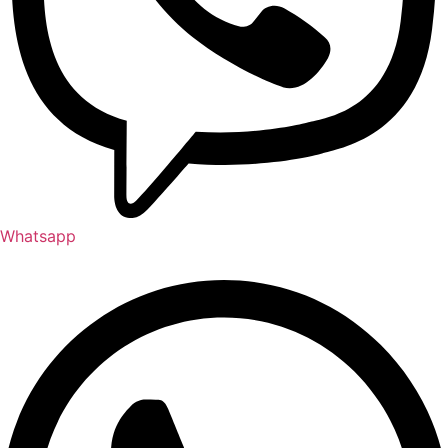
Whatsapp