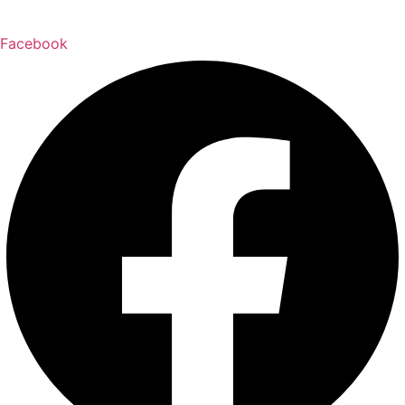
Facebook