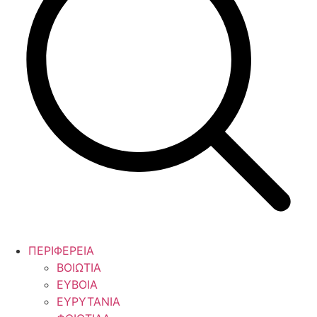
ΠΕΡΙΦΕΡΕΙΑ
ΒΟΙΩΤΙΑ
ΕΥΒΟΙΑ
ΕΥΡΥΤΑΝΙΑ