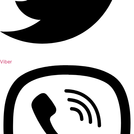
Viber