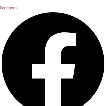
Facebook