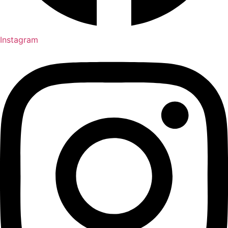
Instagram